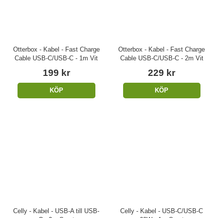
Otterbox - Kabel - Fast Charge
Otterbox - Kabel - Fast Charge
Cable USB-C/USB-C - 1m Vit
Cable USB-C/USB-C - 2m Vit
199 kr
229 kr
KÖP
KÖP
Celly - Kabel - USB-A till USB-
Celly - Kabel - USB-C/USB-C