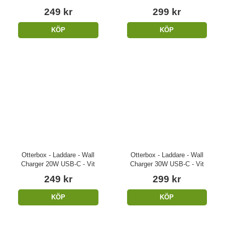
249 kr
299 kr
KÖP
KÖP
Otterbox - Laddare - Wall
Otterbox - Laddare - Wall
Charger 20W USB-C - Vit
Charger 30W USB-C - Vit
249 kr
299 kr
KÖP
KÖP