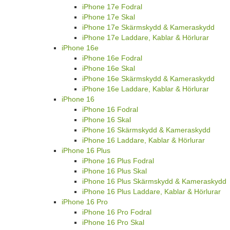
iPhone 17e Fodral
iPhone 17e Skal
iPhone 17e Skärmskydd & Kameraskydd
iPhone 17e Laddare, Kablar & Hörlurar
iPhone 16e
iPhone 16e Fodral
iPhone 16e Skal
iPhone 16e Skärmskydd & Kameraskydd
iPhone 16e Laddare, Kablar & Hörlurar
iPhone 16
iPhone 16 Fodral
iPhone 16 Skal
iPhone 16 Skärmskydd & Kameraskydd
iPhone 16 Laddare, Kablar & Hörlurar
iPhone 16 Plus
iPhone 16 Plus Fodral
iPhone 16 Plus Skal
iPhone 16 Plus Skärmskydd & Kameraskydd
iPhone 16 Plus Laddare, Kablar & Hörlurar
iPhone 16 Pro
iPhone 16 Pro Fodral
iPhone 16 Pro Skal