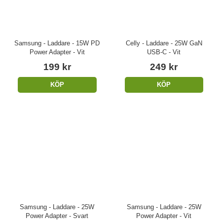
Samsung - Laddare - 15W PD
Celly - Laddare - 25W GaN
Power Adapter - Vit
USB-C - Vit
199 kr
249 kr
KÖP
KÖP
Samsung - Laddare - 25W
Samsung - Laddare - 25W
Power Adapter - Svart
Power Adapter - Vit