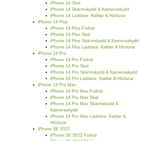
iPhone 14 Skal
iPhone 14 Skärmskydd & Kameraskydd
iPhone 14 Laddare, Kablar & Hörlurar
iPhone 14 Plus
iPhone 14 Plus Fodral
iPhone 14 Plus Skal
iPhone 14 Plus Skärmskydd & Kameraskydd
iPhone 14 Plus Laddare, Kablar & Hörlurar
iPhone 14 Pro
iPhone 14 Pro Fodral
iPhone 14 Pro Skal
iPhone 14 Pro Skärmskydd & Kameraskydd
iPhone 14 Pro Laddare, Kablar & Hörlurar
iPhone 14 Pro Max
iPhone 14 Pro Max Fodral
iPhone 14 Pro Max Skal
iPhone 14 Pro Max Skärmskydd &
Kameraskydd
iPhone 14 Pro Max Laddare, Kablar &
Hörlurar
iPhone SE 2022
iPhone SE 2022 Fodral