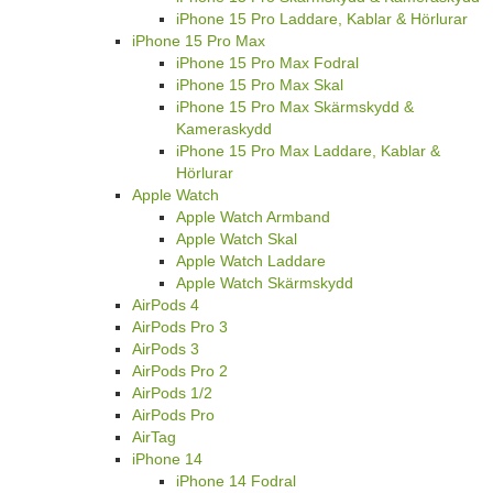
iPhone 15 Pro Laddare, Kablar & Hörlurar
iPhone 15 Pro Max
iPhone 15 Pro Max Fodral
iPhone 15 Pro Max Skal
iPhone 15 Pro Max Skärmskydd &
Kameraskydd
iPhone 15 Pro Max Laddare, Kablar &
Hörlurar
Apple Watch
Apple Watch Armband
Apple Watch Skal
Apple Watch Laddare
Apple Watch Skärmskydd
AirPods 4
AirPods Pro 3
AirPods 3
AirPods Pro 2
AirPods 1/2
AirPods Pro
AirTag
iPhone 14
iPhone 14 Fodral