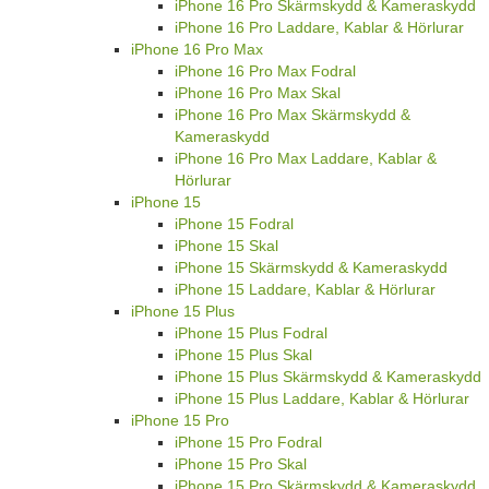
iPhone 16 Pro Skärmskydd & Kameraskydd
iPhone 16 Pro Laddare, Kablar & Hörlurar
iPhone 16 Pro Max
iPhone 16 Pro Max Fodral
iPhone 16 Pro Max Skal
iPhone 16 Pro Max Skärmskydd &
Kameraskydd
iPhone 16 Pro Max Laddare, Kablar &
Hörlurar
iPhone 15
iPhone 15 Fodral
iPhone 15 Skal
iPhone 15 Skärmskydd & Kameraskydd
iPhone 15 Laddare, Kablar & Hörlurar
iPhone 15 Plus
iPhone 15 Plus Fodral
iPhone 15 Plus Skal
iPhone 15 Plus Skärmskydd & Kameraskydd
iPhone 15 Plus Laddare, Kablar & Hörlurar
iPhone 15 Pro
iPhone 15 Pro Fodral
iPhone 15 Pro Skal
iPhone 15 Pro Skärmskydd & Kameraskydd