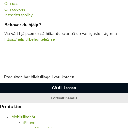
Om oss
Om cookies
Integritetspolicy
Behöver du hjälp?
Via vårt hjälpcenter så hittar du svar på de vanligaste frågorna:
https://help.tillbehor.tele2.se
Produkten har blivit tillagd i varukorgen
Gå till kassan
Fortsätt handla
Produkter
Mobiltillbehör
iPhone