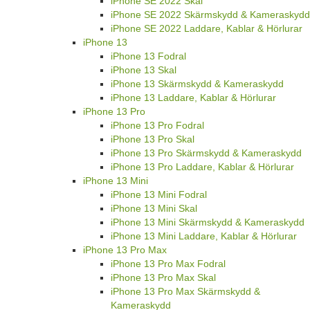
iPhone SE 2022 Skal
iPhone SE 2022 Skärmskydd & Kameraskydd
iPhone SE 2022 Laddare, Kablar & Hörlurar
iPhone 13
iPhone 13 Fodral
iPhone 13 Skal
iPhone 13 Skärmskydd & Kameraskydd
iPhone 13 Laddare, Kablar & Hörlurar
iPhone 13 Pro
iPhone 13 Pro Fodral
iPhone 13 Pro Skal
iPhone 13 Pro Skärmskydd & Kameraskydd
iPhone 13 Pro Laddare, Kablar & Hörlurar
iPhone 13 Mini
iPhone 13 Mini Fodral
iPhone 13 Mini Skal
iPhone 13 Mini Skärmskydd & Kameraskydd
iPhone 13 Mini Laddare, Kablar & Hörlurar
iPhone 13 Pro Max
iPhone 13 Pro Max Fodral
iPhone 13 Pro Max Skal
iPhone 13 Pro Max Skärmskydd &
Kameraskydd