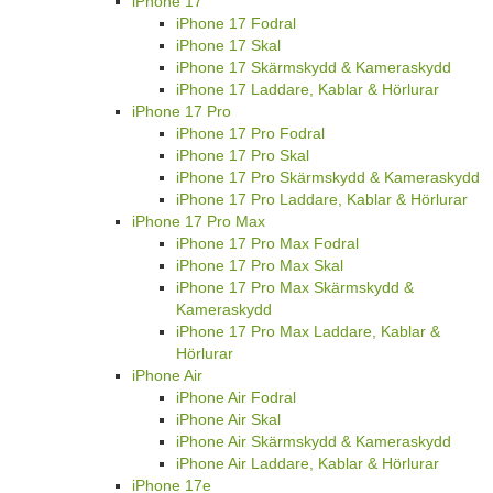
iPhone 17
iPhone 17 Fodral
iPhone 17 Skal
iPhone 17 Skärmskydd & Kameraskydd
iPhone 17 Laddare, Kablar & Hörlurar
iPhone 17 Pro
iPhone 17 Pro Fodral
iPhone 17 Pro Skal
iPhone 17 Pro Skärmskydd & Kameraskydd
iPhone 17 Pro Laddare, Kablar & Hörlurar
iPhone 17 Pro Max
iPhone 17 Pro Max Fodral
iPhone 17 Pro Max Skal
iPhone 17 Pro Max Skärmskydd &
Kameraskydd
iPhone 17 Pro Max Laddare, Kablar &
Hörlurar
iPhone Air
iPhone Air Fodral
iPhone Air Skal
iPhone Air Skärmskydd & Kameraskydd
iPhone Air Laddare, Kablar & Hörlurar
iPhone 17e