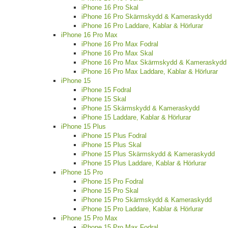
iPhone 16 Pro Skal
iPhone 16 Pro Skärmskydd & Kameraskydd
iPhone 16 Pro Laddare, Kablar & Hörlurar
iPhone 16 Pro Max
iPhone 16 Pro Max Fodral
iPhone 16 Pro Max Skal
iPhone 16 Pro Max Skärmskydd & Kameraskydd
iPhone 16 Pro Max Laddare, Kablar & Hörlurar
iPhone 15
iPhone 15 Fodral
iPhone 15 Skal
iPhone 15 Skärmskydd & Kameraskydd
iPhone 15 Laddare, Kablar & Hörlurar
iPhone 15 Plus
iPhone 15 Plus Fodral
iPhone 15 Plus Skal
iPhone 15 Plus Skärmskydd & Kameraskydd
iPhone 15 Plus Laddare, Kablar & Hörlurar
iPhone 15 Pro
iPhone 15 Pro Fodral
iPhone 15 Pro Skal
iPhone 15 Pro Skärmskydd & Kameraskydd
iPhone 15 Pro Laddare, Kablar & Hörlurar
iPhone 15 Pro Max
iPhone 15 Pro Max Fodral