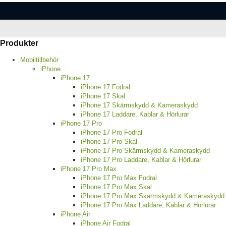
Produkter
Mobiltillbehör
iPhone
iPhone 17
iPhone 17 Fodral
iPhone 17 Skal
iPhone 17 Skärmskydd & Kameraskydd
iPhone 17 Laddare, Kablar & Hörlurar
iPhone 17 Pro
iPhone 17 Pro Fodral
iPhone 17 Pro Skal
iPhone 17 Pro Skärmskydd & Kameraskydd
iPhone 17 Pro Laddare, Kablar & Hörlurar
iPhone 17 Pro Max
iPhone 17 Pro Max Fodral
iPhone 17 Pro Max Skal
iPhone 17 Pro Max Skärmskydd & Kameraskydd
iPhone 17 Pro Max Laddare, Kablar & Hörlurar
iPhone Air
iPhone Air Fodral