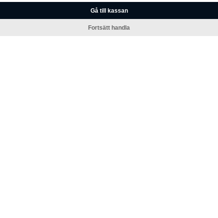
Gå till kassan
Fortsätt handla