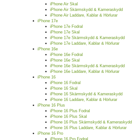
iPhone Air Skal
iPhone Air Skärmskydd & Kameraskydd
iPhone Air Laddare, Kablar & Hörlurar
iPhone 17e
iPhone 17e Fodral
iPhone 17e Skal
iPhone 17e Skärmskydd & Kameraskydd
iPhone 17e Laddare, Kablar & Hörlurar
iPhone 16e
iPhone 16e Fodral
iPhone 16e Skal
iPhone 16e Skärmskydd & Kameraskydd
iPhone 16e Laddare, Kablar & Hörlurar
iPhone 16
iPhone 16 Fodral
iPhone 16 Skal
iPhone 16 Skärmskydd & Kameraskydd
iPhone 16 Laddare, Kablar & Hörlurar
iPhone 16 Plus
iPhone 16 Plus Fodral
iPhone 16 Plus Skal
iPhone 16 Plus Skärmskydd & Kameraskydd
iPhone 16 Plus Laddare, Kablar & Hörlurar
iPhone 16 Pro
iPhone 16 Pro Fodral