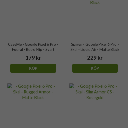
CaseMe - Google Pixel 6 Pro -
Spigen - Google Pixel 6 Pro -
Fodral - Retro Flip - Svart
Skal - Liquid Air - Matte Black
179 kr
229 kr
KÖP
KÖP