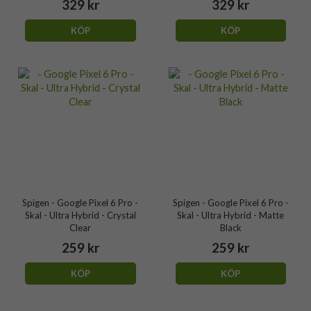
329 kr
329 kr
KÖP
KÖP
Spigen - Google Pixel 6 Pro -
Spigen - Google Pixel 6 Pro -
Skal - Ultra Hybrid - Crystal
Skal - Ultra Hybrid - Matte
Clear
Black
259 kr
259 kr
KÖP
KÖP