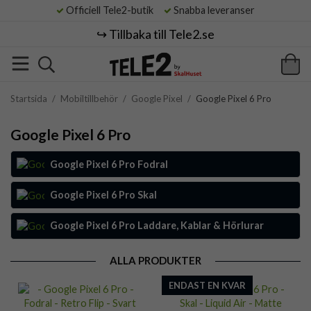
Officiell Tele2-butik
Snabba leveranser
↪️ Tillbaka till Tele2.se
Startsida
/
Mobiltillbehör
/
Google Pixel
/
Google Pixel 6 Pro
Google Pixel 6 Pro
Google Pixel 6 Pro Fodral
Google Pixel 6 Pro Skal
Google Pixel 6 Pro Laddare, Kablar & Hörlurar
ALLA PRODUKTER
ENDAST EN KVAR