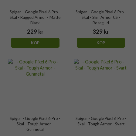
Spigen - Google Pixel 6 Pro -
Spigen - Google Pixel 6 Pro -
Skal - Rugged Armor - Matte
Skal - Slim Armor CS -
Black
Roseguld
229 kr
329 kr
KÖP
KÖP
Spigen - Google Pixel 6 Pro -
Spigen - Google Pixel 6 Pro -
Skal - Tough Armor -
Skal - Tough Armor - Svart
Gunmetal