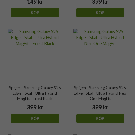
149 kr
399 kr
KÖP
KÖP
Spigen - Samsung Galaxy S25
Spigen - Samsung Galaxy S25
Edge - Skal - Ultra Hybrid
Edge - Skal - Ultra Hybrid Neo
MagFit - Frost Black
One MagFit
399 kr
399 kr
KÖP
KÖP