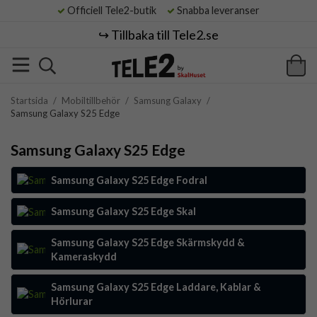
Officiell Tele2-butik
Snabba leveranser
↪️ Tillbaka till Tele2.se
Startsida
/
Mobiltillbehör
/
Samsung Galaxy
/
Samsung Galaxy S25 Edge
Samsung Galaxy S25 Edge
Samsung Galaxy S25 Edge Fodral
Samsung Galaxy S25 Edge Skal
Samsung Galaxy S25 Edge Skärmskydd &
Kameraskydd
Samsung Galaxy S25 Edge Laddare, Kablar &
Hörlurar