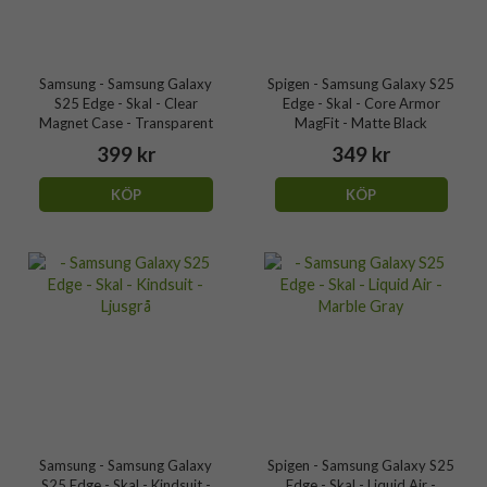
Samsung - Samsung Galaxy
Spigen - Samsung Galaxy S25
S25 Edge - Skal - Clear
Edge - Skal - Core Armor
Magnet Case - Transparent
MagFit - Matte Black
399 kr
349 kr
KÖP
KÖP
Samsung - Samsung Galaxy
Spigen - Samsung Galaxy S25
S25 Edge - Skal - Kindsuit -
Edge - Skal - Liquid Air -