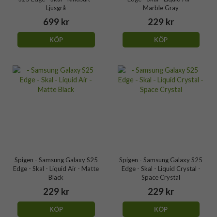
Ljusgrå
Marble Gray
699 kr
229 kr
KÖP
KÖP
Spigen - Samsung Galaxy S25
Spigen - Samsung Galaxy S25
Edge - Skal - Liquid Air - Matte
Edge - Skal - Liquid Crystal -
Black
Space Crystal
229 kr
229 kr
KÖP
KÖP