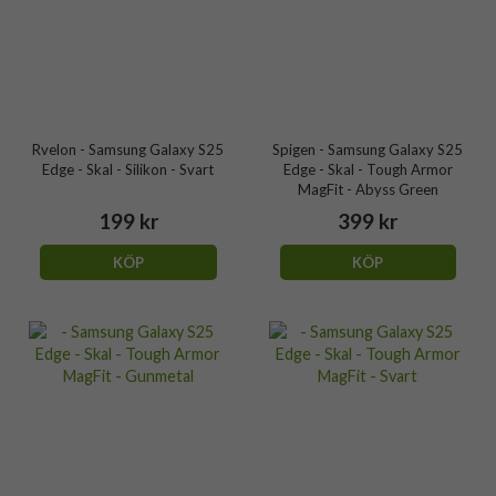
Rvelon - Samsung Galaxy S25
Spigen - Samsung Galaxy S25
Edge - Skal - Silikon - Svart
Edge - Skal - Tough Armor
MagFit - Abyss Green
199 kr
399 kr
KÖP
KÖP