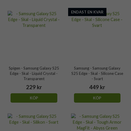
ENDAST EN KVAR
Spigen - Samsung Galaxy S25
Samsung - Samsung Galaxy
Edge - Skal - Liquid Crystal -
S25 Edge - Skal - Silicone Case
Transparent
- Svart
229 kr
449 kr
KÖP
KÖP