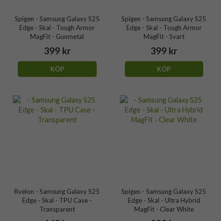
Spigen - Samsung Galaxy S25
Spigen - Samsung Galaxy S25
Edge - Skal - Tough Armor
Edge - Skal - Tough Armor
MagFit - Gunmetal
MagFit - Svart
399 kr
399 kr
KÖP
KÖP
Rvelon - Samsung Galaxy S25
Spigen - Samsung Galaxy S25
Edge - Skal - TPU Case -
Edge - Skal - Ultra Hybrid
Transparent
MagFit - Clear White