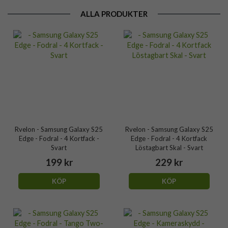
ALLA PRODUKTER
Rvelon - Samsung Galaxy S25
Rvelon - Samsung Galaxy S25
Edge - Fodral - 4 Kortfack -
Edge - Fodral - 4 Kortfack
Svart
Löstagbart Skal - Svart
199 kr
229 kr
KÖP
KÖP