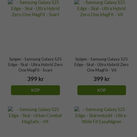
Spigen - Samsung Galaxy S25
Spigen - Samsung Galaxy S25
Edge - Skal - Ultra Hybrid Zero
Edge - Skal - Ultra Hybrid Zero
One MagFit - Svart
One MagFit - Vit
399 kr
399 kr
KÖP
KÖP