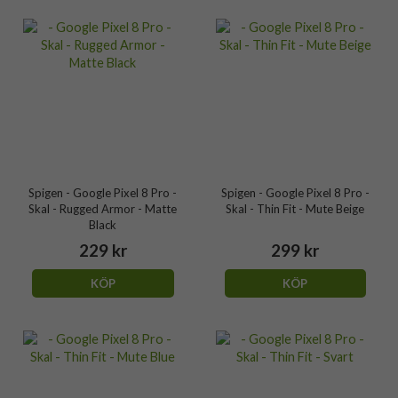
Spigen - Google Pixel 8 Pro -
Spigen - Google Pixel 8 Pro -
Skal - Rugged Armor - Matte
Skal - Thin Fit - Mute Beige
Black
229 kr
299 kr
KÖP
KÖP