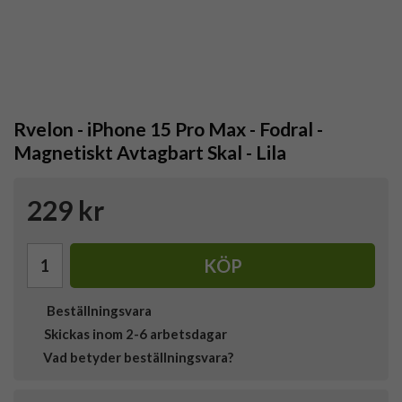
Rvelon - iPhone 15 Pro Max - Fodral -
Magnetiskt Avtagbart Skal - Lila
229 kr
KÖP
Beställningsvara
Skickas inom 2-6 arbetsdagar
Vad betyder beställningsvara?