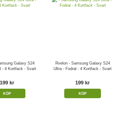
amsung Galaxy S24
Rvelon - Samsung Galaxy S24
l - 4 Kortfack - Svart
Ultra - Fodral - 4 Kortfack - Svart
199 kr
199 kr
KÖP
KÖP