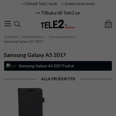
Officiell Tele2-butik
Snabba leveranser
↪️ Tillbaka till Tele2.se
Startsida
/
Mobiltillbehör
/
Samsung Galaxy
/
Samsung Galaxy A5 2017
Samsung Galaxy A5 2017
Samsung Galaxy A5 2017 Fodral
ALLA PRODUKTER