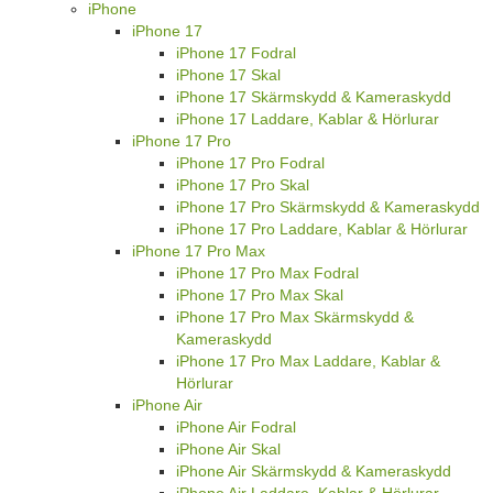
iPhone
iPhone 17
iPhone 17 Fodral
iPhone 17 Skal
iPhone 17 Skärmskydd & Kameraskydd
iPhone 17 Laddare, Kablar & Hörlurar
iPhone 17 Pro
iPhone 17 Pro Fodral
iPhone 17 Pro Skal
iPhone 17 Pro Skärmskydd & Kameraskydd
iPhone 17 Pro Laddare, Kablar & Hörlurar
iPhone 17 Pro Max
iPhone 17 Pro Max Fodral
iPhone 17 Pro Max Skal
iPhone 17 Pro Max Skärmskydd &
Kameraskydd
iPhone 17 Pro Max Laddare, Kablar &
Hörlurar
iPhone Air
iPhone Air Fodral
iPhone Air Skal
iPhone Air Skärmskydd & Kameraskydd