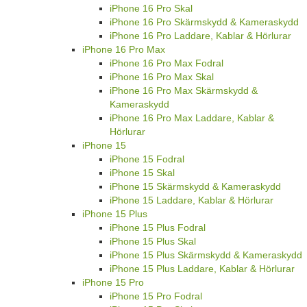
iPhone 16 Pro Skal
iPhone 16 Pro Skärmskydd & Kameraskydd
iPhone 16 Pro Laddare, Kablar & Hörlurar
iPhone 16 Pro Max
iPhone 16 Pro Max Fodral
iPhone 16 Pro Max Skal
iPhone 16 Pro Max Skärmskydd &
Kameraskydd
iPhone 16 Pro Max Laddare, Kablar &
Hörlurar
iPhone 15
iPhone 15 Fodral
iPhone 15 Skal
iPhone 15 Skärmskydd & Kameraskydd
iPhone 15 Laddare, Kablar & Hörlurar
iPhone 15 Plus
iPhone 15 Plus Fodral
iPhone 15 Plus Skal
iPhone 15 Plus Skärmskydd & Kameraskydd
iPhone 15 Plus Laddare, Kablar & Hörlurar
iPhone 15 Pro
iPhone 15 Pro Fodral