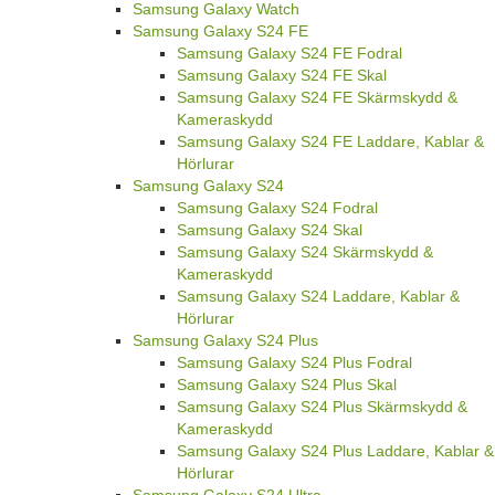
Samsung Galaxy Watch
Samsung Galaxy S24 FE
Samsung Galaxy S24 FE Fodral
Samsung Galaxy S24 FE Skal
Samsung Galaxy S24 FE Skärmskydd &
Kameraskydd
Samsung Galaxy S24 FE Laddare, Kablar &
Hörlurar
Samsung Galaxy S24
Samsung Galaxy S24 Fodral
Samsung Galaxy S24 Skal
Samsung Galaxy S24 Skärmskydd &
Kameraskydd
Samsung Galaxy S24 Laddare, Kablar &
Hörlurar
Samsung Galaxy S24 Plus
Samsung Galaxy S24 Plus Fodral
Samsung Galaxy S24 Plus Skal
Samsung Galaxy S24 Plus Skärmskydd &
Kameraskydd
Samsung Galaxy S24 Plus Laddare, Kablar &
Hörlurar