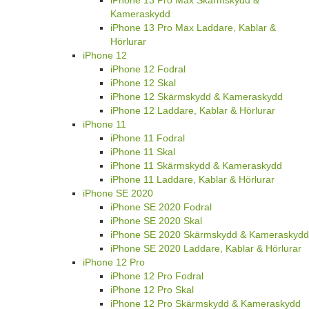
iPhone 13 Pro Max Skärmskydd &
Kameraskydd
iPhone 13 Pro Max Laddare, Kablar &
Hörlurar
iPhone 12
iPhone 12 Fodral
iPhone 12 Skal
iPhone 12 Skärmskydd & Kameraskydd
iPhone 12 Laddare, Kablar & Hörlurar
iPhone 11
iPhone 11 Fodral
iPhone 11 Skal
iPhone 11 Skärmskydd & Kameraskydd
iPhone 11 Laddare, Kablar & Hörlurar
iPhone SE 2020
iPhone SE 2020 Fodral
iPhone SE 2020 Skal
iPhone SE 2020 Skärmskydd & Kameraskydd
iPhone SE 2020 Laddare, Kablar & Hörlurar
iPhone 12 Pro
iPhone 12 Pro Fodral
iPhone 12 Pro Skal
iPhone 12 Pro Skärmskydd & Kameraskydd