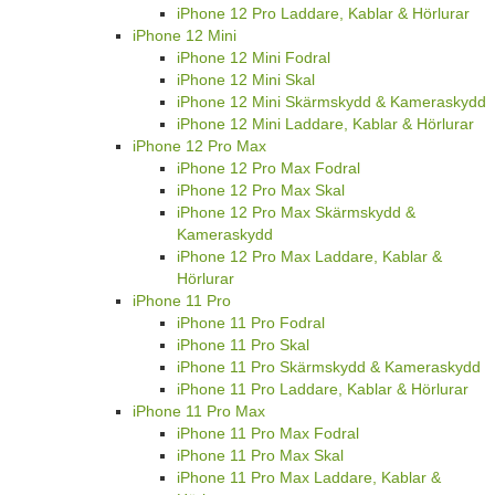
iPhone 12 Pro Laddare, Kablar & Hörlurar
iPhone 12 Mini
iPhone 12 Mini Fodral
iPhone 12 Mini Skal
iPhone 12 Mini Skärmskydd & Kameraskydd
iPhone 12 Mini Laddare, Kablar & Hörlurar
iPhone 12 Pro Max
iPhone 12 Pro Max Fodral
iPhone 12 Pro Max Skal
iPhone 12 Pro Max Skärmskydd &
Kameraskydd
iPhone 12 Pro Max Laddare, Kablar &
Hörlurar
iPhone 11 Pro
iPhone 11 Pro Fodral
iPhone 11 Pro Skal
iPhone 11 Pro Skärmskydd & Kameraskydd
iPhone 11 Pro Laddare, Kablar & Hörlurar
iPhone 11 Pro Max
iPhone 11 Pro Max Fodral
iPhone 11 Pro Max Skal
iPhone 11 Pro Max Laddare, Kablar &