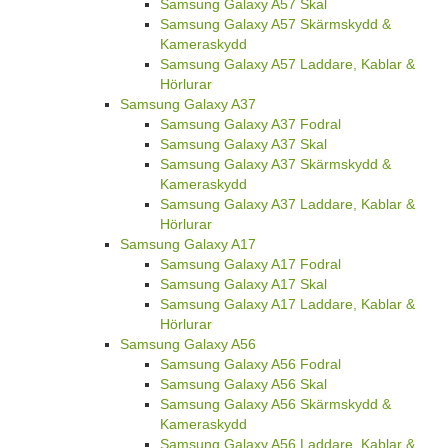
Samsung Galaxy A57 Skal
Samsung Galaxy A57 Skärmskydd &
Kameraskydd
Samsung Galaxy A57 Laddare, Kablar &
Hörlurar
Samsung Galaxy A37
Samsung Galaxy A37 Fodral
Samsung Galaxy A37 Skal
Samsung Galaxy A37 Skärmskydd &
Kameraskydd
Samsung Galaxy A37 Laddare, Kablar &
Hörlurar
Samsung Galaxy A17
Samsung Galaxy A17 Fodral
Samsung Galaxy A17 Skal
Samsung Galaxy A17 Laddare, Kablar &
Hörlurar
Samsung Galaxy A56
Samsung Galaxy A56 Fodral
Samsung Galaxy A56 Skal
Samsung Galaxy A56 Skärmskydd &
Kameraskydd
Samsung Galaxy A56 Laddare, Kablar &