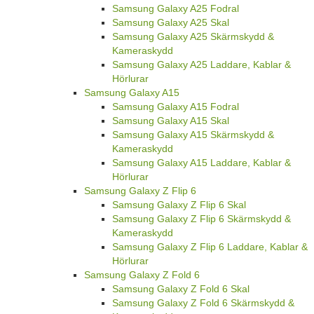
Samsung Galaxy A25 Fodral
Samsung Galaxy A25 Skal
Samsung Galaxy A25 Skärmskydd &
Kameraskydd
Samsung Galaxy A25 Laddare, Kablar &
Hörlurar
Samsung Galaxy A15
Samsung Galaxy A15 Fodral
Samsung Galaxy A15 Skal
Samsung Galaxy A15 Skärmskydd &
Kameraskydd
Samsung Galaxy A15 Laddare, Kablar &
Hörlurar
Samsung Galaxy Z Flip 6
Samsung Galaxy Z Flip 6 Skal
Samsung Galaxy Z Flip 6 Skärmskydd &
Kameraskydd
Samsung Galaxy Z Flip 6 Laddare, Kablar &
Hörlurar
Samsung Galaxy Z Fold 6
Samsung Galaxy Z Fold 6 Skal
Samsung Galaxy Z Fold 6 Skärmskydd &