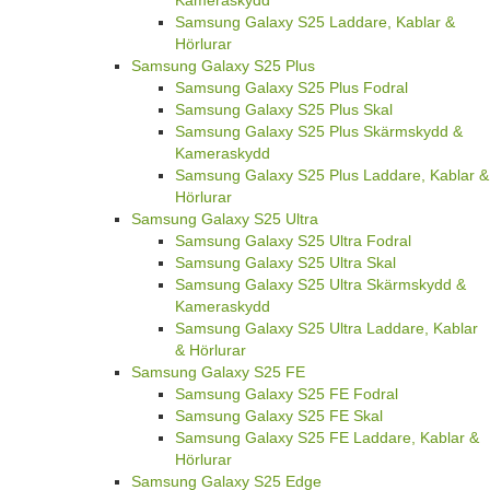
Kameraskydd
Samsung Galaxy S25 Laddare, Kablar &
Hörlurar
Samsung Galaxy S25 Plus
Samsung Galaxy S25 Plus Fodral
Samsung Galaxy S25 Plus Skal
Samsung Galaxy S25 Plus Skärmskydd &
Kameraskydd
Samsung Galaxy S25 Plus Laddare, Kablar &
Hörlurar
Samsung Galaxy S25 Ultra
Samsung Galaxy S25 Ultra Fodral
Samsung Galaxy S25 Ultra Skal
Samsung Galaxy S25 Ultra Skärmskydd &
Kameraskydd
Samsung Galaxy S25 Ultra Laddare, Kablar
& Hörlurar
Samsung Galaxy S25 FE
Samsung Galaxy S25 FE Fodral
Samsung Galaxy S25 FE Skal
Samsung Galaxy S25 FE Laddare, Kablar &
Hörlurar
Samsung Galaxy S25 Edge