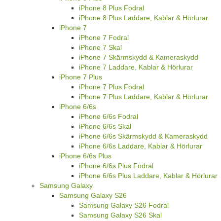
iPhone 8 Plus Fodral
iPhone 8 Plus Laddare, Kablar & Hörlurar
iPhone 7
iPhone 7 Fodral
iPhone 7 Skal
iPhone 7 Skärmskydd & Kameraskydd
iPhone 7 Laddare, Kablar & Hörlurar
iPhone 7 Plus
iPhone 7 Plus Fodral
iPhone 7 Plus Laddare, Kablar & Hörlurar
iPhone 6/6s
iPhone 6/6s Fodral
iPhone 6/6s Skal
iPhone 6/6s Skärmskydd & Kameraskydd
iPhone 6/6s Laddare, Kablar & Hörlurar
iPhone 6/6s Plus
iPhone 6/6s Plus Fodral
iPhone 6/6s Plus Laddare, Kablar & Hörlurar
Samsung Galaxy
Samsung Galaxy S26
Samsung Galaxy S26 Fodral
Samsung Galaxy S26 Skal