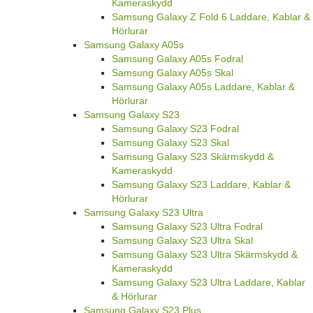
Kameraskydd
Samsung Galaxy Z Fold 6 Laddare, Kablar &
Hörlurar
Samsung Galaxy A05s
Samsung Galaxy A05s Fodral
Samsung Galaxy A05s Skal
Samsung Galaxy A05s Laddare, Kablar &
Hörlurar
Samsung Galaxy S23
Samsung Galaxy S23 Fodral
Samsung Galaxy S23 Skal
Samsung Galaxy S23 Skärmskydd &
Kameraskydd
Samsung Galaxy S23 Laddare, Kablar &
Hörlurar
Samsung Galaxy S23 Ultra
Samsung Galaxy S23 Ultra Fodral
Samsung Galaxy S23 Ultra Skal
Samsung Galaxy S23 Ultra Skärmskydd &
Kameraskydd
Samsung Galaxy S23 Ultra Laddare, Kablar
& Hörlurar
Samsung Galaxy S23 Plus