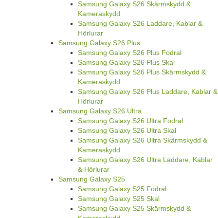
Samsung Galaxy S26 Skärmskydd &
Kameraskydd
Samsung Galaxy S26 Laddare, Kablar &
Hörlurar
Samsung Galaxy S26 Plus
Samsung Galaxy S26 Plus Fodral
Samsung Galaxy S26 Plus Skal
Samsung Galaxy S26 Plus Skärmskydd &
Kameraskydd
Samsung Galaxy S26 Plus Laddare, Kablar &
Hörlurar
Samsung Galaxy S26 Ultra
Samsung Galaxy S26 Ultra Fodral
Samsung Galaxy S26 Ultra Skal
Samsung Galaxy S26 Ultra Skärmskydd &
Kameraskydd
Samsung Galaxy S26 Ultra Laddare, Kablar
& Hörlurar
Samsung Galaxy S25
Samsung Galaxy S25 Fodral
Samsung Galaxy S25 Skal
Samsung Galaxy S25 Skärmskydd &