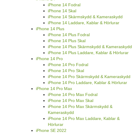
iPhone 14 Fodral
iPhone 14 Skal
iPhone 14 Skärmskydd & Kameraskydd
iPhone 14 Laddare, Kablar & Hörlurar
iPhone 14 Plus
iPhone 14 Plus Fodral
iPhone 14 Plus Skal
iPhone 14 Plus Skärmskydd & Kameraskydd
iPhone 14 Plus Laddare, Kablar & Hörlurar
iPhone 14 Pro
iPhone 14 Pro Fodral
iPhone 14 Pro Skal
iPhone 14 Pro Skärmskydd & Kameraskydd
iPhone 14 Pro Laddare, Kablar & Hörlurar
iPhone 14 Pro Max
iPhone 14 Pro Max Fodral
iPhone 14 Pro Max Skal
iPhone 14 Pro Max Skärmskydd &
Kameraskydd
iPhone 14 Pro Max Laddare, Kablar &
Hörlurar
iPhone SE 2022