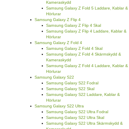
Kameraskydd
Samsung Galaxy Z Fold 5 Laddare, Kablar &
Hörlurar
Samsung Galaxy Z Flip 4
Samsung Galaxy Z Flip 4 Skal
Samsung Galaxy Z Flip 4 Laddare, Kablar &
Hörlurar
Samsung Galaxy Z Fold 4
Samsung Galaxy Z Fold 4 Skal
Samsung Galaxy Z Fold 4 Skärmskydd &
Kameraskydd
Samsung Galaxy Z Fold 4 Laddare, Kablar &
Hörlurar
Samsung Galaxy S22
Samsung Galaxy S22 Fodral
Samsung Galaxy S22 Skal
Samsung Galaxy S22 Laddare, Kablar &
Hörlurar
Samsung Galaxy S22 Ultra
Samsung Galaxy S22 Ultra Fodral
Samsung Galaxy S22 Ultra Skal
Samsung Galaxy S22 Ultra Skärmskydd &