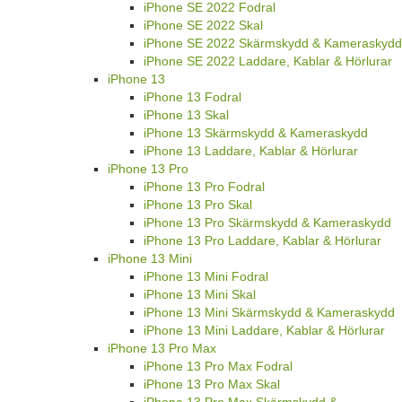
iPhone SE 2022 Fodral
iPhone SE 2022 Skal
iPhone SE 2022 Skärmskydd & Kameraskydd
iPhone SE 2022 Laddare, Kablar & Hörlurar
iPhone 13
iPhone 13 Fodral
iPhone 13 Skal
iPhone 13 Skärmskydd & Kameraskydd
iPhone 13 Laddare, Kablar & Hörlurar
iPhone 13 Pro
iPhone 13 Pro Fodral
iPhone 13 Pro Skal
iPhone 13 Pro Skärmskydd & Kameraskydd
iPhone 13 Pro Laddare, Kablar & Hörlurar
iPhone 13 Mini
iPhone 13 Mini Fodral
iPhone 13 Mini Skal
iPhone 13 Mini Skärmskydd & Kameraskydd
iPhone 13 Mini Laddare, Kablar & Hörlurar
iPhone 13 Pro Max
iPhone 13 Pro Max Fodral
iPhone 13 Pro Max Skal