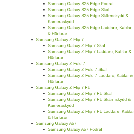
Samsung Galaxy S25 Edge Fodral
Samsung Galaxy S25 Edge Skal
Samsung Galaxy S25 Edge Skärmskydd &
Kameraskydd
Samsung Galaxy S25 Edge Laddare, Kablar
& Hörlurar
Samsung Galaxy Z Flip 7
Samsung Galaxy Z Flip 7 Skal
Samsung Galaxy Z Flip 7 Laddare, Kablar &
Hörlurar
Samsung Galaxy Z Fold 7
Samsung Galaxy Z Fold 7 Skal
Samsung Galaxy Z Fold 7 Laddare, Kablar &
Hörlurar
Samsung Galaxy Z Flip 7 FE
Samsung Galaxy Z Flip 7 FE Skal
Samsung Galaxy Z Flip 7 FE Skärmskydd &
Kameraskydd
Samsung Galaxy Z Flip 7 FE Laddare, Kablar
& Hörlurar
Samsung Galaxy A57
Samsung Galaxy A57 Fodral