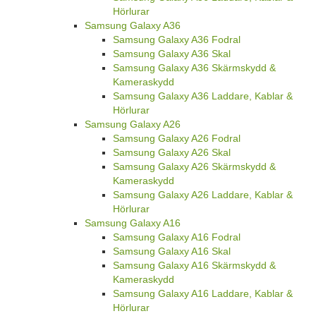
Hörlurar
Samsung Galaxy A36
Samsung Galaxy A36 Fodral
Samsung Galaxy A36 Skal
Samsung Galaxy A36 Skärmskydd &
Kameraskydd
Samsung Galaxy A36 Laddare, Kablar &
Hörlurar
Samsung Galaxy A26
Samsung Galaxy A26 Fodral
Samsung Galaxy A26 Skal
Samsung Galaxy A26 Skärmskydd &
Kameraskydd
Samsung Galaxy A26 Laddare, Kablar &
Hörlurar
Samsung Galaxy A16
Samsung Galaxy A16 Fodral
Samsung Galaxy A16 Skal
Samsung Galaxy A16 Skärmskydd &
Kameraskydd
Samsung Galaxy A16 Laddare, Kablar &
Hörlurar