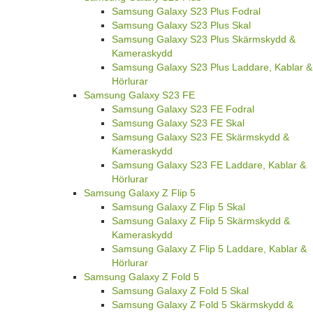
Samsung Galaxy S23 Plus Fodral
Samsung Galaxy S23 Plus Skal
Samsung Galaxy S23 Plus Skärmskydd &
Kameraskydd
Samsung Galaxy S23 Plus Laddare, Kablar &
Hörlurar
Samsung Galaxy S23 FE
Samsung Galaxy S23 FE Fodral
Samsung Galaxy S23 FE Skal
Samsung Galaxy S23 FE Skärmskydd &
Kameraskydd
Samsung Galaxy S23 FE Laddare, Kablar &
Hörlurar
Samsung Galaxy Z Flip 5
Samsung Galaxy Z Flip 5 Skal
Samsung Galaxy Z Flip 5 Skärmskydd &
Kameraskydd
Samsung Galaxy Z Flip 5 Laddare, Kablar &
Hörlurar
Samsung Galaxy Z Fold 5
Samsung Galaxy Z Fold 5 Skal
Samsung Galaxy Z Fold 5 Skärmskydd &