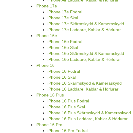
iPhone Air Laddare, Kablar & Hörlurar
iPhone 17e
iPhone 17e Fodral
iPhone 17e Skal
iPhone 17e Skärmskydd & Kameraskydd
iPhone 17e Laddare, Kablar & Hörlurar
iPhone 16e
iPhone 16e Fodral
iPhone 16e Skal
iPhone 16e Skärmskydd & Kameraskydd
iPhone 16e Laddare, Kablar & Hörlurar
iPhone 16
iPhone 16 Fodral
iPhone 16 Skal
iPhone 16 Skärmskydd & Kameraskydd
iPhone 16 Laddare, Kablar & Hörlurar
iPhone 16 Plus
iPhone 16 Plus Fodral
iPhone 16 Plus Skal
iPhone 16 Plus Skärmskydd & Kameraskydd
iPhone 16 Plus Laddare, Kablar & Hörlurar
iPhone 16 Pro
iPhone 16 Pro Fodral