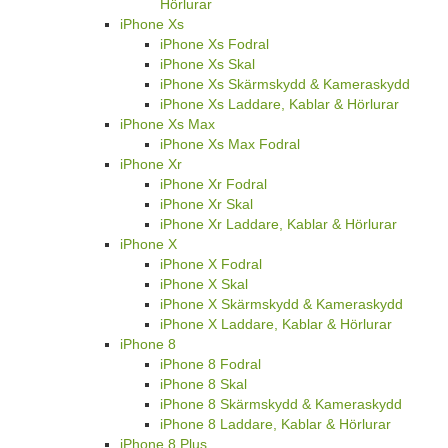
Hörlurar
iPhone Xs
iPhone Xs Fodral
iPhone Xs Skal
iPhone Xs Skärmskydd & Kameraskydd
iPhone Xs Laddare, Kablar & Hörlurar
iPhone Xs Max
iPhone Xs Max Fodral
iPhone Xr
iPhone Xr Fodral
iPhone Xr Skal
iPhone Xr Laddare, Kablar & Hörlurar
iPhone X
iPhone X Fodral
iPhone X Skal
iPhone X Skärmskydd & Kameraskydd
iPhone X Laddare, Kablar & Hörlurar
iPhone 8
iPhone 8 Fodral
iPhone 8 Skal
iPhone 8 Skärmskydd & Kameraskydd
iPhone 8 Laddare, Kablar & Hörlurar
iPhone 8 Plus