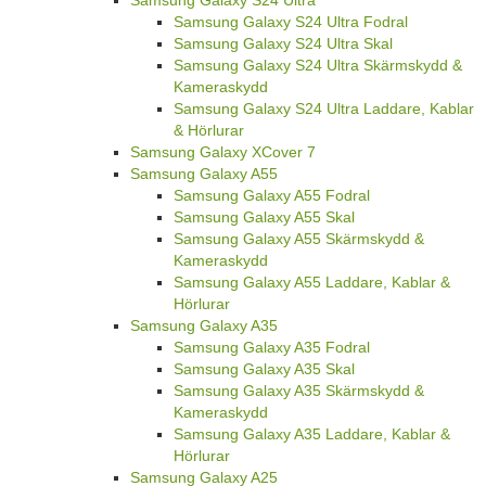
Samsung Galaxy S24 Ultra
Samsung Galaxy S24 Ultra Fodral
Samsung Galaxy S24 Ultra Skal
Samsung Galaxy S24 Ultra Skärmskydd &
Kameraskydd
Samsung Galaxy S24 Ultra Laddare, Kablar
& Hörlurar
Samsung Galaxy XCover 7
Samsung Galaxy A55
Samsung Galaxy A55 Fodral
Samsung Galaxy A55 Skal
Samsung Galaxy A55 Skärmskydd &
Kameraskydd
Samsung Galaxy A55 Laddare, Kablar &
Hörlurar
Samsung Galaxy A35
Samsung Galaxy A35 Fodral
Samsung Galaxy A35 Skal
Samsung Galaxy A35 Skärmskydd &
Kameraskydd
Samsung Galaxy A35 Laddare, Kablar &
Hörlurar
Samsung Galaxy A25