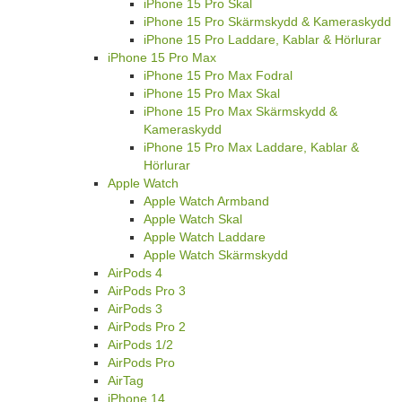
iPhone 15 Pro Skal
iPhone 15 Pro Skärmskydd & Kameraskydd
iPhone 15 Pro Laddare, Kablar & Hörlurar
iPhone 15 Pro Max
iPhone 15 Pro Max Fodral
iPhone 15 Pro Max Skal
iPhone 15 Pro Max Skärmskydd &
Kameraskydd
iPhone 15 Pro Max Laddare, Kablar &
Hörlurar
Apple Watch
Apple Watch Armband
Apple Watch Skal
Apple Watch Laddare
Apple Watch Skärmskydd
AirPods 4
AirPods Pro 3
AirPods 3
AirPods Pro 2
AirPods 1/2
AirPods Pro
AirTag
iPhone 14