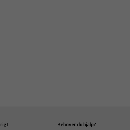
rigt
Behöver du hjälp?