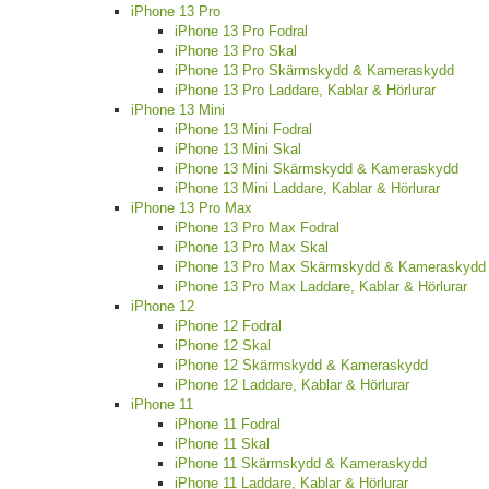
iPhone 13 Pro
iPhone 13 Pro Fodral
iPhone 13 Pro Skal
iPhone 13 Pro Skärmskydd & Kameraskydd
iPhone 13 Pro Laddare, Kablar & Hörlurar
iPhone 13 Mini
iPhone 13 Mini Fodral
iPhone 13 Mini Skal
iPhone 13 Mini Skärmskydd & Kameraskydd
iPhone 13 Mini Laddare, Kablar & Hörlurar
iPhone 13 Pro Max
iPhone 13 Pro Max Fodral
iPhone 13 Pro Max Skal
iPhone 13 Pro Max Skärmskydd & Kameraskydd
iPhone 13 Pro Max Laddare, Kablar & Hörlurar
iPhone 12
iPhone 12 Fodral
iPhone 12 Skal
iPhone 12 Skärmskydd & Kameraskydd
iPhone 12 Laddare, Kablar & Hörlurar
iPhone 11
iPhone 11 Fodral
iPhone 11 Skal
iPhone 11 Skärmskydd & Kameraskydd
iPhone 11 Laddare, Kablar & Hörlurar