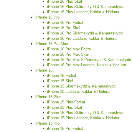
iPhone 16 Plus Skal
iPhone 16 Plus Skärmskydd & Kameraskydd
iPhone 16 Plus Laddare, Kablar & Hörlurar
iPhone 16 Pro
iPhone 16 Pro Fodral
iPhone 16 Pro Skal
iPhone 16 Pro Skärmskydd & Kameraskydd
iPhone 16 Pro Laddare, Kablar & Hörlurar
iPhone 16 Pro Max
iPhone 16 Pro Max Fodral
iPhone 16 Pro Max Skal
iPhone 16 Pro Max Skärmskydd & Kameraskydd
iPhone 16 Pro Max Laddare, Kablar & Hörlurar
iPhone 15
iPhone 15 Fodral
iPhone 15 Skal
iPhone 15 Skärmskydd & Kameraskydd
iPhone 15 Laddare, Kablar & Hörlurar
iPhone 15 Plus
iPhone 15 Plus Fodral
iPhone 15 Plus Skal
iPhone 15 Plus Skärmskydd & Kameraskydd
iPhone 15 Plus Laddare, Kablar & Hörlurar
iPhone 15 Pro
iPhone 15 Pro Fodral