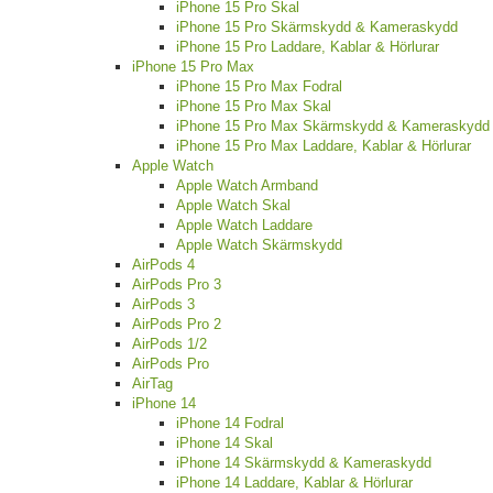
iPhone 15 Pro Skal
iPhone 15 Pro Skärmskydd & Kameraskydd
iPhone 15 Pro Laddare, Kablar & Hörlurar
iPhone 15 Pro Max
iPhone 15 Pro Max Fodral
iPhone 15 Pro Max Skal
iPhone 15 Pro Max Skärmskydd & Kameraskydd
iPhone 15 Pro Max Laddare, Kablar & Hörlurar
Apple Watch
Apple Watch Armband
Apple Watch Skal
Apple Watch Laddare
Apple Watch Skärmskydd
AirPods 4
AirPods Pro 3
AirPods 3
AirPods Pro 2
AirPods 1/2
AirPods Pro
AirTag
iPhone 14
iPhone 14 Fodral
iPhone 14 Skal
iPhone 14 Skärmskydd & Kameraskydd
iPhone 14 Laddare, Kablar & Hörlurar