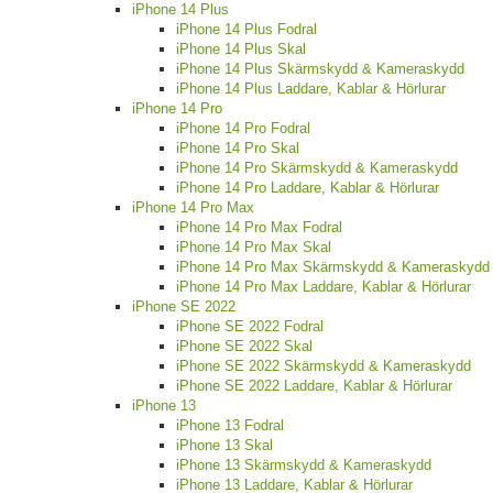
iPhone 14 Plus
iPhone 14 Plus Fodral
iPhone 14 Plus Skal
iPhone 14 Plus Skärmskydd & Kameraskydd
iPhone 14 Plus Laddare, Kablar & Hörlurar
iPhone 14 Pro
iPhone 14 Pro Fodral
iPhone 14 Pro Skal
iPhone 14 Pro Skärmskydd & Kameraskydd
iPhone 14 Pro Laddare, Kablar & Hörlurar
iPhone 14 Pro Max
iPhone 14 Pro Max Fodral
iPhone 14 Pro Max Skal
iPhone 14 Pro Max Skärmskydd & Kameraskydd
iPhone 14 Pro Max Laddare, Kablar & Hörlurar
iPhone SE 2022
iPhone SE 2022 Fodral
iPhone SE 2022 Skal
iPhone SE 2022 Skärmskydd & Kameraskydd
iPhone SE 2022 Laddare, Kablar & Hörlurar
iPhone 13
iPhone 13 Fodral
iPhone 13 Skal
iPhone 13 Skärmskydd & Kameraskydd
iPhone 13 Laddare, Kablar & Hörlurar