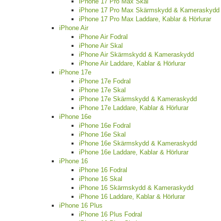
iPhone 17 Pro Max Skal
iPhone 17 Pro Max Skärmskydd & Kameraskydd
iPhone 17 Pro Max Laddare, Kablar & Hörlurar
iPhone Air
iPhone Air Fodral
iPhone Air Skal
iPhone Air Skärmskydd & Kameraskydd
iPhone Air Laddare, Kablar & Hörlurar
iPhone 17e
iPhone 17e Fodral
iPhone 17e Skal
iPhone 17e Skärmskydd & Kameraskydd
iPhone 17e Laddare, Kablar & Hörlurar
iPhone 16e
iPhone 16e Fodral
iPhone 16e Skal
iPhone 16e Skärmskydd & Kameraskydd
iPhone 16e Laddare, Kablar & Hörlurar
iPhone 16
iPhone 16 Fodral
iPhone 16 Skal
iPhone 16 Skärmskydd & Kameraskydd
iPhone 16 Laddare, Kablar & Hörlurar
iPhone 16 Plus
iPhone 16 Plus Fodral