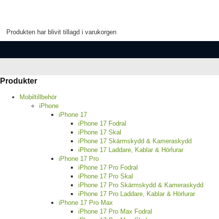
Produkten har blivit tillagd i varukorgen
Produkter
Mobiltillbehör
iPhone
iPhone 17
iPhone 17 Fodral
iPhone 17 Skal
iPhone 17 Skärmskydd & Kameraskydd
iPhone 17 Laddare, Kablar & Hörlurar
iPhone 17 Pro
iPhone 17 Pro Fodral
iPhone 17 Pro Skal
iPhone 17 Pro Skärmskydd & Kameraskydd
iPhone 17 Pro Laddare, Kablar & Hörlurar
iPhone 17 Pro Max
iPhone 17 Pro Max Fodral