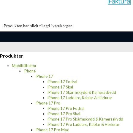
Produkten har blivit tillagd i varukorgen
Produkter
Mobiltillbehör
iPhone
iPhone 17
iPhone 17 Fodral
iPhone 17 Skal
iPhone 17 Skärmskydd & Kameraskydd
iPhone 17 Laddare, Kablar & Hörlurar
iPhone 17 Pro
iPhone 17 Pro Fodral
iPhone 17 Pro Skal
iPhone 17 Pro Skärmskydd & Kameraskydd
iPhone 17 Pro Laddare, Kablar & Hörlurar
iPhone 17 Pro Max