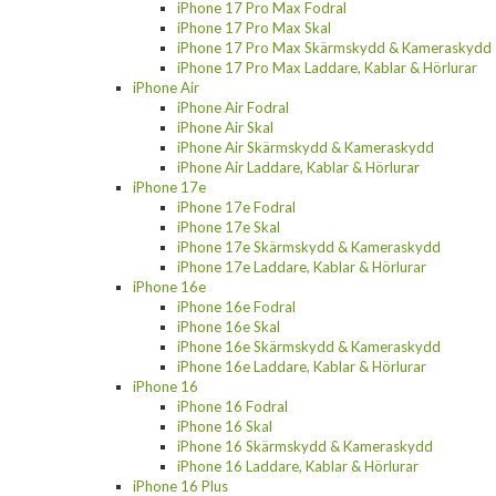
iPhone 17 Pro Max Fodral
iPhone 17 Pro Max Skal
iPhone 17 Pro Max Skärmskydd & Kameraskydd
iPhone 17 Pro Max Laddare, Kablar & Hörlurar
iPhone Air
iPhone Air Fodral
iPhone Air Skal
iPhone Air Skärmskydd & Kameraskydd
iPhone Air Laddare, Kablar & Hörlurar
iPhone 17e
iPhone 17e Fodral
iPhone 17e Skal
iPhone 17e Skärmskydd & Kameraskydd
iPhone 17e Laddare, Kablar & Hörlurar
iPhone 16e
iPhone 16e Fodral
iPhone 16e Skal
iPhone 16e Skärmskydd & Kameraskydd
iPhone 16e Laddare, Kablar & Hörlurar
iPhone 16
iPhone 16 Fodral
iPhone 16 Skal
iPhone 16 Skärmskydd & Kameraskydd
iPhone 16 Laddare, Kablar & Hörlurar
iPhone 16 Plus