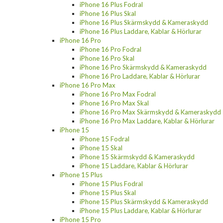
iPhone 16 Plus Fodral
iPhone 16 Plus Skal
iPhone 16 Plus Skärmskydd & Kameraskydd
iPhone 16 Plus Laddare, Kablar & Hörlurar
iPhone 16 Pro
iPhone 16 Pro Fodral
iPhone 16 Pro Skal
iPhone 16 Pro Skärmskydd & Kameraskydd
iPhone 16 Pro Laddare, Kablar & Hörlurar
iPhone 16 Pro Max
iPhone 16 Pro Max Fodral
iPhone 16 Pro Max Skal
iPhone 16 Pro Max Skärmskydd & Kameraskydd
iPhone 16 Pro Max Laddare, Kablar & Hörlurar
iPhone 15
iPhone 15 Fodral
iPhone 15 Skal
iPhone 15 Skärmskydd & Kameraskydd
iPhone 15 Laddare, Kablar & Hörlurar
iPhone 15 Plus
iPhone 15 Plus Fodral
iPhone 15 Plus Skal
iPhone 15 Plus Skärmskydd & Kameraskydd
iPhone 15 Plus Laddare, Kablar & Hörlurar
iPhone 15 Pro