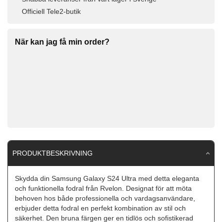
Officiell Tele2-butik
När kan jag få min order?
PRODUKTBESKRIVNING
Skydda din Samsung Galaxy S24 Ultra med detta eleganta
och funktionella fodral från Rvelon. Designat för att möta
behoven hos både professionella och vardagsanvändare,
erbjuder detta fodral en perfekt kombination av stil och
säkerhet. Den bruna färgen ger en tidlös och sofistikerad