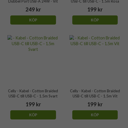
Dubbel Port USB-A 24W - Vit
USB-C till USB-C - 1.5m Rosa
249 kr
199 kr
KÖP
KÖP
Celly - Kabel - Cotton Braided
Celly - Kabel - Cotton Braided
USB-C till USB-C - 1.5m Svart
USB-C till USB-C - 1.5m Vit
199 kr
199 kr
KÖP
KÖP