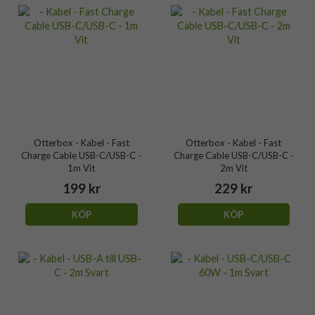
Otterbox - Kabel - Fast
Otterbox - Kabel - Fast
Charge Cable USB-C/USB-C -
Charge Cable USB-C/USB-C -
1m Vit
2m Vit
199 kr
229 kr
KÖP
KÖP