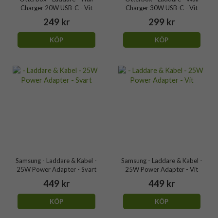
Charger 20W USB-C - Vit
Charger 30W USB-C - Vit
249 kr
299 kr
KÖP
KÖP
Samsung - Laddare & Kabel -
Samsung - Laddare & Kabel -
25W Power Adapter - Svart
25W Power Adapter - Vit
449 kr
449 kr
KÖP
KÖP