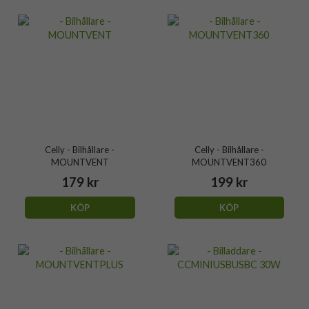
Celly - Bilhållare -
Celly - Bilhållare -
MOUNTVENT
MOUNTVENT360
179 kr
199 kr
KÖP
KÖP