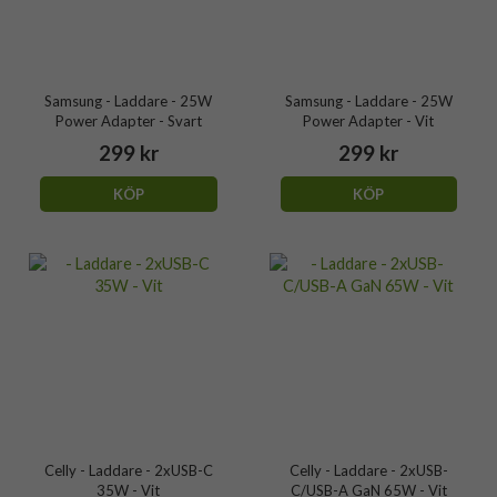
Samsung - Laddare - 25W
Samsung - Laddare - 25W
Power Adapter - Svart
Power Adapter - Vit
299 kr
299 kr
KÖP
KÖP
Celly - Laddare - 2xUSB-C
Celly - Laddare - 2xUSB-
35W - Vit
C/USB-A GaN 65W - Vit