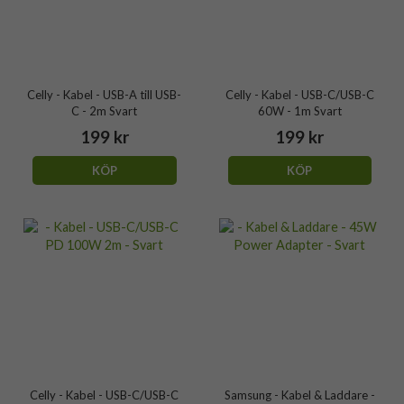
Celly - Kabel - USB-A till USB-
Celly - Kabel - USB-C/USB-C
C - 2m Svart
60W - 1m Svart
199 kr
199 kr
KÖP
KÖP
Celly - Kabel - USB-C/USB-C
Samsung - Kabel & Laddare -