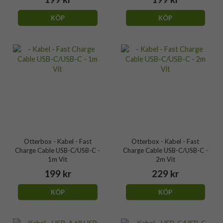
KÖP
KÖP
Otterbox - Kabel - Fast
Otterbox - Kabel - Fast
Charge Cable USB-C/USB-C -
Charge Cable USB-C/USB-C -
1m Vit
2m Vit
199 kr
229 kr
KÖP
KÖP