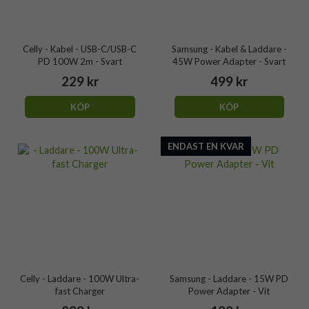
Celly - Kabel - USB-C/USB-C
Samsung - Kabel & Laddare -
PD 100W 2m - Svart
45W Power Adapter - Svart
229 kr
499 kr
KÖP
KÖP
ENDAST EN KVAR
Celly - Laddare - 100W Ultra-
Samsung - Laddare - 15W PD
fast Charger
Power Adapter - Vit