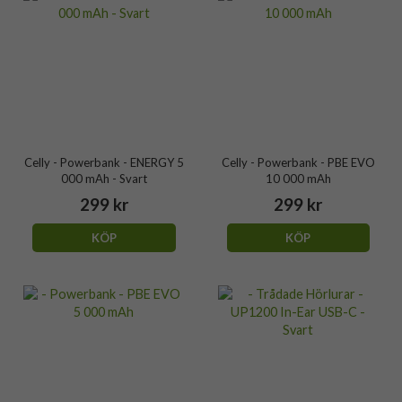
Celly - Powerbank - ENERGY 5
Celly - Powerbank - PBE EVO
000 mAh - Svart
10 000 mAh
299 kr
299 kr
KÖP
KÖP