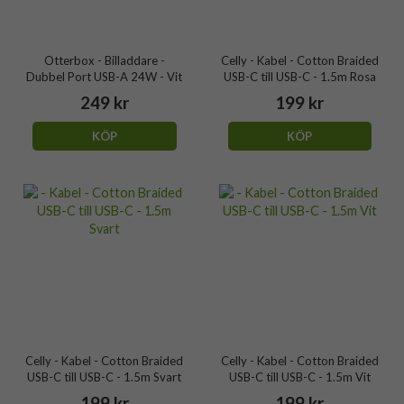
Otterbox - Billaddare -
Celly - Kabel - Cotton Braided
Dubbel Port USB-A 24W - Vit
USB-C till USB-C - 1.5m Rosa
249 kr
199 kr
KÖP
KÖP
Celly - Kabel - Cotton Braided
Celly - Kabel - Cotton Braided
USB-C till USB-C - 1.5m Svart
USB-C till USB-C - 1.5m Vit
199 kr
199 kr