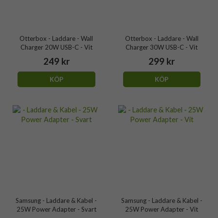
Otterbox - Laddare - Wall
Otterbox - Laddare - Wall
Charger 20W USB-C - Vit
Charger 30W USB-C - Vit
249 kr
299 kr
KÖP
KÖP
Samsung - Laddare & Kabel -
Samsung - Laddare & Kabel -
25W Power Adapter - Svart
25W Power Adapter - Vit