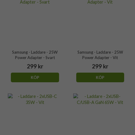
Samsung - Laddare - 25W
Samsung - Laddare - 25W
Power Adapter - Svart
Power Adapter - Vit
299 kr
299 kr
KÖP
KÖP