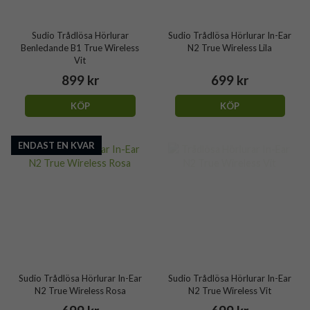
Sudio Trådlösa Hörlurar
Sudio Trådlösa Hörlurar In-Ear
Benledande B1 True Wireless
N2 True Wireless Lila
Vit
899 kr
699 kr
KÖP
KÖP
ENDAST EN KVAR
Sudio Trådlösa Hörlurar In-Ear
Sudio Trådlösa Hörlurar In-Ear
N2 True Wireless Rosa
N2 True Wireless Vit