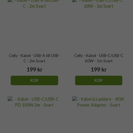
Celly - Kabel - USB-A till USB-
Celly - Kabel - USB-C/USB-C
C - 2m Svart
60W - 1m Svart
199 kr
199 kr
KÖP
KÖP