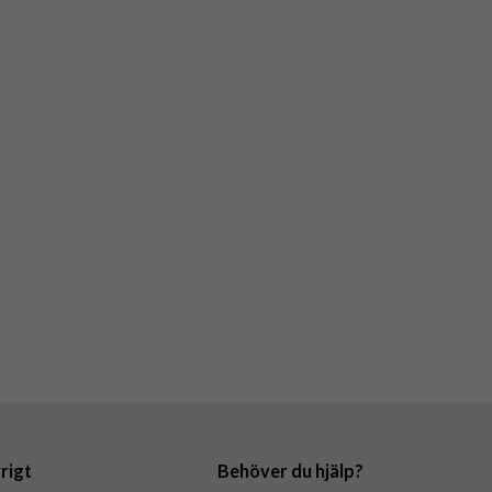
rigt
Behöver du hjälp?