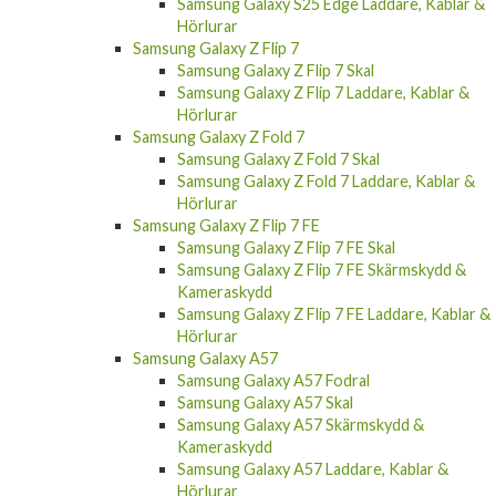
Samsung Galaxy S25 Edge Fodral
Samsung Galaxy S25 Edge Skal
Samsung Galaxy S25 Edge Skärmskydd &
Kameraskydd
Samsung Galaxy S25 Edge Laddare, Kablar &
Hörlurar
Samsung Galaxy Z Flip 7
Samsung Galaxy Z Flip 7 Skal
Samsung Galaxy Z Flip 7 Laddare, Kablar &
Hörlurar
Samsung Galaxy Z Fold 7
Samsung Galaxy Z Fold 7 Skal
Samsung Galaxy Z Fold 7 Laddare, Kablar &
Hörlurar
Samsung Galaxy Z Flip 7 FE
Samsung Galaxy Z Flip 7 FE Skal
Samsung Galaxy Z Flip 7 FE Skärmskydd &
Kameraskydd
Samsung Galaxy Z Flip 7 FE Laddare, Kablar &
Hörlurar
Samsung Galaxy A57
Samsung Galaxy A57 Fodral