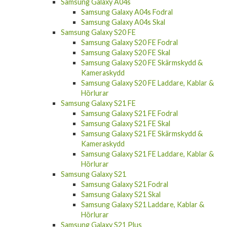
Samsung Galaxy A14 Skärmskydd &
Kameraskydd
Samsung Galaxy A14 Laddare, Kablar &
Hörlurar
Samsung Galaxy A04s
Samsung Galaxy A04s Fodral
Samsung Galaxy A04s Skal
Samsung Galaxy S20 FE
Samsung Galaxy S20 FE Fodral
Samsung Galaxy S20 FE Skal
Samsung Galaxy S20 FE Skärmskydd &
Kameraskydd
Samsung Galaxy S20 FE Laddare, Kablar &
Hörlurar
Samsung Galaxy S21 FE
Samsung Galaxy S21 FE Fodral
Samsung Galaxy S21 FE Skal
Samsung Galaxy S21 FE Skärmskydd &
Kameraskydd
Samsung Galaxy S21 FE Laddare, Kablar &
Hörlurar
Samsung Galaxy S21