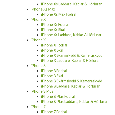
Hörlurar
iPhone Xs
iPhone Xs Fodral
iPhone Xs Skal
iPhone Xs Skärmskydd & Kameraskydd
iPhone Xs Laddare, Kablar & Hörlurar
iPhone Xs Max
iPhone Xs Max Fodral
iPhone Xr
iPhone Xr Fodral
iPhone Xr Skal
iPhone Xr Laddare, Kablar & Hörlurar
iPhone X
iPhone X Fodral
iPhone X Skal
iPhone X Skärmskydd & Kameraskydd
iPhone X Laddare, Kablar & Hörlurar
iPhone 8
iPhone 8 Fodral
iPhone 8 Skal
iPhone 8 Skärmskydd & Kameraskydd
iPhone 8 Laddare, Kablar & Hörlurar
iPhone 8 Plus