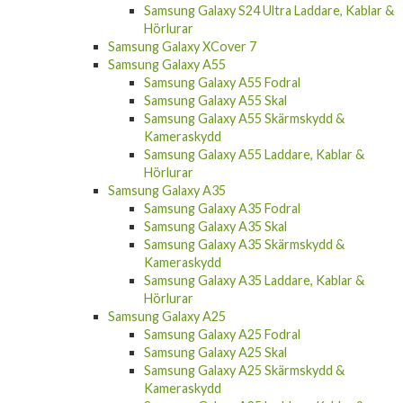
Samsung Galaxy S24 Ultra Fodral
Samsung Galaxy S24 Ultra Skal
Samsung Galaxy S24 Ultra Skärmskydd &
Kameraskydd
Samsung Galaxy S24 Ultra Laddare, Kablar &
Hörlurar
Samsung Galaxy XCover 7
Samsung Galaxy A55
Samsung Galaxy A55 Fodral
Samsung Galaxy A55 Skal
Samsung Galaxy A55 Skärmskydd &
Kameraskydd
Samsung Galaxy A55 Laddare, Kablar &
Hörlurar
Samsung Galaxy A35
Samsung Galaxy A35 Fodral
Samsung Galaxy A35 Skal
Samsung Galaxy A35 Skärmskydd &
Kameraskydd
Samsung Galaxy A35 Laddare, Kablar &
Hörlurar
Samsung Galaxy A25