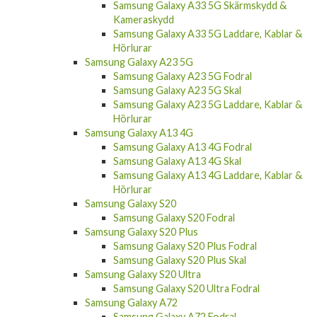
Samsung Galaxy A53 5G Laddare, Kablar &
Hörlurar
Samsung Galaxy A33 5G
Samsung Galaxy A33 5G Skal
Samsung Galaxy A33 5G Skärmskydd &
Kameraskydd
Samsung Galaxy A33 5G Laddare, Kablar &
Hörlurar
Samsung Galaxy A23 5G
Samsung Galaxy A23 5G Fodral
Samsung Galaxy A23 5G Skal
Samsung Galaxy A23 5G Laddare, Kablar &
Hörlurar
Samsung Galaxy A13 4G
Samsung Galaxy A13 4G Fodral
Samsung Galaxy A13 4G Skal
Samsung Galaxy A13 4G Laddare, Kablar &
Hörlurar
Samsung Galaxy S20
Samsung Galaxy S20 Fodral
Samsung Galaxy S20 Plus
Samsung Galaxy S20 Plus Fodral