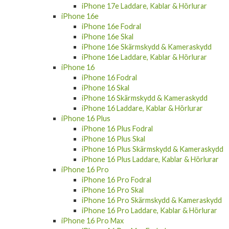
iPhone 17e
iPhone 17e Fodral
iPhone 17e Skal
iPhone 17e Skärmskydd & Kameraskydd
iPhone 17e Laddare, Kablar & Hörlurar
iPhone 16e
iPhone 16e Fodral
iPhone 16e Skal
iPhone 16e Skärmskydd & Kameraskydd
iPhone 16e Laddare, Kablar & Hörlurar
iPhone 16
iPhone 16 Fodral
iPhone 16 Skal
iPhone 16 Skärmskydd & Kameraskydd
iPhone 16 Laddare, Kablar & Hörlurar
iPhone 16 Plus
iPhone 16 Plus Fodral
iPhone 16 Plus Skal
iPhone 16 Plus Skärmskydd & Kameraskydd
iPhone 16 Plus Laddare, Kablar & Hörlurar
iPhone 16 Pro
iPhone 16 Pro Fodral