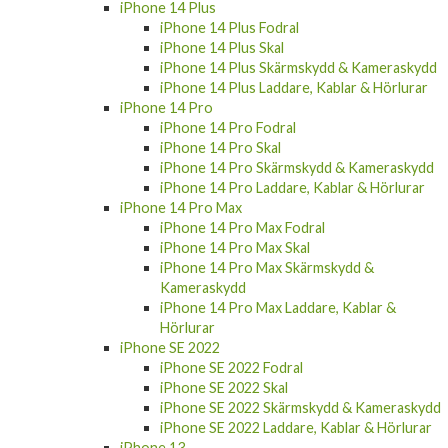
iPhone 14 Fodral
iPhone 14 Skal
iPhone 14 Skärmskydd & Kameraskydd
iPhone 14 Laddare, Kablar & Hörlurar
iPhone 14 Plus
iPhone 14 Plus Fodral
iPhone 14 Plus Skal
iPhone 14 Plus Skärmskydd & Kameraskydd
iPhone 14 Plus Laddare, Kablar & Hörlurar
iPhone 14 Pro
iPhone 14 Pro Fodral
iPhone 14 Pro Skal
iPhone 14 Pro Skärmskydd & Kameraskydd
iPhone 14 Pro Laddare, Kablar & Hörlurar
iPhone 14 Pro Max
iPhone 14 Pro Max Fodral
iPhone 14 Pro Max Skal
iPhone 14 Pro Max Skärmskydd &
Kameraskydd
iPhone 14 Pro Max Laddare, Kablar &
Hörlurar
iPhone SE 2022