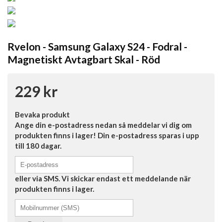
Rvelon - Samsung Galaxy S24 - Fodral -
Magnetiskt Avtagbart Skal - Röd
229 kr
Bevaka produkt
Ange din e-postadress nedan så meddelar vi dig om
produkten finns i lager! Din e-postadress sparas i upp
till 180 dagar.
eller via SMS. Vi skickar endast ett meddelande när
produkten finns i lager.