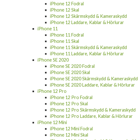
Kameraskydd
iPhone 13 Pro Max Laddare, Kablar &
Hörlurar
iPhone 12
iPhone 12 Fodral
iPhone 12 Skal
iPhone 12 Skärmskydd & Kameraskydd
iPhone 12 Laddare, Kablar & Hörlurar
iPhone 11
iPhone 11 Fodral
iPhone 11 Skal
iPhone 11 Skärmskydd & Kameraskydd
iPhone 11 Laddare, Kablar & Hörlurar
iPhone SE 2020
iPhone SE 2020 Fodral
iPhone SE 2020 Skal
iPhone SE 2020 Skärmskydd & Kameraskydd
iPhone SE 2020 Laddare, Kablar & Hörlurar
iPhone 12 Pro
iPhone 12 Pro Fodral
iPhone 12 Pro Skal
iPhone 12 Pro Skärmskydd & Kameraskydd