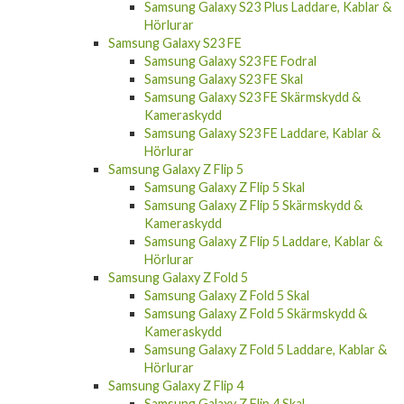
Samsung Galaxy S23 Plus Fodral
Samsung Galaxy S23 Plus Skal
Samsung Galaxy S23 Plus Skärmskydd &
Kameraskydd
Samsung Galaxy S23 Plus Laddare, Kablar &
Hörlurar
Samsung Galaxy S23 FE
Samsung Galaxy S23 FE Fodral
Samsung Galaxy S23 FE Skal
Samsung Galaxy S23 FE Skärmskydd &
Kameraskydd
Samsung Galaxy S23 FE Laddare, Kablar &
Hörlurar
Samsung Galaxy Z Flip 5
Samsung Galaxy Z Flip 5 Skal
Samsung Galaxy Z Flip 5 Skärmskydd &
Kameraskydd
Samsung Galaxy Z Flip 5 Laddare, Kablar &
Hörlurar
Samsung Galaxy Z Fold 5
Samsung Galaxy Z Fold 5 Skal
Samsung Galaxy Z Fold 5 Skärmskydd &