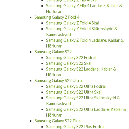
Kameraskydd
Samsung Galaxy Z Fold 5 Laddare, Kablar &
Hörlurar
Samsung Galaxy Z Flip 4
Samsung Galaxy Z Flip 4 Skal
Samsung Galaxy Z Flip 4 Laddare, Kablar &
Hörlurar
Samsung Galaxy Z Fold 4
Samsung Galaxy Z Fold 4 Skal
Samsung Galaxy Z Fold 4 Skärmskydd &
Kameraskydd
Samsung Galaxy Z Fold 4 Laddare, Kablar &
Hörlurar
Samsung Galaxy S22
Samsung Galaxy S22 Fodral
Samsung Galaxy S22 Skal
Samsung Galaxy S22 Laddare, Kablar &
Hörlurar
Samsung Galaxy S22 Ultra
Samsung Galaxy S22 Ultra Fodral
Samsung Galaxy S22 Ultra Skal
Samsung Galaxy S22 Ultra Skärmskydd &
Kameraskydd