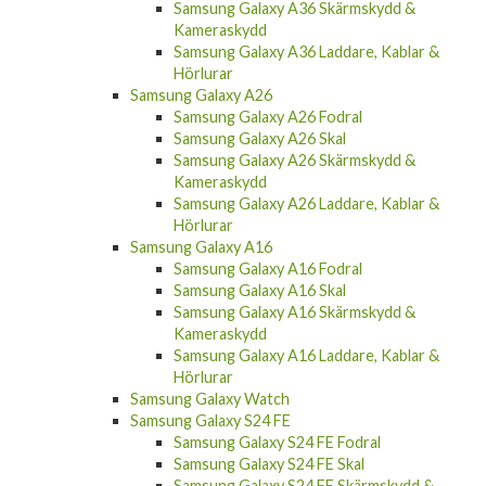
Hörlurar
Samsung Galaxy A36
Samsung Galaxy A36 Fodral
Samsung Galaxy A36 Skal
Samsung Galaxy A36 Skärmskydd &
Kameraskydd
Samsung Galaxy A36 Laddare, Kablar &
Hörlurar
Samsung Galaxy A26
Samsung Galaxy A26 Fodral
Samsung Galaxy A26 Skal
Samsung Galaxy A26 Skärmskydd &
Kameraskydd
Samsung Galaxy A26 Laddare, Kablar &
Hörlurar
Samsung Galaxy A16
Samsung Galaxy A16 Fodral
Samsung Galaxy A16 Skal
Samsung Galaxy A16 Skärmskydd &
Kameraskydd
Samsung Galaxy A16 Laddare, Kablar &
Hörlurar