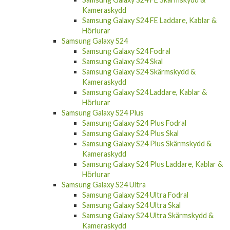
Samsung Galaxy Watch
Samsung Galaxy S24 FE
Samsung Galaxy S24 FE Fodral
Samsung Galaxy S24 FE Skal
Samsung Galaxy S24 FE Skärmskydd &
Kameraskydd
Samsung Galaxy S24 FE Laddare, Kablar &
Hörlurar
Samsung Galaxy S24
Samsung Galaxy S24 Fodral
Samsung Galaxy S24 Skal
Samsung Galaxy S24 Skärmskydd &
Kameraskydd
Samsung Galaxy S24 Laddare, Kablar &
Hörlurar
Samsung Galaxy S24 Plus
Samsung Galaxy S24 Plus Fodral
Samsung Galaxy S24 Plus Skal
Samsung Galaxy S24 Plus Skärmskydd &
Kameraskydd
Samsung Galaxy S24 Plus Laddare, Kablar &
Hörlurar
Samsung Galaxy S24 Ultra