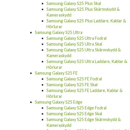
Samsung Galaxy S25 Laddare, Kablar &
Hörlurar
Samsung Galaxy S25 Plus
Samsung Galaxy S25 Plus Fodral
Samsung Galaxy S25 Plus Skal
Samsung Galaxy S25 Plus Skärmskydd &
Kameraskydd
Samsung Galaxy S25 Plus Laddare, Kablar &
Hörlurar
Samsung Galaxy S25 Ultra
Samsung Galaxy S25 Ultra Fodral
Samsung Galaxy S25 Ultra Skal
Samsung Galaxy S25 Ultra Skärmskydd &
Kameraskydd
Samsung Galaxy S25 Ultra Laddare, Kablar &
Hörlurar
Samsung Galaxy S25 FE
Samsung Galaxy S25 FE Fodral
Samsung Galaxy S25 FE Skal
Samsung Galaxy S25 FE Laddare, Kablar &
Hörlurar
Samsung Galaxy S25 Edge