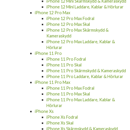
iPhone 12 Pro Laddare, Kablar & Hörlurar
iPhone 12 Mini
iPhone 12 Mini Fodral
iPhone 12 Mini Skal
iPhone 12 Mini Skärmskydd & Kameraskydd
iPhone 12 Mini Laddare, Kablar & Hörlurar
iPhone 12 Pro Max
iPhone 12 Pro Max Fodral
iPhone 12 Pro Max Skal
iPhone 12 Pro Max Skärmskydd &
Kameraskydd
iPhone 12 Pro Max Laddare, Kablar &
Hörlurar
iPhone 11 Pro
iPhone 11 Pro Fodral
iPhone 11 Pro Skal
iPhone 11 Pro Skärmskydd & Kameraskydd
iPhone 11 Pro Laddare, Kablar & Hörlurar
iPhone 11 Pro Max
iPhone 11 Pro Max Fodral
iPhone 11 Pro Max Skal
iPhone 11 Pro Max Laddare, Kablar &