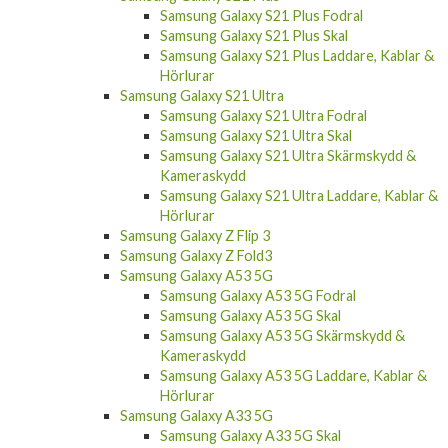
Samsung Galaxy S21 Fodral
Samsung Galaxy S21 Skal
Samsung Galaxy S21 Laddare, Kablar &
Hörlurar
Samsung Galaxy S21 Plus
Samsung Galaxy S21 Plus Fodral
Samsung Galaxy S21 Plus Skal
Samsung Galaxy S21 Plus Laddare, Kablar &
Hörlurar
Samsung Galaxy S21 Ultra
Samsung Galaxy S21 Ultra Fodral
Samsung Galaxy S21 Ultra Skal
Samsung Galaxy S21 Ultra Skärmskydd &
Kameraskydd
Samsung Galaxy S21 Ultra Laddare, Kablar &
Hörlurar
Samsung Galaxy Z Flip 3
Samsung Galaxy Z Fold3
Samsung Galaxy A53 5G
Samsung Galaxy A53 5G Fodral
Samsung Galaxy A53 5G Skal
Samsung Galaxy A53 5G Skärmskydd &
Kameraskydd