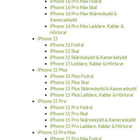
iPhone 16 Pro Skal
iPhone 16 Pro Skärmskydd & Kameraskydd
iPhone 16 Pro Laddare, Kablar & Hörlurar
iPhone 16 Pro Max
iPhone 16 Pro Max Fodral
iPhone 16 Pro Max Skal
iPhone 16 Pro Max Skärmskydd &
Kameraskydd
iPhone 16 Pro Max Laddare, Kablar &
Hörlurar
iPhone 15
iPhone 15 Fodral
iPhone 15 Skal
iPhone 15 Skärmskydd & Kameraskydd
iPhone 15 Laddare, Kablar & Hörlurar
iPhone 15 Plus
iPhone 15 Plus Fodral
iPhone 15 Plus Skal
iPhone 15 Plus Skärmskydd & Kameraskydd
iPhone 15 Plus Laddare, Kablar & Hörlurar
iPhone 15 Pro
iPhone 15 Pro Fodral