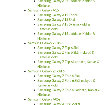
Samsung Galaxy A25 Fodral
Samsung Galaxy A25 Skal
Samsung Galaxy A25 Skärmskydd &
Kameraskydd
Samsung Galaxy A25 Laddare, Kablar &
Hörlurar
Samsung Galaxy A15
Samsung Galaxy A15 Fodral
Samsung Galaxy A15 Skal
Samsung Galaxy A15 Skärmskydd &
Kameraskydd
Samsung Galaxy A15 Laddare, Kablar &
Hörlurar
Samsung Galaxy Z Flip 6
Samsung Galaxy Z Flip 6 Skal
Samsung Galaxy Z Flip 6 Skärmskydd &
Kameraskydd
Samsung Galaxy Z Flip 6 Laddare, Kablar &
Hörlurar
Samsung Galaxy Z Fold 6
Samsung Galaxy Z Fold 6 Skal
Samsung Galaxy Z Fold 6 Skärmskydd &