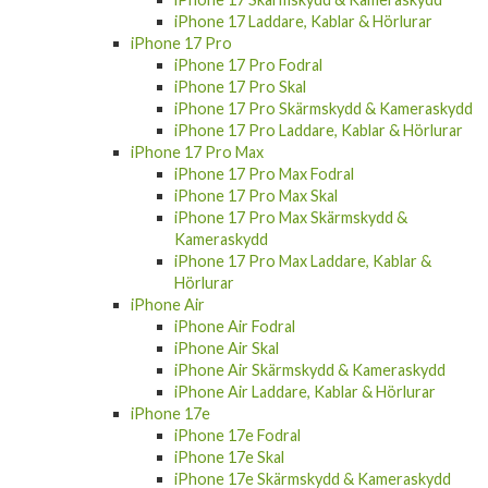
iPhone
iPhone 17
iPhone 17 Fodral
iPhone 17 Skal
iPhone 17 Skärmskydd & Kameraskydd
iPhone 17 Laddare, Kablar & Hörlurar
iPhone 17 Pro
iPhone 17 Pro Fodral
iPhone 17 Pro Skal
iPhone 17 Pro Skärmskydd & Kameraskydd
iPhone 17 Pro Laddare, Kablar & Hörlurar
iPhone 17 Pro Max
iPhone 17 Pro Max Fodral
iPhone 17 Pro Max Skal
iPhone 17 Pro Max Skärmskydd &
Kameraskydd
iPhone 17 Pro Max Laddare, Kablar &
Hörlurar
iPhone Air
iPhone Air Fodral
iPhone Air Skal
iPhone Air Skärmskydd & Kameraskydd
iPhone Air Laddare, Kablar & Hörlurar