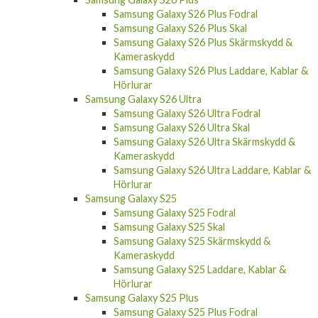
Samsung Galaxy S26 Skärmskydd &
Kameraskydd
Samsung Galaxy S26 Laddare, Kablar &
Hörlurar
Samsung Galaxy S26 Plus
Samsung Galaxy S26 Plus Fodral
Samsung Galaxy S26 Plus Skal
Samsung Galaxy S26 Plus Skärmskydd &
Kameraskydd
Samsung Galaxy S26 Plus Laddare, Kablar &
Hörlurar
Samsung Galaxy S26 Ultra
Samsung Galaxy S26 Ultra Fodral
Samsung Galaxy S26 Ultra Skal
Samsung Galaxy S26 Ultra Skärmskydd &
Kameraskydd
Samsung Galaxy S26 Ultra Laddare, Kablar &
Hörlurar
Samsung Galaxy S25
Samsung Galaxy S25 Fodral
Samsung Galaxy S25 Skal
Samsung Galaxy S25 Skärmskydd &
Kameraskydd