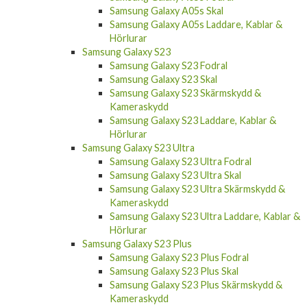
Kameraskydd
Samsung Galaxy Z Fold 6 Laddare, Kablar &
Hörlurar
Samsung Galaxy A05s
Samsung Galaxy A05s Fodral
Samsung Galaxy A05s Skal
Samsung Galaxy A05s Laddare, Kablar &
Hörlurar
Samsung Galaxy S23
Samsung Galaxy S23 Fodral
Samsung Galaxy S23 Skal
Samsung Galaxy S23 Skärmskydd &
Kameraskydd
Samsung Galaxy S23 Laddare, Kablar &
Hörlurar
Samsung Galaxy S23 Ultra
Samsung Galaxy S23 Ultra Fodral
Samsung Galaxy S23 Ultra Skal
Samsung Galaxy S23 Ultra Skärmskydd &
Kameraskydd
Samsung Galaxy S23 Ultra Laddare, Kablar &
Hörlurar
Samsung Galaxy S23 Plus