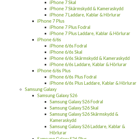
iPhone 8 Plus Fodral
iPhone 8 Plus Laddare, Kablar & Hörlurar
iPhone 7
iPhone 7 Fodral
iPhone 7 Skal
iPhone 7 Skärmskydd & Kameraskydd
iPhone 7 Laddare, Kablar & Hörlurar
iPhone 7 Plus
iPhone 7 Plus Fodral
iPhone 7 Plus Laddare, Kablar & Hörlurar
iPhone 6/6s
iPhone 6/6s Fodral
iPhone 6/6s Skal
iPhone 6/6s Skärmskydd & Kameraskydd
iPhone 6/6s Laddare, Kablar & Hörlurar
iPhone 6/6s Plus
iPhone 6/6s Plus Fodral
iPhone 6/6s Plus Laddare, Kablar & Hörlurar
Samsung Galaxy
Samsung Galaxy S26
Samsung Galaxy S26 Fodral
Samsung Galaxy S26 Skal