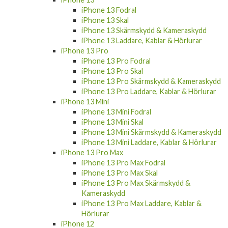
iPhone SE 2022 Fodral
iPhone SE 2022 Skal
iPhone SE 2022 Skärmskydd & Kameraskydd
iPhone SE 2022 Laddare, Kablar & Hörlurar
iPhone 13
iPhone 13 Fodral
iPhone 13 Skal
iPhone 13 Skärmskydd & Kameraskydd
iPhone 13 Laddare, Kablar & Hörlurar
iPhone 13 Pro
iPhone 13 Pro Fodral
iPhone 13 Pro Skal
iPhone 13 Pro Skärmskydd & Kameraskydd
iPhone 13 Pro Laddare, Kablar & Hörlurar
iPhone 13 Mini
iPhone 13 Mini Fodral
iPhone 13 Mini Skal
iPhone 13 Mini Skärmskydd & Kameraskydd
iPhone 13 Mini Laddare, Kablar & Hörlurar
iPhone 13 Pro Max
iPhone 13 Pro Max Fodral
iPhone 13 Pro Max Skal
iPhone 13 Pro Max Skärmskydd &