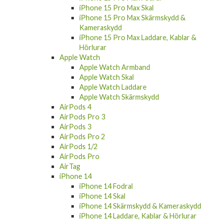
iPhone 15 Pro Skal
iPhone 15 Pro Skärmskydd & Kameraskydd
iPhone 15 Pro Laddare, Kablar & Hörlurar
iPhone 15 Pro Max
iPhone 15 Pro Max Fodral
iPhone 15 Pro Max Skal
iPhone 15 Pro Max Skärmskydd &
Kameraskydd
iPhone 15 Pro Max Laddare, Kablar &
Hörlurar
Apple Watch
Apple Watch Armband
Apple Watch Skal
Apple Watch Laddare
Apple Watch Skärmskydd
AirPods 4
AirPods Pro 3
AirPods 3
AirPods Pro 2
AirPods 1/2
AirPods Pro
AirTag
iPhone 14