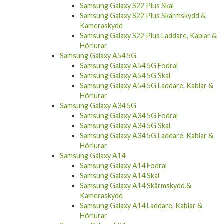
Samsung Galaxy S22 Ultra Laddare, Kablar &
Hörlurar
Samsung Galaxy S22 Plus
Samsung Galaxy S22 Plus Fodral
Samsung Galaxy S22 Plus Skal
Samsung Galaxy S22 Plus Skärmskydd &
Kameraskydd
Samsung Galaxy S22 Plus Laddare, Kablar &
Hörlurar
Samsung Galaxy A54 5G
Samsung Galaxy A54 5G Fodral
Samsung Galaxy A54 5G Skal
Samsung Galaxy A54 5G Laddare, Kablar &
Hörlurar
Samsung Galaxy A34 5G
Samsung Galaxy A34 5G Fodral
Samsung Galaxy A34 5G Skal
Samsung Galaxy A34 5G Laddare, Kablar &
Hörlurar
Samsung Galaxy A14
Samsung Galaxy A14 Fodral
Samsung Galaxy A14 Skal