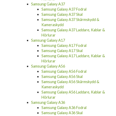
Samsung Galaxy A57 Skal
Samsung Galaxy A57 Skärmskydd &
Kameraskydd
Samsung Galaxy A57 Laddare, Kablar &
Hörlurar
Samsung Galaxy A37
Samsung Galaxy A37 Fodral
Samsung Galaxy A37 Skal
Samsung Galaxy A37 Skärmskydd &
Kameraskydd
Samsung Galaxy A37 Laddare, Kablar &
Hörlurar
Samsung Galaxy A17
Samsung Galaxy A17 Fodral
Samsung Galaxy A17 Skal
Samsung Galaxy A17 Laddare, Kablar &
Hörlurar
Samsung Galaxy A56
Samsung Galaxy A56 Fodral
Samsung Galaxy A56 Skal
Samsung Galaxy A56 Skärmskydd &
Kameraskydd
Samsung Galaxy A56 Laddare, Kablar &