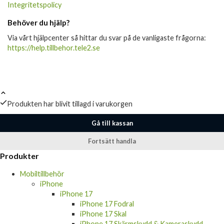
Integritetspolicy
Behöver du hjälp?
Via vårt hjälpcenter så hittar du svar på de vanligaste frågorna:
https://help.tillbehor.tele2.se
Produkten har blivit tillagd i varukorgen
Gå till kassan
Fortsätt handla
Produkter
Mobiltillbehör