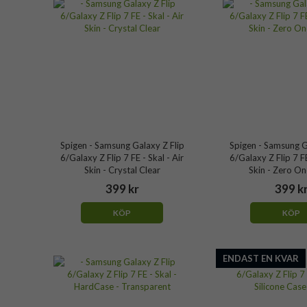
Spigen - Samsung Galaxy Z Flip
Spigen - Samsung G
6/Galaxy Z Flip 7 FE - Skal - Air
6/Galaxy Z Flip 7 FE
Skin - Crystal Clear
Skin - Zero On
399 kr
399 k
KÖP
KÖP
ENDAST EN KVAR