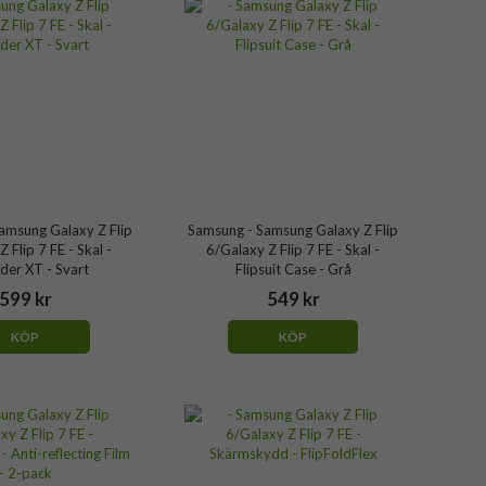
amsung Galaxy Z Flip
Samsung - Samsung Galaxy Z Flip
 Flip 7 FE - Skal -
6/Galaxy Z Flip 7 FE - Skal -
der XT - Svart
Flipsuit Case - Grå
599 kr
549 kr
KÖP
KÖP