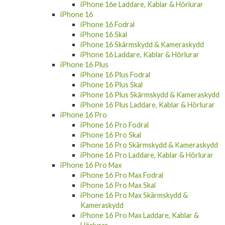
iPhone 16e Laddare, Kablar & Hörlurar
iPhone 16
iPhone 16 Fodral
iPhone 16 Skal
iPhone 16 Skärmskydd & Kameraskydd
iPhone 16 Laddare, Kablar & Hörlurar
iPhone 16 Plus
iPhone 16 Plus Fodral
iPhone 16 Plus Skal
iPhone 16 Plus Skärmskydd & Kameraskydd
iPhone 16 Plus Laddare, Kablar & Hörlurar
iPhone 16 Pro
iPhone 16 Pro Fodral
iPhone 16 Pro Skal
iPhone 16 Pro Skärmskydd & Kameraskydd
iPhone 16 Pro Laddare, Kablar & Hörlurar
iPhone 16 Pro Max
iPhone 16 Pro Max Fodral
iPhone 16 Pro Max Skal
iPhone 16 Pro Max Skärmskydd &
Kameraskydd
iPhone 16 Pro Max Laddare, Kablar &