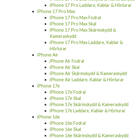
iPhone 17 Pro Laddare, Kablar & Hörlurar
iPhone 17 Pro Max
iPhone 17 Pro Max Fodral
iPhone 17 Pro Max Skal
iPhone 17 Pro Max Skärmskydd &
Kameraskydd
iPhone 17 Pro Max Laddare, Kablar &
Hörlurar
iPhone Air
iPhone Air Fodral
iPhone Air Skal
iPhone Air Skärmskydd & Kameraskydd
iPhone Air Laddare, Kablar & Hörlurar
iPhone 17e
iPhone 17e Fodral
iPhone 17e Skal
iPhone 17e Skärmskydd & Kameraskydd
iPhone 17e Laddare, Kablar & Hörlurar
iPhone 16e
iPhone 16e Fodral
iPhone 16e Skal
iPhone 16e Skärmskydd & Kameraskydd