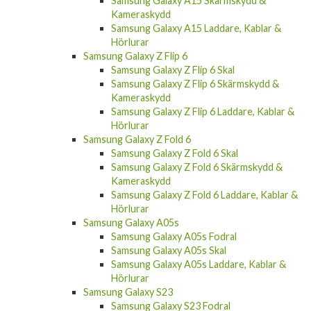
Samsung Galaxy A15 Skärmskydd &
Kameraskydd
Samsung Galaxy A15 Laddare, Kablar &
Hörlurar
Samsung Galaxy Z Flip 6
Samsung Galaxy Z Flip 6 Skal
Samsung Galaxy Z Flip 6 Skärmskydd &
Kameraskydd
Samsung Galaxy Z Flip 6 Laddare, Kablar &
Hörlurar
Samsung Galaxy Z Fold 6
Samsung Galaxy Z Fold 6 Skal
Samsung Galaxy Z Fold 6 Skärmskydd &
Kameraskydd
Samsung Galaxy Z Fold 6 Laddare, Kablar &
Hörlurar
Samsung Galaxy A05s
Samsung Galaxy A05s Fodral
Samsung Galaxy A05s Skal
Samsung Galaxy A05s Laddare, Kablar &
Hörlurar
Samsung Galaxy S23
Samsung Galaxy S23 Fodral