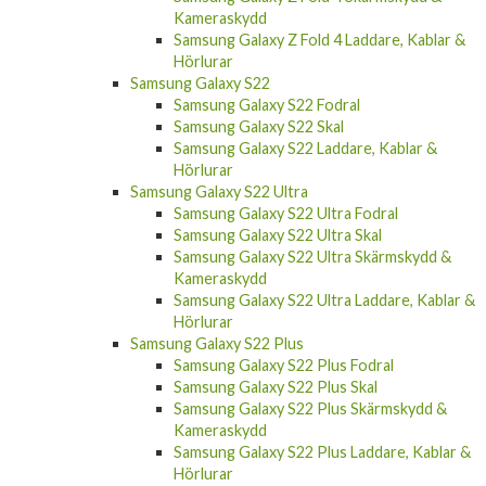
Kameraskydd
Samsung Galaxy Z Fold 4 Laddare, Kablar &
Hörlurar
Samsung Galaxy S22
Samsung Galaxy S22 Fodral
Samsung Galaxy S22 Skal
Samsung Galaxy S22 Laddare, Kablar &
Hörlurar
Samsung Galaxy S22 Ultra
Samsung Galaxy S22 Ultra Fodral
Samsung Galaxy S22 Ultra Skal
Samsung Galaxy S22 Ultra Skärmskydd &
Kameraskydd
Samsung Galaxy S22 Ultra Laddare, Kablar &
Hörlurar
Samsung Galaxy S22 Plus
Samsung Galaxy S22 Plus Fodral
Samsung Galaxy S22 Plus Skal
Samsung Galaxy S22 Plus Skärmskydd &
Kameraskydd
Samsung Galaxy S22 Plus Laddare, Kablar &
Hörlurar