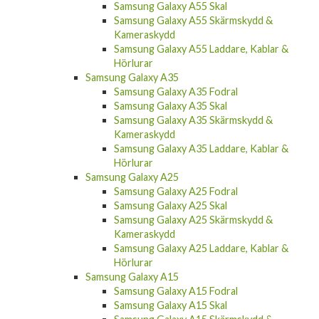
Samsung Galaxy A55 Skal
Samsung Galaxy A55 Skärmskydd &
Kameraskydd
Samsung Galaxy A55 Laddare, Kablar &
Hörlurar
Samsung Galaxy A35
Samsung Galaxy A35 Fodral
Samsung Galaxy A35 Skal
Samsung Galaxy A35 Skärmskydd &
Kameraskydd
Samsung Galaxy A35 Laddare, Kablar &
Hörlurar
Samsung Galaxy A25
Samsung Galaxy A25 Fodral
Samsung Galaxy A25 Skal
Samsung Galaxy A25 Skärmskydd &
Kameraskydd
Samsung Galaxy A25 Laddare, Kablar &
Hörlurar
Samsung Galaxy A15
Samsung Galaxy A15 Fodral
Samsung Galaxy A15 Skal