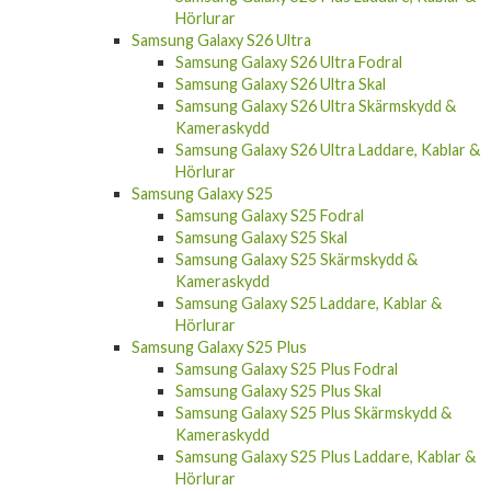
Hörlurar
Samsung Galaxy S26 Ultra
Samsung Galaxy S26 Ultra Fodral
Samsung Galaxy S26 Ultra Skal
Samsung Galaxy S26 Ultra Skärmskydd &
Kameraskydd
Samsung Galaxy S26 Ultra Laddare, Kablar &
Hörlurar
Samsung Galaxy S25
Samsung Galaxy S25 Fodral
Samsung Galaxy S25 Skal
Samsung Galaxy S25 Skärmskydd &
Kameraskydd
Samsung Galaxy S25 Laddare, Kablar &
Hörlurar
Samsung Galaxy S25 Plus
Samsung Galaxy S25 Plus Fodral
Samsung Galaxy S25 Plus Skal
Samsung Galaxy S25 Plus Skärmskydd &
Kameraskydd
Samsung Galaxy S25 Plus Laddare, Kablar &
Hörlurar