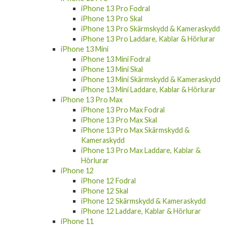
iPhone 13 Pro Fodral
iPhone 13 Pro Skal
iPhone 13 Pro Skärmskydd & Kameraskydd
iPhone 13 Pro Laddare, Kablar & Hörlurar
iPhone 13 Mini
iPhone 13 Mini Fodral
iPhone 13 Mini Skal
iPhone 13 Mini Skärmskydd & Kameraskydd
iPhone 13 Mini Laddare, Kablar & Hörlurar
iPhone 13 Pro Max
iPhone 13 Pro Max Fodral
iPhone 13 Pro Max Skal
iPhone 13 Pro Max Skärmskydd &
Kameraskydd
iPhone 13 Pro Max Laddare, Kablar &
Hörlurar
iPhone 12
iPhone 12 Fodral
iPhone 12 Skal
iPhone 12 Skärmskydd & Kameraskydd
iPhone 12 Laddare, Kablar & Hörlurar
iPhone 11