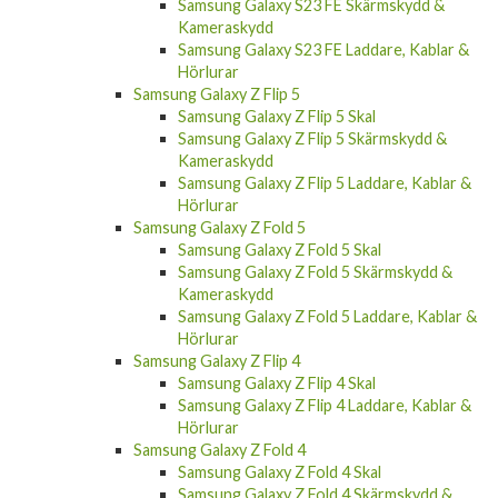
Samsung Galaxy S23 FE Skärmskydd &
Kameraskydd
Samsung Galaxy S23 FE Laddare, Kablar &
Hörlurar
Samsung Galaxy Z Flip 5
Samsung Galaxy Z Flip 5 Skal
Samsung Galaxy Z Flip 5 Skärmskydd &
Kameraskydd
Samsung Galaxy Z Flip 5 Laddare, Kablar &
Hörlurar
Samsung Galaxy Z Fold 5
Samsung Galaxy Z Fold 5 Skal
Samsung Galaxy Z Fold 5 Skärmskydd &
Kameraskydd
Samsung Galaxy Z Fold 5 Laddare, Kablar &
Hörlurar
Samsung Galaxy Z Flip 4
Samsung Galaxy Z Flip 4 Skal
Samsung Galaxy Z Flip 4 Laddare, Kablar &
Hörlurar
Samsung Galaxy Z Fold 4
Samsung Galaxy Z Fold 4 Skal
Samsung Galaxy Z Fold 4 Skärmskydd &