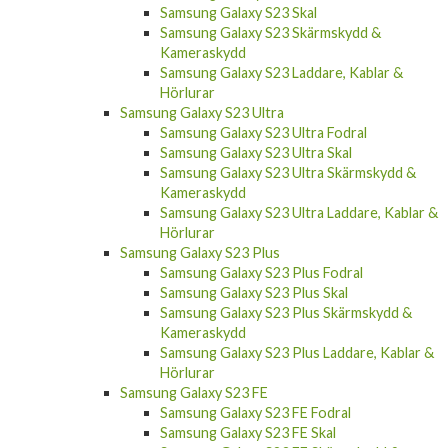
Samsung Galaxy S23 Skal
Samsung Galaxy S23 Skärmskydd &
Kameraskydd
Samsung Galaxy S23 Laddare, Kablar &
Hörlurar
Samsung Galaxy S23 Ultra
Samsung Galaxy S23 Ultra Fodral
Samsung Galaxy S23 Ultra Skal
Samsung Galaxy S23 Ultra Skärmskydd &
Kameraskydd
Samsung Galaxy S23 Ultra Laddare, Kablar &
Hörlurar
Samsung Galaxy S23 Plus
Samsung Galaxy S23 Plus Fodral
Samsung Galaxy S23 Plus Skal
Samsung Galaxy S23 Plus Skärmskydd &
Kameraskydd
Samsung Galaxy S23 Plus Laddare, Kablar &
Hörlurar
Samsung Galaxy S23 FE
Samsung Galaxy S23 FE Fodral
Samsung Galaxy S23 FE Skal