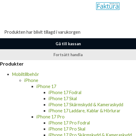
Produkten har blivit tillagd i varukorgen
Gå till kassan
Fortsätt handla
Produkter
Mobiltillbehör
iPhone
iPhone 17
iPhone 17 Fodral
iPhone 17 Skal
iPhone 17 Skärmskydd & Kameraskydd
iPhone 17 Laddare, Kablar & Hörlurar
iPhone 17 Pro
iPhone 17 Pro Fodral
iPhone 17 Pro Skal
iPhone 17 Pro Skärmskydd & Kameraskydd