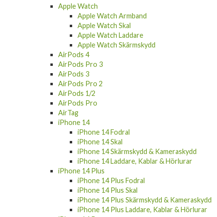
Apple Watch
Apple Watch Armband
Apple Watch Skal
Apple Watch Laddare
Apple Watch Skärmskydd
AirPods 4
AirPods Pro 3
AirPods 3
AirPods Pro 2
AirPods 1/2
AirPods Pro
AirTag
iPhone 14
iPhone 14 Fodral
iPhone 14 Skal
iPhone 14 Skärmskydd & Kameraskydd
iPhone 14 Laddare, Kablar & Hörlurar
iPhone 14 Plus
iPhone 14 Plus Fodral
iPhone 14 Plus Skal
iPhone 14 Plus Skärmskydd & Kameraskydd
iPhone 14 Plus Laddare, Kablar & Hörlurar