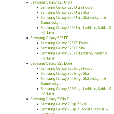
Samsung Galaxy S25 Ultra
Samsung Galaxy S25 Ultra Fodral
Samsung Galaxy S25 Ultra Skal
Samsung Galaxy S25 Ultra Skärmskydd &
Kameraskydd
Samsung Galaxy S25 Ultra Laddare, Kablar &
Hörlurar
Samsung Galaxy S25 FE
Samsung Galaxy S25 FE Fodral
Samsung Galaxy S25 FE Skal
Samsung Galaxy S25 FE Laddare, Kablar &
Hörlurar
Samsung Galaxy S25 Edge
Samsung Galaxy S25 Edge Fodral
Samsung Galaxy S25 Edge Skal
Samsung Galaxy S25 Edge Skärmskydd &
Kameraskydd
Samsung Galaxy S25 Edge Laddare, Kablar &
Hörlurar
Samsung Galaxy Z Flip 7
Samsung Galaxy Z Flip 7 Skal
Samsung Galaxy Z Flip 7 Laddare, Kablar &