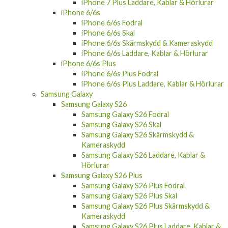
iPhone 7 Plus Laddare, Kablar & Hörlurar
iPhone 6/6s
iPhone 6/6s Fodral
iPhone 6/6s Skal
iPhone 6/6s Skärmskydd & Kameraskydd
iPhone 6/6s Laddare, Kablar & Hörlurar
iPhone 6/6s Plus
iPhone 6/6s Plus Fodral
iPhone 6/6s Plus Laddare, Kablar & Hörlurar
Samsung Galaxy
Samsung Galaxy S26
Samsung Galaxy S26 Fodral
Samsung Galaxy S26 Skal
Samsung Galaxy S26 Skärmskydd &
Kameraskydd
Samsung Galaxy S26 Laddare, Kablar &
Hörlurar
Samsung Galaxy S26 Plus
Samsung Galaxy S26 Plus Fodral
Samsung Galaxy S26 Plus Skal
Samsung Galaxy S26 Plus Skärmskydd &
Kameraskydd
Samsung Galaxy S26 Plus Laddare, Kablar &