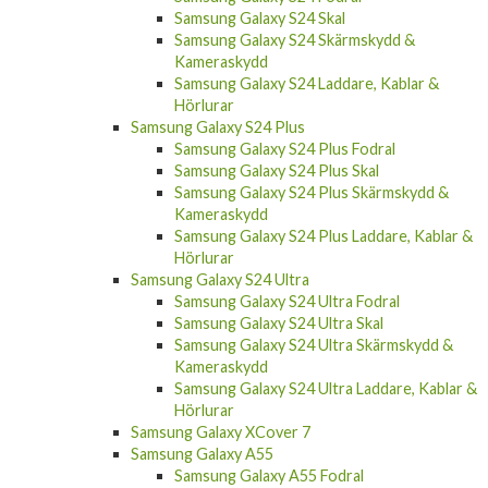
Samsung Galaxy S24 Skal
Samsung Galaxy S24 Skärmskydd &
Kameraskydd
Samsung Galaxy S24 Laddare, Kablar &
Hörlurar
Samsung Galaxy S24 Plus
Samsung Galaxy S24 Plus Fodral
Samsung Galaxy S24 Plus Skal
Samsung Galaxy S24 Plus Skärmskydd &
Kameraskydd
Samsung Galaxy S24 Plus Laddare, Kablar &
Hörlurar
Samsung Galaxy S24 Ultra
Samsung Galaxy S24 Ultra Fodral
Samsung Galaxy S24 Ultra Skal
Samsung Galaxy S24 Ultra Skärmskydd &
Kameraskydd
Samsung Galaxy S24 Ultra Laddare, Kablar &
Hörlurar
Samsung Galaxy XCover 7
Samsung Galaxy A55
Samsung Galaxy A55 Fodral