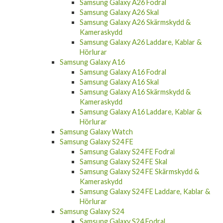
Samsung Galaxy A26 Fodral
Samsung Galaxy A26 Skal
Samsung Galaxy A26 Skärmskydd &
Kameraskydd
Samsung Galaxy A26 Laddare, Kablar &
Hörlurar
Samsung Galaxy A16
Samsung Galaxy A16 Fodral
Samsung Galaxy A16 Skal
Samsung Galaxy A16 Skärmskydd &
Kameraskydd
Samsung Galaxy A16 Laddare, Kablar &
Hörlurar
Samsung Galaxy Watch
Samsung Galaxy S24 FE
Samsung Galaxy S24 FE Fodral
Samsung Galaxy S24 FE Skal
Samsung Galaxy S24 FE Skärmskydd &
Kameraskydd
Samsung Galaxy S24 FE Laddare, Kablar &
Hörlurar
Samsung Galaxy S24
Samsung Galaxy S24 Fodral