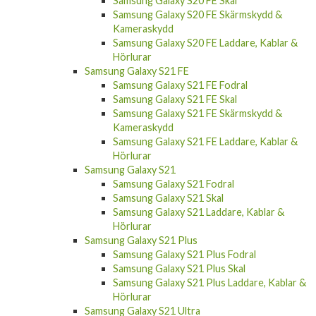
Samsung Galaxy S20 FE Skal
Samsung Galaxy S20 FE Skärmskydd &
Kameraskydd
Samsung Galaxy S20 FE Laddare, Kablar &
Hörlurar
Samsung Galaxy S21 FE
Samsung Galaxy S21 FE Fodral
Samsung Galaxy S21 FE Skal
Samsung Galaxy S21 FE Skärmskydd &
Kameraskydd
Samsung Galaxy S21 FE Laddare, Kablar &
Hörlurar
Samsung Galaxy S21
Samsung Galaxy S21 Fodral
Samsung Galaxy S21 Skal
Samsung Galaxy S21 Laddare, Kablar &
Hörlurar
Samsung Galaxy S21 Plus
Samsung Galaxy S21 Plus Fodral
Samsung Galaxy S21 Plus Skal
Samsung Galaxy S21 Plus Laddare, Kablar &
Hörlurar
Samsung Galaxy S21 Ultra