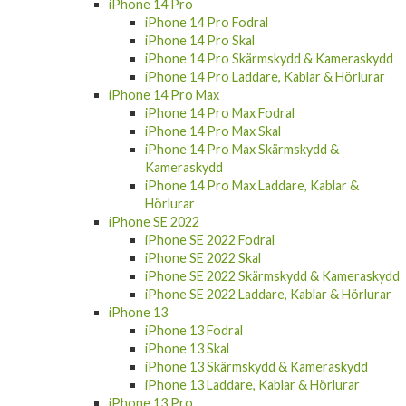
iPhone 14 Pro
iPhone 14 Pro Fodral
iPhone 14 Pro Skal
iPhone 14 Pro Skärmskydd & Kameraskydd
iPhone 14 Pro Laddare, Kablar & Hörlurar
iPhone 14 Pro Max
iPhone 14 Pro Max Fodral
iPhone 14 Pro Max Skal
iPhone 14 Pro Max Skärmskydd &
Kameraskydd
iPhone 14 Pro Max Laddare, Kablar &
Hörlurar
iPhone SE 2022
iPhone SE 2022 Fodral
iPhone SE 2022 Skal
iPhone SE 2022 Skärmskydd & Kameraskydd
iPhone SE 2022 Laddare, Kablar & Hörlurar
iPhone 13
iPhone 13 Fodral
iPhone 13 Skal
iPhone 13 Skärmskydd & Kameraskydd
iPhone 13 Laddare, Kablar & Hörlurar
iPhone 13 Pro