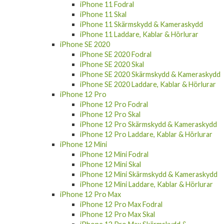
iPhone 11 Fodral
iPhone 11 Skal
iPhone 11 Skärmskydd & Kameraskydd
iPhone 11 Laddare, Kablar & Hörlurar
iPhone SE 2020
iPhone SE 2020 Fodral
iPhone SE 2020 Skal
iPhone SE 2020 Skärmskydd & Kameraskydd
iPhone SE 2020 Laddare, Kablar & Hörlurar
iPhone 12 Pro
iPhone 12 Pro Fodral
iPhone 12 Pro Skal
iPhone 12 Pro Skärmskydd & Kameraskydd
iPhone 12 Pro Laddare, Kablar & Hörlurar
iPhone 12 Mini
iPhone 12 Mini Fodral
iPhone 12 Mini Skal
iPhone 12 Mini Skärmskydd & Kameraskydd
iPhone 12 Mini Laddare, Kablar & Hörlurar
iPhone 12 Pro Max
iPhone 12 Pro Max Fodral
iPhone 12 Pro Max Skal