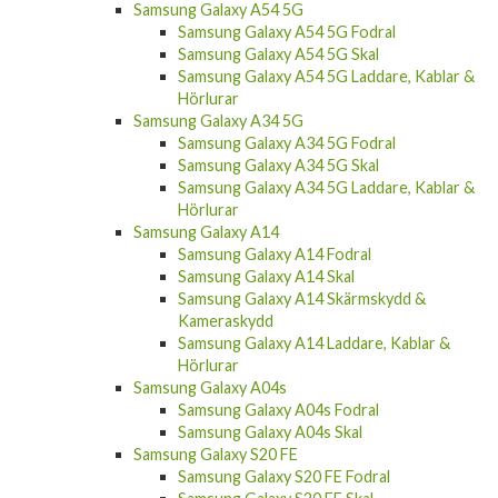
Samsung Galaxy A54 5G
Samsung Galaxy A54 5G Fodral
Samsung Galaxy A54 5G Skal
Samsung Galaxy A54 5G Laddare, Kablar &
Hörlurar
Samsung Galaxy A34 5G
Samsung Galaxy A34 5G Fodral
Samsung Galaxy A34 5G Skal
Samsung Galaxy A34 5G Laddare, Kablar &
Hörlurar
Samsung Galaxy A14
Samsung Galaxy A14 Fodral
Samsung Galaxy A14 Skal
Samsung Galaxy A14 Skärmskydd &
Kameraskydd
Samsung Galaxy A14 Laddare, Kablar &
Hörlurar
Samsung Galaxy A04s
Samsung Galaxy A04s Fodral
Samsung Galaxy A04s Skal
Samsung Galaxy S20 FE
Samsung Galaxy S20 FE Fodral