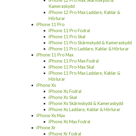
iPhone 12 Pro Max Skärmskydd &
Kameraskydd
iPhone 12 Pro Max Laddare, Kablar &
Hörlurar
iPhone 11 Pro
iPhone 11 Pro Fodral
iPhone 11 Pro Skal
iPhone 11 Pro Skärmskydd & Kameraskydd
iPhone 11 Pro Laddare, Kablar & Hörlurar
iPhone 11 Pro Max
iPhone 11 Pro Max Fodral
iPhone 11 Pro Max Skal
iPhone 11 Pro Max Laddare, Kablar &
Hörlurar
iPhone Xs
iPhone Xs Fodral
iPhone Xs Skal
iPhone Xs Skärmskydd & Kameraskydd
iPhone Xs Laddare, Kablar & Hörlurar
iPhone Xs Max
iPhone Xs Max Fodral
iPhone Xr
iPhone Xr Fodral