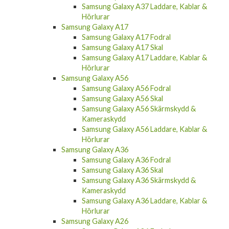
Samsung Galaxy A37 Laddare, Kablar &
Hörlurar
Samsung Galaxy A17
Samsung Galaxy A17 Fodral
Samsung Galaxy A17 Skal
Samsung Galaxy A17 Laddare, Kablar &
Hörlurar
Samsung Galaxy A56
Samsung Galaxy A56 Fodral
Samsung Galaxy A56 Skal
Samsung Galaxy A56 Skärmskydd &
Kameraskydd
Samsung Galaxy A56 Laddare, Kablar &
Hörlurar
Samsung Galaxy A36
Samsung Galaxy A36 Fodral
Samsung Galaxy A36 Skal
Samsung Galaxy A36 Skärmskydd &
Kameraskydd
Samsung Galaxy A36 Laddare, Kablar &
Hörlurar
Samsung Galaxy A26