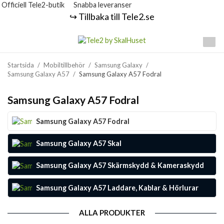
Officiell Tele2-butik
Snabba leveranser
↪️ Tillbaka till Tele2.se
Startsida
/
Mobiltillbehör
/
Samsung Galaxy
/
Samsung Galaxy A57
/
Samsung Galaxy A57 Fodral
Samsung Galaxy A57 Fodral
Samsung Galaxy A57 Fodral
Samsung Galaxy A57 Skal
Samsung Galaxy A57 Skärmskydd & Kameraskydd
Samsung Galaxy A57 Laddare, Kablar & Hörlurar
ALLA PRODUKTER