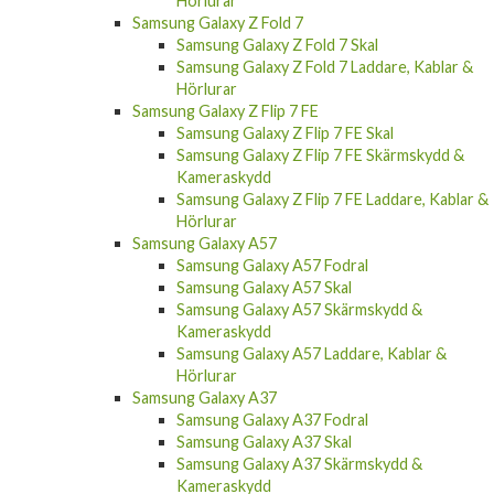
Hörlurar
Samsung Galaxy Z Fold 7
Samsung Galaxy Z Fold 7 Skal
Samsung Galaxy Z Fold 7 Laddare, Kablar &
Hörlurar
Samsung Galaxy Z Flip 7 FE
Samsung Galaxy Z Flip 7 FE Skal
Samsung Galaxy Z Flip 7 FE Skärmskydd &
Kameraskydd
Samsung Galaxy Z Flip 7 FE Laddare, Kablar &
Hörlurar
Samsung Galaxy A57
Samsung Galaxy A57 Fodral
Samsung Galaxy A57 Skal
Samsung Galaxy A57 Skärmskydd &
Kameraskydd
Samsung Galaxy A57 Laddare, Kablar &
Hörlurar
Samsung Galaxy A37
Samsung Galaxy A37 Fodral
Samsung Galaxy A37 Skal
Samsung Galaxy A37 Skärmskydd &
Kameraskydd