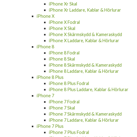
iPhone Xr Skal
iPhone Xr Laddare, Kablar & Hörlurar
iPhone X
iPhone X Fodral
iPhone X Skal
iPhone X Skärmskydd & Kameraskydd
iPhone X Laddare, Kablar & Hörlurar
iPhone 8
iPhone 8 Fodral
iPhone 8 Skal
iPhone 8 Skärmskydd & Kameraskydd
iPhone 8 Laddare, Kablar & Hörlurar
iPhone 8 Plus
iPhone 8 Plus Fodral
iPhone 8 Plus Laddare, Kablar & Hörlurar
iPhone 7
iPhone 7 Fodral
iPhone 7 Skal
iPhone 7 Skärmskydd & Kameraskydd
iPhone 7 Laddare, Kablar & Hörlurar
iPhone 7 Plus
iPhone 7 Plus Fodral