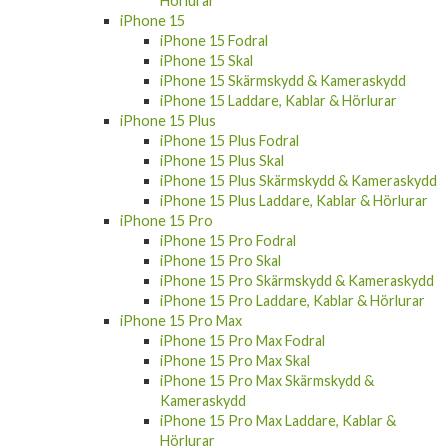
Hörlurar
iPhone 15
iPhone 15 Fodral
iPhone 15 Skal
iPhone 15 Skärmskydd & Kameraskydd
iPhone 15 Laddare, Kablar & Hörlurar
iPhone 15 Plus
iPhone 15 Plus Fodral
iPhone 15 Plus Skal
iPhone 15 Plus Skärmskydd & Kameraskydd
iPhone 15 Plus Laddare, Kablar & Hörlurar
iPhone 15 Pro
iPhone 15 Pro Fodral
iPhone 15 Pro Skal
iPhone 15 Pro Skärmskydd & Kameraskydd
iPhone 15 Pro Laddare, Kablar & Hörlurar
iPhone 15 Pro Max
iPhone 15 Pro Max Fodral
iPhone 15 Pro Max Skal
iPhone 15 Pro Max Skärmskydd &
Kameraskydd
iPhone 15 Pro Max Laddare, Kablar &
Hörlurar