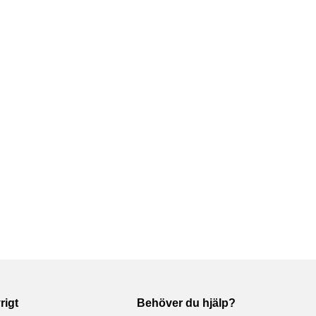
rigt
Behöver du hjälp?