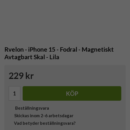
Rvelon - iPhone 15 - Fodral - Magnetiskt
Avtagbart Skal - Lila
229 kr
KÖP
Beställningsvara
Skickas inom 2-6 arbetsdagar
Vad betyder beställningsvara?