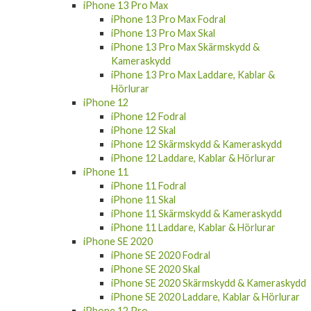
iPhone 13 Pro Max
iPhone 13 Pro Max Fodral
iPhone 13 Pro Max Skal
iPhone 13 Pro Max Skärmskydd &
Kameraskydd
iPhone 13 Pro Max Laddare, Kablar &
Hörlurar
iPhone 12
iPhone 12 Fodral
iPhone 12 Skal
iPhone 12 Skärmskydd & Kameraskydd
iPhone 12 Laddare, Kablar & Hörlurar
iPhone 11
iPhone 11 Fodral
iPhone 11 Skal
iPhone 11 Skärmskydd & Kameraskydd
iPhone 11 Laddare, Kablar & Hörlurar
iPhone SE 2020
iPhone SE 2020 Fodral
iPhone SE 2020 Skal
iPhone SE 2020 Skärmskydd & Kameraskydd
iPhone SE 2020 Laddare, Kablar & Hörlurar
iPhone 12 Pro