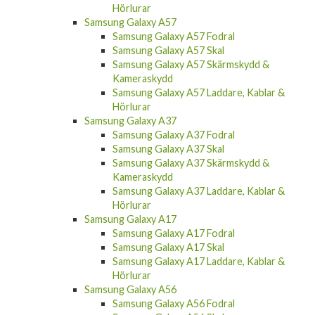
Hörlurar
Samsung Galaxy A57
Samsung Galaxy A57 Fodral
Samsung Galaxy A57 Skal
Samsung Galaxy A57 Skärmskydd &
Kameraskydd
Samsung Galaxy A57 Laddare, Kablar &
Hörlurar
Samsung Galaxy A37
Samsung Galaxy A37 Fodral
Samsung Galaxy A37 Skal
Samsung Galaxy A37 Skärmskydd &
Kameraskydd
Samsung Galaxy A37 Laddare, Kablar &
Hörlurar
Samsung Galaxy A17
Samsung Galaxy A17 Fodral
Samsung Galaxy A17 Skal
Samsung Galaxy A17 Laddare, Kablar &
Hörlurar
Samsung Galaxy A56
Samsung Galaxy A56 Fodral