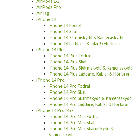
AirPods 1/2
AirPods Pro
AirTag
iPhone 14
iPhone 14 Fodral
iPhone 14 Skal
iPhone 14 Skärmskydd & Kameraskydd
iPhone 14 Laddare, Kablar & Hörlurar
iPhone 14 Plus
iPhone 14 Plus Fodral
iPhone 14 Plus Skal
iPhone 14 Plus Skärmskydd & Kameraskydd
iPhone 14 Plus Laddare, Kablar & Hörlurar
iPhone 14 Pro
iPhone 14 Pro Fodral
iPhone 14 Pro Skal
iPhone 14 Pro Skärmskydd & Kameraskydd
iPhone 14 Pro Laddare, Kablar & Hörlurar
iPhone 14 Pro Max
iPhone 14 Pro Max Fodral
iPhone 14 Pro Max Skal
iPhone 14 Pro Max Skärmskydd &
Kameraskydd