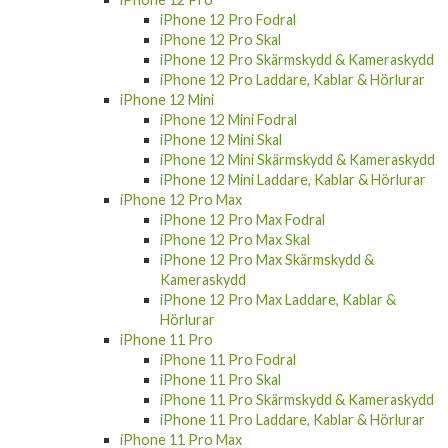
iPhone 12 Pro Fodral
iPhone 12 Pro Skal
iPhone 12 Pro Skärmskydd & Kameraskydd
iPhone 12 Pro Laddare, Kablar & Hörlurar
iPhone 12 Mini
iPhone 12 Mini Fodral
iPhone 12 Mini Skal
iPhone 12 Mini Skärmskydd & Kameraskydd
iPhone 12 Mini Laddare, Kablar & Hörlurar
iPhone 12 Pro Max
iPhone 12 Pro Max Fodral
iPhone 12 Pro Max Skal
iPhone 12 Pro Max Skärmskydd &
Kameraskydd
iPhone 12 Pro Max Laddare, Kablar &
Hörlurar
iPhone 11 Pro
iPhone 11 Pro Fodral
iPhone 11 Pro Skal
iPhone 11 Pro Skärmskydd & Kameraskydd
iPhone 11 Pro Laddare, Kablar & Hörlurar
iPhone 11 Pro Max