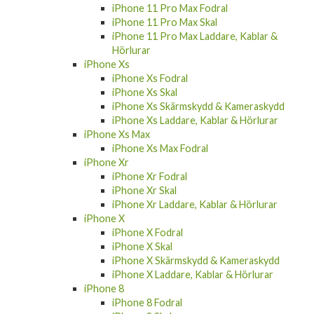
iPhone 11 Pro Max Fodral
iPhone 11 Pro Max Skal
iPhone 11 Pro Max Laddare, Kablar &
Hörlurar
iPhone Xs
iPhone Xs Fodral
iPhone Xs Skal
iPhone Xs Skärmskydd & Kameraskydd
iPhone Xs Laddare, Kablar & Hörlurar
iPhone Xs Max
iPhone Xs Max Fodral
iPhone Xr
iPhone Xr Fodral
iPhone Xr Skal
iPhone Xr Laddare, Kablar & Hörlurar
iPhone X
iPhone X Fodral
iPhone X Skal
iPhone X Skärmskydd & Kameraskydd
iPhone X Laddare, Kablar & Hörlurar
iPhone 8
iPhone 8 Fodral