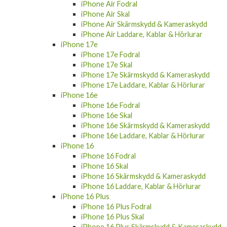
iPhone Air Fodral
iPhone Air Skal
iPhone Air Skärmskydd & Kameraskydd
iPhone Air Laddare, Kablar & Hörlurar
iPhone 17e
iPhone 17e Fodral
iPhone 17e Skal
iPhone 17e Skärmskydd & Kameraskydd
iPhone 17e Laddare, Kablar & Hörlurar
iPhone 16e
iPhone 16e Fodral
iPhone 16e Skal
iPhone 16e Skärmskydd & Kameraskydd
iPhone 16e Laddare, Kablar & Hörlurar
iPhone 16
iPhone 16 Fodral
iPhone 16 Skal
iPhone 16 Skärmskydd & Kameraskydd
iPhone 16 Laddare, Kablar & Hörlurar
iPhone 16 Plus
iPhone 16 Plus Fodral
iPhone 16 Plus Skal
iPhone 16 Plus Skärmskydd & Kameraskydd