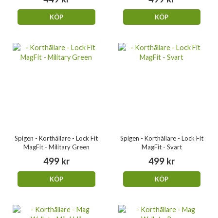
KÖP
KÖP
Spigen - Korthållare - Lock Fit
Spigen - Korthållare - Lock Fit
MagFit - Military Green
MagFit - Svart
499 kr
499 kr
KÖP
KÖP