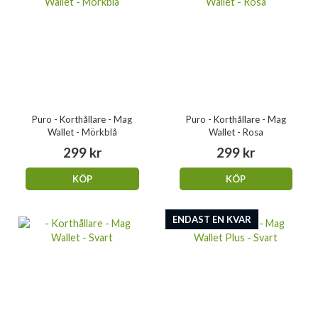
Puro - Korthållare - Mag
Puro - Korthållare - Mag
Wallet - Mörkblå
Wallet - Rosa
299 kr
299 kr
KÖP
KÖP
ENDAST EN KVAR