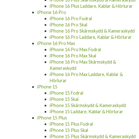
iPhone 16 Plus Laddare, Kablar & Hörlurar
iPhone 16 Pro
iPhone 16 Pro Fodral
iPhone 16 Pro Skal
iPhone 16 Pro Skärmskydd & Kameraskydd
iPhone 16 Pro Laddare, Kablar & Hörlurar
iPhone 16 Pro Max
iPhone 16 Pro Max Fodral
iPhone 16 Pro Max Skal
iPhone 16 Pro Max Skärmskydd &
Kameraskydd
iPhone 16 Pro Max Laddare, Kablar &
Hörlurar
iPhone 15
iPhone 15 Fodral
iPhone 15 Skal
iPhone 15 Skärmskydd & Kameraskydd
iPhone 15 Laddare, Kablar & Hörlurar
iPhone 15 Plus
iPhone 15 Plus Fodral
iPhone 15 Plus Skal
iPhone 15 Plus Skärmskydd & Kameraskydd