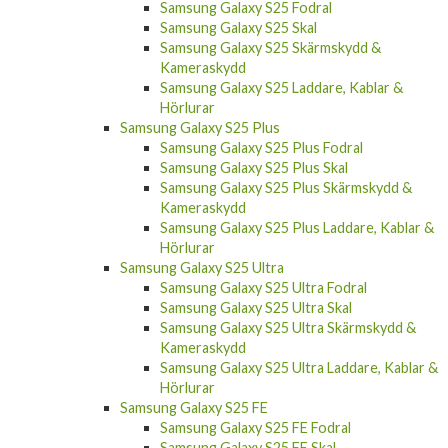
Samsung Galaxy S25 Fodral
Samsung Galaxy S25 Skal
Samsung Galaxy S25 Skärmskydd &
Kameraskydd
Samsung Galaxy S25 Laddare, Kablar &
Hörlurar
Samsung Galaxy S25 Plus
Samsung Galaxy S25 Plus Fodral
Samsung Galaxy S25 Plus Skal
Samsung Galaxy S25 Plus Skärmskydd &
Kameraskydd
Samsung Galaxy S25 Plus Laddare, Kablar &
Hörlurar
Samsung Galaxy S25 Ultra
Samsung Galaxy S25 Ultra Fodral
Samsung Galaxy S25 Ultra Skal
Samsung Galaxy S25 Ultra Skärmskydd &
Kameraskydd
Samsung Galaxy S25 Ultra Laddare, Kablar &
Hörlurar
Samsung Galaxy S25 FE
Samsung Galaxy S25 FE Fodral
Samsung Galaxy S25 FE Skal