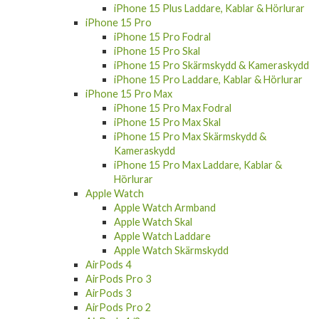
iPhone 15 Plus Laddare, Kablar & Hörlurar
iPhone 15 Pro
iPhone 15 Pro Fodral
iPhone 15 Pro Skal
iPhone 15 Pro Skärmskydd & Kameraskydd
iPhone 15 Pro Laddare, Kablar & Hörlurar
iPhone 15 Pro Max
iPhone 15 Pro Max Fodral
iPhone 15 Pro Max Skal
iPhone 15 Pro Max Skärmskydd &
Kameraskydd
iPhone 15 Pro Max Laddare, Kablar &
Hörlurar
Apple Watch
Apple Watch Armband
Apple Watch Skal
Apple Watch Laddare
Apple Watch Skärmskydd
AirPods 4
AirPods Pro 3
AirPods 3
AirPods Pro 2