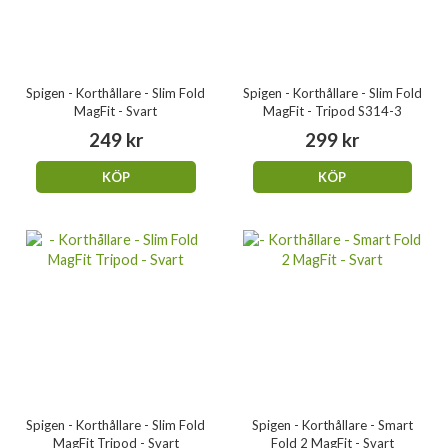
Spigen - Korthållare - Slim Fold
Spigen - Korthållare - Slim Fold
MagFit - Svart
MagFit - Tripod S314-3
249 kr
299 kr
KÖP
KÖP
Spigen - Korthållare - Slim Fold
Spigen - Korthållare - Smart
MagFit Tripod - Svart
Fold 2 MagFit - Svart