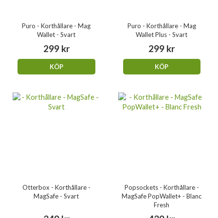
Puro - Korthållare - Mag
Puro - Korthållare - Mag
Wallet - Svart
Wallet Plus - Svart
299 kr
299 kr
KÖP
KÖP
Otterbox - Korthållare -
Popsockets - Korthållare -
MagSafe - Svart
MagSafe PopWallet+ - Blanc
Fresh