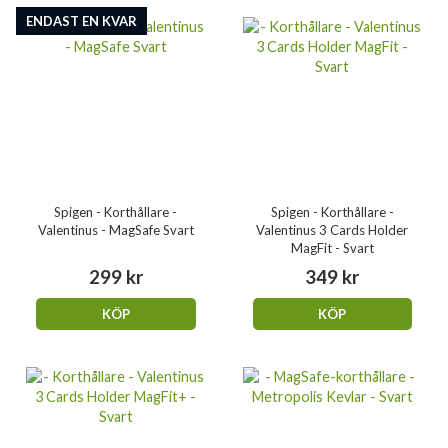
ENDAST EN KVAR
Spigen - Korthållare -
Spigen - Korthållare -
Valentinus - MagSafe Svart
Valentinus 3 Cards Holder
MagFit - Svart
299 kr
349 kr
KÖP
KÖP