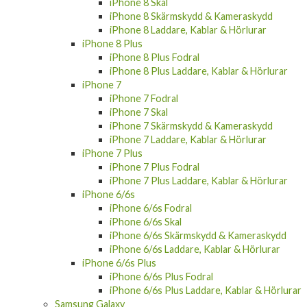
iPhone 8 Skal
iPhone 8 Skärmskydd & Kameraskydd
iPhone 8 Laddare, Kablar & Hörlurar
iPhone 8 Plus
iPhone 8 Plus Fodral
iPhone 8 Plus Laddare, Kablar & Hörlurar
iPhone 7
iPhone 7 Fodral
iPhone 7 Skal
iPhone 7 Skärmskydd & Kameraskydd
iPhone 7 Laddare, Kablar & Hörlurar
iPhone 7 Plus
iPhone 7 Plus Fodral
iPhone 7 Plus Laddare, Kablar & Hörlurar
iPhone 6/6s
iPhone 6/6s Fodral
iPhone 6/6s Skal
iPhone 6/6s Skärmskydd & Kameraskydd
iPhone 6/6s Laddare, Kablar & Hörlurar
iPhone 6/6s Plus
iPhone 6/6s Plus Fodral
iPhone 6/6s Plus Laddare, Kablar & Hörlurar
Samsung Galaxy