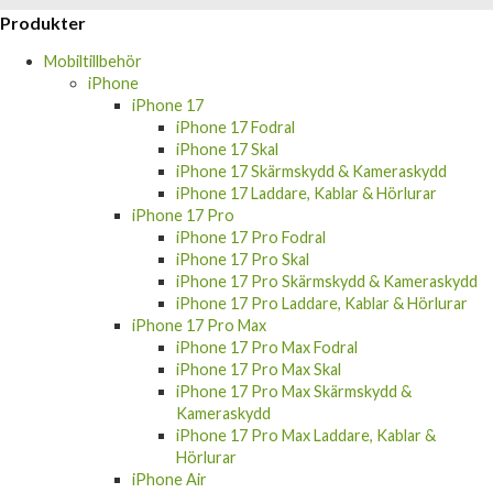
Produkter
Mobiltillbehör
iPhone
iPhone 17
iPhone 17 Fodral
iPhone 17 Skal
iPhone 17 Skärmskydd & Kameraskydd
iPhone 17 Laddare, Kablar & Hörlurar
iPhone 17 Pro
iPhone 17 Pro Fodral
iPhone 17 Pro Skal
iPhone 17 Pro Skärmskydd & Kameraskydd
iPhone 17 Pro Laddare, Kablar & Hörlurar
iPhone 17 Pro Max
iPhone 17 Pro Max Fodral
iPhone 17 Pro Max Skal
iPhone 17 Pro Max Skärmskydd &
Kameraskydd
iPhone 17 Pro Max Laddare, Kablar &
Hörlurar
iPhone Air