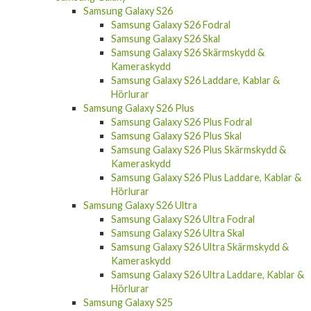
Samsung Galaxy S26
Samsung Galaxy S26 Fodral
Samsung Galaxy S26 Skal
Samsung Galaxy S26 Skärmskydd &
Kameraskydd
Samsung Galaxy S26 Laddare, Kablar &
Hörlurar
Samsung Galaxy S26 Plus
Samsung Galaxy S26 Plus Fodral
Samsung Galaxy S26 Plus Skal
Samsung Galaxy S26 Plus Skärmskydd &
Kameraskydd
Samsung Galaxy S26 Plus Laddare, Kablar &
Hörlurar
Samsung Galaxy S26 Ultra
Samsung Galaxy S26 Ultra Fodral
Samsung Galaxy S26 Ultra Skal
Samsung Galaxy S26 Ultra Skärmskydd &
Kameraskydd
Samsung Galaxy S26 Ultra Laddare, Kablar &
Hörlurar
Samsung Galaxy S25