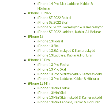
iPhone 14 Pro Max Laddare, Kablar &
Hörlurar
iPhone SE 2022
iPhone SE 2022 Fodral
iPhone SE 2022 Skal
iPhone SE 2022 Skärmskydd & Kameraskydd
iPhone SE 2022 Laddare, Kablar & Hörlurar
iPhone 13
iPhone 13 Fodral
iPhone 13 Skal
iPhone 13 Skärmskydd & Kameraskydd
iPhone 13 Laddare, Kablar & Hörlurar
iPhone 13 Pro
iPhone 13 Pro Fodral
iPhone 13 Pro Skal
iPhone 13 Pro Skärmskydd & Kameraskydd
iPhone 13 Pro Laddare, Kablar & Hörlurar
iPhone 13 Mini
iPhone 13 Mini Fodral
iPhone 13 Mini Skal
iPhone 13 Mini Skärmskydd & Kameraskydd
iPhone 13 Mini Laddare, Kablar & Hörlurar