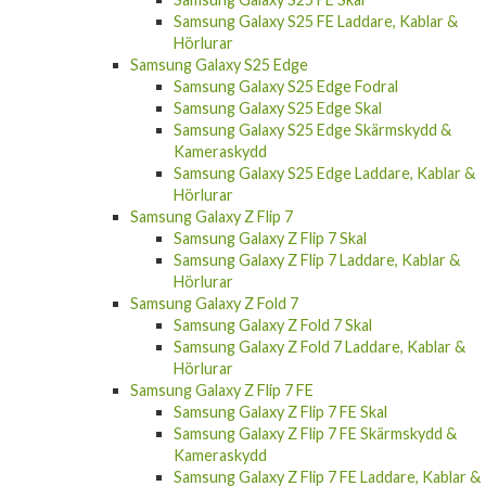
Samsung Galaxy S25 FE Laddare, Kablar &
Hörlurar
Samsung Galaxy S25 Edge
Samsung Galaxy S25 Edge Fodral
Samsung Galaxy S25 Edge Skal
Samsung Galaxy S25 Edge Skärmskydd &
Kameraskydd
Samsung Galaxy S25 Edge Laddare, Kablar &
Hörlurar
Samsung Galaxy Z Flip 7
Samsung Galaxy Z Flip 7 Skal
Samsung Galaxy Z Flip 7 Laddare, Kablar &
Hörlurar
Samsung Galaxy Z Fold 7
Samsung Galaxy Z Fold 7 Skal
Samsung Galaxy Z Fold 7 Laddare, Kablar &
Hörlurar
Samsung Galaxy Z Flip 7 FE
Samsung Galaxy Z Flip 7 FE Skal
Samsung Galaxy Z Flip 7 FE Skärmskydd &
Kameraskydd
Samsung Galaxy Z Flip 7 FE Laddare, Kablar &