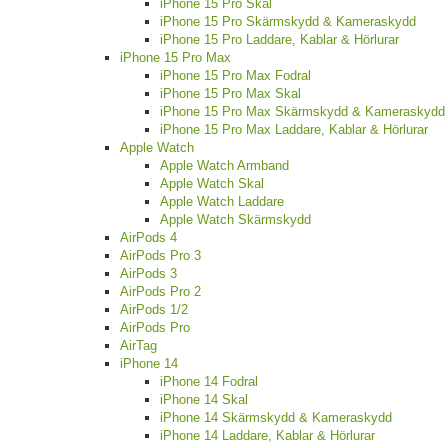
iPhone 15 Pro Skal
iPhone 15 Pro Skärmskydd & Kameraskydd
iPhone 15 Pro Laddare, Kablar & Hörlurar
iPhone 15 Pro Max
iPhone 15 Pro Max Fodral
iPhone 15 Pro Max Skal
iPhone 15 Pro Max Skärmskydd & Kameraskydd
iPhone 15 Pro Max Laddare, Kablar & Hörlurar
Apple Watch
Apple Watch Armband
Apple Watch Skal
Apple Watch Laddare
Apple Watch Skärmskydd
AirPods 4
AirPods Pro 3
AirPods 3
AirPods Pro 2
AirPods 1/2
AirPods Pro
AirTag
iPhone 14
iPhone 14 Fodral
iPhone 14 Skal
iPhone 14 Skärmskydd & Kameraskydd
iPhone 14 Laddare, Kablar & Hörlurar