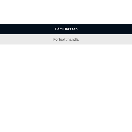
Gå till kassan
Fortsätt handla