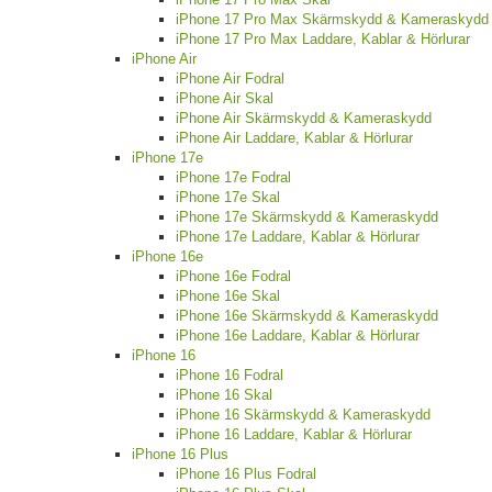
iPhone 17 Pro Max Skärmskydd & Kameraskydd
iPhone 17 Pro Max Laddare, Kablar & Hörlurar
iPhone Air
iPhone Air Fodral
iPhone Air Skal
iPhone Air Skärmskydd & Kameraskydd
iPhone Air Laddare, Kablar & Hörlurar
iPhone 17e
iPhone 17e Fodral
iPhone 17e Skal
iPhone 17e Skärmskydd & Kameraskydd
iPhone 17e Laddare, Kablar & Hörlurar
iPhone 16e
iPhone 16e Fodral
iPhone 16e Skal
iPhone 16e Skärmskydd & Kameraskydd
iPhone 16e Laddare, Kablar & Hörlurar
iPhone 16
iPhone 16 Fodral
iPhone 16 Skal
iPhone 16 Skärmskydd & Kameraskydd
iPhone 16 Laddare, Kablar & Hörlurar
iPhone 16 Plus
iPhone 16 Plus Fodral