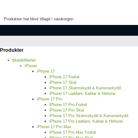
Produkten har blivit tillagd i varukorgen
Produkter
Mobiltillbehör
iPhone
iPhone 17
iPhone 17 Fodral
iPhone 17 Skal
iPhone 17 Skärmskydd & Kameraskydd
iPhone 17 Laddare, Kablar & Hörlurar
iPhone 17 Pro
iPhone 17 Pro Fodral
iPhone 17 Pro Skal
iPhone 17 Pro Skärmskydd & Kameraskydd
iPhone 17 Pro Laddare, Kablar & Hörlurar
iPhone 17 Pro Max
iPhone 17 Pro Max Fodral
iPhone 17 Pro Max Skal