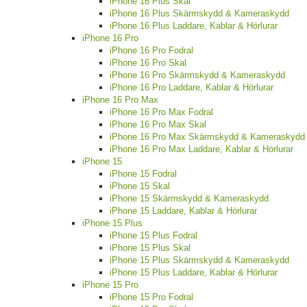
iPhone 16 Plus Skal
iPhone 16 Plus Skärmskydd & Kameraskydd
iPhone 16 Plus Laddare, Kablar & Hörlurar
iPhone 16 Pro
iPhone 16 Pro Fodral
iPhone 16 Pro Skal
iPhone 16 Pro Skärmskydd & Kameraskydd
iPhone 16 Pro Laddare, Kablar & Hörlurar
iPhone 16 Pro Max
iPhone 16 Pro Max Fodral
iPhone 16 Pro Max Skal
iPhone 16 Pro Max Skärmskydd & Kameraskydd
iPhone 16 Pro Max Laddare, Kablar & Hörlurar
iPhone 15
iPhone 15 Fodral
iPhone 15 Skal
iPhone 15 Skärmskydd & Kameraskydd
iPhone 15 Laddare, Kablar & Hörlurar
iPhone 15 Plus
iPhone 15 Plus Fodral
iPhone 15 Plus Skal
iPhone 15 Plus Skärmskydd & Kameraskydd
iPhone 15 Plus Laddare, Kablar & Hörlurar
iPhone 15 Pro
iPhone 15 Pro Fodral