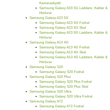
Kameraskydd
Samsung Galaxy A33 5G Laddare, Kablar &
Hörlurar
Samsung Galaxy A23 5G
Samsung Galaxy A23 5G Fodral
Samsung Galaxy A23 5G Skal
Samsung Galaxy A23 5G Laddare, Kablar &
Hörlurar
Samsung Galaxy A13 4G
Samsung Galaxy A13 4G Fodral
Samsung Galaxy A13 4G Skal
Samsung Galaxy A13 4G Laddare, Kablar &
Hörlurar
Samsung Galaxy S20
Samsung Galaxy S20 Fodral
Samsung Galaxy S20 Plus
Samsung Galaxy S20 Plus Fodral
Samsung Galaxy S20 Plus Skal
Samsung Galaxy S20 Ultra
Samsung Galaxy S20 Ultra Fodral
Samsung Galaxy A72
Samsung Galaxy A72 Fodral