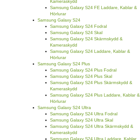
Kameraskydd
Samsung Galaxy S24 FE Laddare, Kablar &
Hörlurar
Samsung Galaxy S24
Samsung Galaxy S24 Fodral
Samsung Galaxy S24 Skal
Samsung Galaxy S24 Skärmskydd &
Kameraskydd
Samsung Galaxy S24 Laddare, Kablar &
Hörlurar
Samsung Galaxy S24 Plus
Samsung Galaxy S24 Plus Fodral
Samsung Galaxy S24 Plus Skal
Samsung Galaxy S24 Plus Skärmskydd &
Kameraskydd
Samsung Galaxy S24 Plus Laddare, Kablar &
Hörlurar
Samsung Galaxy S24 Ultra
Samsung Galaxy S24 Ultra Fodral
Samsung Galaxy S24 Ultra Skal
Samsung Galaxy S24 Ultra Skärmskydd &
Kameraskydd
Samsung Galaxy S24 Ultra Laddare, Kablar