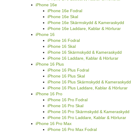
iPhone 16e
iPhone 16e Fodral
iPhone 16e Skal
iPhone 16e Skärmskydd & Kameraskydd
iPhone 16e Laddare, Kablar & Hörlurar
iPhone 16
iPhone 16 Fodral
iPhone 16 Skal
iPhone 16 Skärmskydd & Kameraskydd
iPhone 16 Laddare, Kablar & Hörlurar
iPhone 16 Plus
iPhone 16 Plus Fodral
iPhone 16 Plus Skal
iPhone 16 Plus Skärmskydd & Kameraskydd
iPhone 16 Plus Laddare, Kablar & Hörlurar
iPhone 16 Pro
iPhone 16 Pro Fodral
iPhone 16 Pro Skal
iPhone 16 Pro Skärmskydd & Kameraskydd
iPhone 16 Pro Laddare, Kablar & Hörlurar
iPhone 16 Pro Max
iPhone 16 Pro Max Fodral