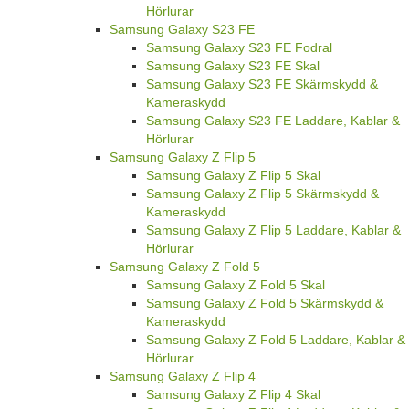
Hörlurar
Samsung Galaxy S23 FE
Samsung Galaxy S23 FE Fodral
Samsung Galaxy S23 FE Skal
Samsung Galaxy S23 FE Skärmskydd &
Kameraskydd
Samsung Galaxy S23 FE Laddare, Kablar &
Hörlurar
Samsung Galaxy Z Flip 5
Samsung Galaxy Z Flip 5 Skal
Samsung Galaxy Z Flip 5 Skärmskydd &
Kameraskydd
Samsung Galaxy Z Flip 5 Laddare, Kablar &
Hörlurar
Samsung Galaxy Z Fold 5
Samsung Galaxy Z Fold 5 Skal
Samsung Galaxy Z Fold 5 Skärmskydd &
Kameraskydd
Samsung Galaxy Z Fold 5 Laddare, Kablar &
Hörlurar
Samsung Galaxy Z Flip 4
Samsung Galaxy Z Flip 4 Skal