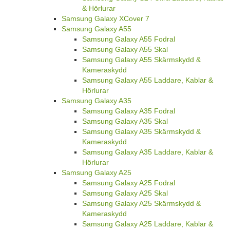
& Hörlurar
Samsung Galaxy XCover 7
Samsung Galaxy A55
Samsung Galaxy A55 Fodral
Samsung Galaxy A55 Skal
Samsung Galaxy A55 Skärmskydd &
Kameraskydd
Samsung Galaxy A55 Laddare, Kablar &
Hörlurar
Samsung Galaxy A35
Samsung Galaxy A35 Fodral
Samsung Galaxy A35 Skal
Samsung Galaxy A35 Skärmskydd &
Kameraskydd
Samsung Galaxy A35 Laddare, Kablar &
Hörlurar
Samsung Galaxy A25
Samsung Galaxy A25 Fodral
Samsung Galaxy A25 Skal
Samsung Galaxy A25 Skärmskydd &
Kameraskydd
Samsung Galaxy A25 Laddare, Kablar &