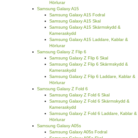
Hörlurar
Samsung Galaxy A15
Samsung Galaxy A15 Fodral
Samsung Galaxy A15 Skal
Samsung Galaxy A15 Skärmskydd &
Kameraskydd
Samsung Galaxy A15 Laddare, Kablar &
Hörlurar
Samsung Galaxy Z Flip 6
Samsung Galaxy Z Flip 6 Skal
Samsung Galaxy Z Flip 6 Skärmskydd &
Kameraskydd
Samsung Galaxy Z Flip 6 Laddare, Kablar &
Hörlurar
Samsung Galaxy Z Fold 6
Samsung Galaxy Z Fold 6 Skal
Samsung Galaxy Z Fold 6 Skärmskydd &
Kameraskydd
Samsung Galaxy Z Fold 6 Laddare, Kablar &
Hörlurar
Samsung Galaxy A05s
Samsung Galaxy A05s Fodral
Samsung Galaxy A05s Skal