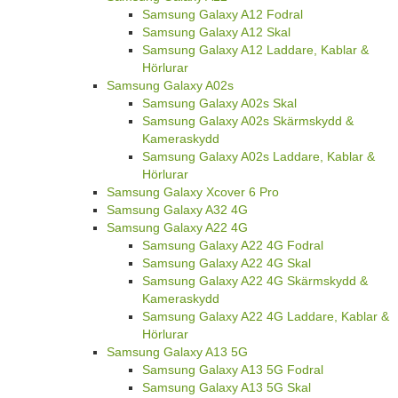
Samsung Galaxy A12 Fodral
Samsung Galaxy A12 Skal
Samsung Galaxy A12 Laddare, Kablar &
Hörlurar
Samsung Galaxy A02s
Samsung Galaxy A02s Skal
Samsung Galaxy A02s Skärmskydd &
Kameraskydd
Samsung Galaxy A02s Laddare, Kablar &
Hörlurar
Samsung Galaxy Xcover 6 Pro
Samsung Galaxy A32 4G
Samsung Galaxy A22 4G
Samsung Galaxy A22 4G Fodral
Samsung Galaxy A22 4G Skal
Samsung Galaxy A22 4G Skärmskydd &
Kameraskydd
Samsung Galaxy A22 4G Laddare, Kablar &
Hörlurar
Samsung Galaxy A13 5G
Samsung Galaxy A13 5G Fodral
Samsung Galaxy A13 5G Skal