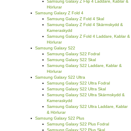
Samsung Galaxy Z Flip 4 Laddare, Kablar &
Hörlurar
Samsung Galaxy Z Fold 4
Samsung Galaxy Z Fold 4 Skal
Samsung Galaxy Z Fold 4 Skärmskydd &
Kameraskydd
Samsung Galaxy Z Fold 4 Laddare, Kablar &
Hörlurar
Samsung Galaxy S22
Samsung Galaxy S22 Fodral
Samsung Galaxy S22 Skal
Samsung Galaxy S22 Laddare, Kablar &
Hörlurar
Samsung Galaxy S22 Ultra
Samsung Galaxy S22 Ultra Fodral
Samsung Galaxy S22 Ultra Skal
Samsung Galaxy S22 Ultra Skärmskydd &
Kameraskydd
Samsung Galaxy S22 Ultra Laddare, Kablar
& Hörlurar
Samsung Galaxy S22 Plus
Samsung Galaxy S22 Plus Fodral
Samsung Galaxy S22 Plus Skal