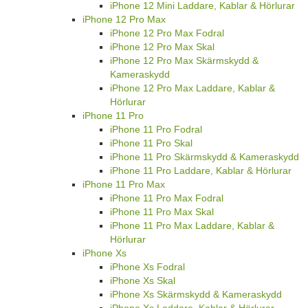
iPhone 12 Mini Laddare, Kablar & Hörlurar
iPhone 12 Pro Max
iPhone 12 Pro Max Fodral
iPhone 12 Pro Max Skal
iPhone 12 Pro Max Skärmskydd &
Kameraskydd
iPhone 12 Pro Max Laddare, Kablar &
Hörlurar
iPhone 11 Pro
iPhone 11 Pro Fodral
iPhone 11 Pro Skal
iPhone 11 Pro Skärmskydd & Kameraskydd
iPhone 11 Pro Laddare, Kablar & Hörlurar
iPhone 11 Pro Max
iPhone 11 Pro Max Fodral
iPhone 11 Pro Max Skal
iPhone 11 Pro Max Laddare, Kablar &
Hörlurar
iPhone Xs
iPhone Xs Fodral
iPhone Xs Skal
iPhone Xs Skärmskydd & Kameraskydd
iPhone Xs Laddare, Kablar & Hörlurar