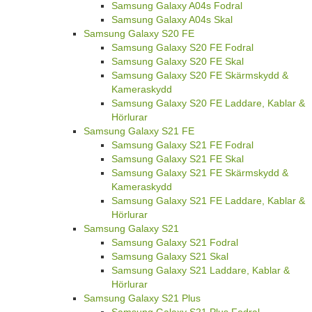
Samsung Galaxy A04s Fodral
Samsung Galaxy A04s Skal
Samsung Galaxy S20 FE
Samsung Galaxy S20 FE Fodral
Samsung Galaxy S20 FE Skal
Samsung Galaxy S20 FE Skärmskydd &
Kameraskydd
Samsung Galaxy S20 FE Laddare, Kablar &
Hörlurar
Samsung Galaxy S21 FE
Samsung Galaxy S21 FE Fodral
Samsung Galaxy S21 FE Skal
Samsung Galaxy S21 FE Skärmskydd &
Kameraskydd
Samsung Galaxy S21 FE Laddare, Kablar &
Hörlurar
Samsung Galaxy S21
Samsung Galaxy S21 Fodral
Samsung Galaxy S21 Skal
Samsung Galaxy S21 Laddare, Kablar &
Hörlurar
Samsung Galaxy S21 Plus
Samsung Galaxy S21 Plus Fodral