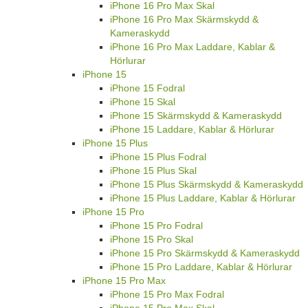
iPhone 16 Pro Max Skal
iPhone 16 Pro Max Skärmskydd &
Kameraskydd
iPhone 16 Pro Max Laddare, Kablar &
Hörlurar
iPhone 15
iPhone 15 Fodral
iPhone 15 Skal
iPhone 15 Skärmskydd & Kameraskydd
iPhone 15 Laddare, Kablar & Hörlurar
iPhone 15 Plus
iPhone 15 Plus Fodral
iPhone 15 Plus Skal
iPhone 15 Plus Skärmskydd & Kameraskydd
iPhone 15 Plus Laddare, Kablar & Hörlurar
iPhone 15 Pro
iPhone 15 Pro Fodral
iPhone 15 Pro Skal
iPhone 15 Pro Skärmskydd & Kameraskydd
iPhone 15 Pro Laddare, Kablar & Hörlurar
iPhone 15 Pro Max
iPhone 15 Pro Max Fodral
iPhone 15 Pro Max Skal