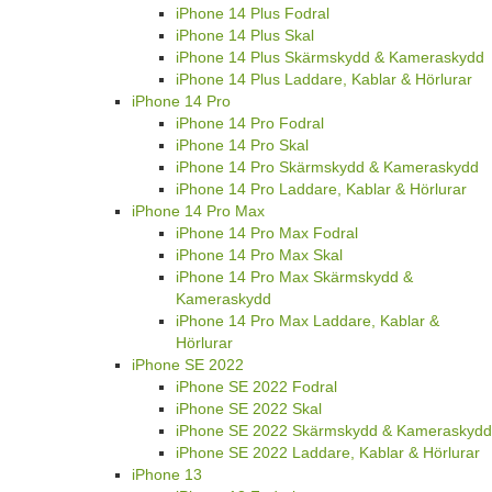
iPhone 14 Plus Fodral
iPhone 14 Plus Skal
iPhone 14 Plus Skärmskydd & Kameraskydd
iPhone 14 Plus Laddare, Kablar & Hörlurar
iPhone 14 Pro
iPhone 14 Pro Fodral
iPhone 14 Pro Skal
iPhone 14 Pro Skärmskydd & Kameraskydd
iPhone 14 Pro Laddare, Kablar & Hörlurar
iPhone 14 Pro Max
iPhone 14 Pro Max Fodral
iPhone 14 Pro Max Skal
iPhone 14 Pro Max Skärmskydd &
Kameraskydd
iPhone 14 Pro Max Laddare, Kablar &
Hörlurar
iPhone SE 2022
iPhone SE 2022 Fodral
iPhone SE 2022 Skal
iPhone SE 2022 Skärmskydd & Kameraskydd
iPhone SE 2022 Laddare, Kablar & Hörlurar
iPhone 13