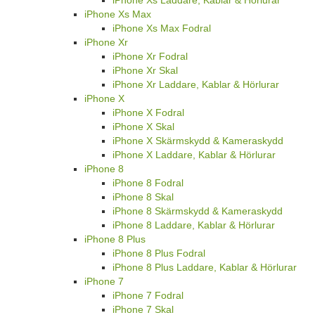
iPhone Xs Max
iPhone Xs Max Fodral
iPhone Xr
iPhone Xr Fodral
iPhone Xr Skal
iPhone Xr Laddare, Kablar & Hörlurar
iPhone X
iPhone X Fodral
iPhone X Skal
iPhone X Skärmskydd & Kameraskydd
iPhone X Laddare, Kablar & Hörlurar
iPhone 8
iPhone 8 Fodral
iPhone 8 Skal
iPhone 8 Skärmskydd & Kameraskydd
iPhone 8 Laddare, Kablar & Hörlurar
iPhone 8 Plus
iPhone 8 Plus Fodral
iPhone 8 Plus Laddare, Kablar & Hörlurar
iPhone 7
iPhone 7 Fodral
iPhone 7 Skal