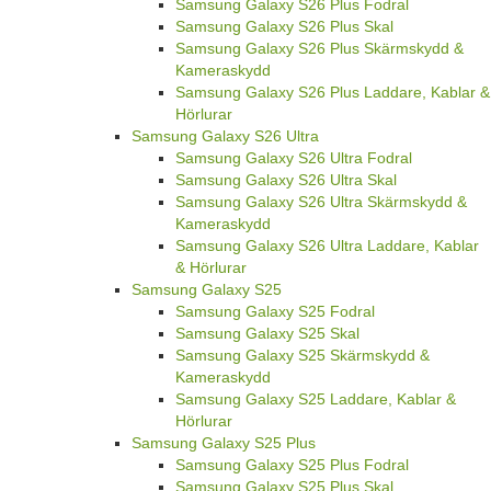
Samsung Galaxy S26 Plus Fodral
Samsung Galaxy S26 Plus Skal
Samsung Galaxy S26 Plus Skärmskydd &
Kameraskydd
Samsung Galaxy S26 Plus Laddare, Kablar &
Hörlurar
Samsung Galaxy S26 Ultra
Samsung Galaxy S26 Ultra Fodral
Samsung Galaxy S26 Ultra Skal
Samsung Galaxy S26 Ultra Skärmskydd &
Kameraskydd
Samsung Galaxy S26 Ultra Laddare, Kablar
& Hörlurar
Samsung Galaxy S25
Samsung Galaxy S25 Fodral
Samsung Galaxy S25 Skal
Samsung Galaxy S25 Skärmskydd &
Kameraskydd
Samsung Galaxy S25 Laddare, Kablar &
Hörlurar
Samsung Galaxy S25 Plus
Samsung Galaxy S25 Plus Fodral
Samsung Galaxy S25 Plus Skal