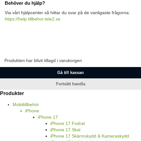
Behöver du hjälp?
Via vårt hjälpcenter så hittar du svar på de vanligaste frågorna:
https://help.tillbehor.tele2.se
Produkten har blivit tillagd i varukorgen
Gå till kassan
Fortsätt handla
Produkter
Mobiltillbehör
iPhone
iPhone 17
iPhone 17 Fodral
iPhone 17 Skal
iPhone 17 Skärmskydd & Kameraskydd