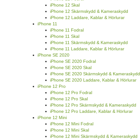
iPhone 12 Skal
iPhone 12 Skärmskydd & Kameraskydd
iPhone 12 Laddare, Kablar & Hörlurar
iPhone 11
iPhone 11 Fodral
iPhone 11 Skal
iPhone 11 Skärmskydd & Kameraskydd
iPhone 11 Laddare, Kablar & Hörlurar
iPhone SE 2020
iPhone SE 2020 Fodral
iPhone SE 2020 Skal
iPhone SE 2020 Skärmskydd & Kameraskydd
iPhone SE 2020 Laddare, Kablar & Hörlurar
iPhone 12 Pro
iPhone 12 Pro Fodral
iPhone 12 Pro Skal
iPhone 12 Pro Skärmskydd & Kameraskydd
iPhone 12 Pro Laddare, Kablar & Hörlurar
iPhone 12 Mini
iPhone 12 Mini Fodral
iPhone 12 Mini Skal
iPhone 12 Mini Skärmskydd & Kameraskydd