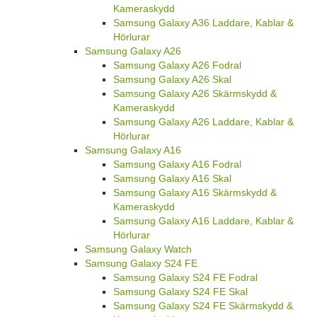
Kameraskydd
Samsung Galaxy A36 Laddare, Kablar &
Hörlurar
Samsung Galaxy A26
Samsung Galaxy A26 Fodral
Samsung Galaxy A26 Skal
Samsung Galaxy A26 Skärmskydd &
Kameraskydd
Samsung Galaxy A26 Laddare, Kablar &
Hörlurar
Samsung Galaxy A16
Samsung Galaxy A16 Fodral
Samsung Galaxy A16 Skal
Samsung Galaxy A16 Skärmskydd &
Kameraskydd
Samsung Galaxy A16 Laddare, Kablar &
Hörlurar
Samsung Galaxy Watch
Samsung Galaxy S24 FE
Samsung Galaxy S24 FE Fodral
Samsung Galaxy S24 FE Skal
Samsung Galaxy S24 FE Skärmskydd &