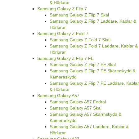
& Hörlurar
Samsung Galaxy Z Flip 7
Samsung Galaxy Z Flip 7 Skal
Samsung Galaxy Z Flip 7 Laddare, Kablar &
Hörlurar
Samsung Galaxy Z Fold 7
Samsung Galaxy Z Fold 7 Skal
Samsung Galaxy Z Fold 7 Laddare, Kablar &
Hörlurar
Samsung Galaxy Z Flip 7 FE
Samsung Galaxy Z Flip 7 FE Skal
Samsung Galaxy Z Flip 7 FE Skärmskydd &
Kameraskydd
Samsung Galaxy Z Flip 7 FE Laddare, Kablar
& Hörlurar
Samsung Galaxy A57
Samsung Galaxy A57 Fodral
Samsung Galaxy A57 Skal
Samsung Galaxy A57 Skärmskydd &
Kameraskydd
Samsung Galaxy A57 Laddare, Kablar &
Hörlurar
Samsung Galaxy A37