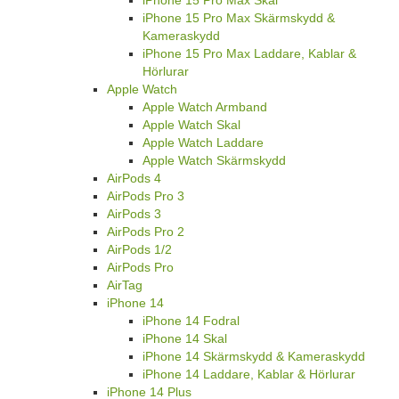
iPhone 15 Pro Max Skärmskydd &
Kameraskydd
iPhone 15 Pro Max Laddare, Kablar &
Hörlurar
Apple Watch
Apple Watch Armband
Apple Watch Skal
Apple Watch Laddare
Apple Watch Skärmskydd
AirPods 4
AirPods Pro 3
AirPods 3
AirPods Pro 2
AirPods 1/2
AirPods Pro
AirTag
iPhone 14
iPhone 14 Fodral
iPhone 14 Skal
iPhone 14 Skärmskydd & Kameraskydd
iPhone 14 Laddare, Kablar & Hörlurar
iPhone 14 Plus