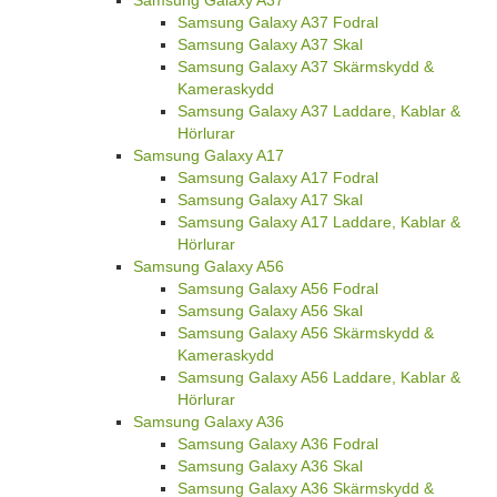
Samsung Galaxy A37 Fodral
Samsung Galaxy A37 Skal
Samsung Galaxy A37 Skärmskydd &
Kameraskydd
Samsung Galaxy A37 Laddare, Kablar &
Hörlurar
Samsung Galaxy A17
Samsung Galaxy A17 Fodral
Samsung Galaxy A17 Skal
Samsung Galaxy A17 Laddare, Kablar &
Hörlurar
Samsung Galaxy A56
Samsung Galaxy A56 Fodral
Samsung Galaxy A56 Skal
Samsung Galaxy A56 Skärmskydd &
Kameraskydd
Samsung Galaxy A56 Laddare, Kablar &
Hörlurar
Samsung Galaxy A36
Samsung Galaxy A36 Fodral
Samsung Galaxy A36 Skal
Samsung Galaxy A36 Skärmskydd &