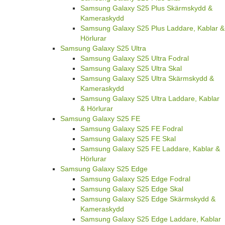
Samsung Galaxy S25 Plus Skärmskydd &
Kameraskydd
Samsung Galaxy S25 Plus Laddare, Kablar &
Hörlurar
Samsung Galaxy S25 Ultra
Samsung Galaxy S25 Ultra Fodral
Samsung Galaxy S25 Ultra Skal
Samsung Galaxy S25 Ultra Skärmskydd &
Kameraskydd
Samsung Galaxy S25 Ultra Laddare, Kablar
& Hörlurar
Samsung Galaxy S25 FE
Samsung Galaxy S25 FE Fodral
Samsung Galaxy S25 FE Skal
Samsung Galaxy S25 FE Laddare, Kablar &
Hörlurar
Samsung Galaxy S25 Edge
Samsung Galaxy S25 Edge Fodral
Samsung Galaxy S25 Edge Skal
Samsung Galaxy S25 Edge Skärmskydd &
Kameraskydd
Samsung Galaxy S25 Edge Laddare, Kablar