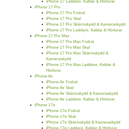
iPhone 17 Laddare, Kablar & Hörlurar
iPhone 17 Pro
iPhone 17 Pro Fodral
iPhone 17 Pro Skal
iPhone 17 Pro Skärmskydd & Kameraskydd
iPhone 17 Pro Laddare, Kablar & Hörlurar
iPhone 17 Pro Max
iPhone 17 Pro Max Fodral
iPhone 17 Pro Max Skal
iPhone 17 Pro Max Skärmskydd &
Kameraskydd
iPhone 17 Pro Max Laddare, Kablar &
Hörlurar
iPhone Air
iPhone Air Fodral
iPhone Air Skal
iPhone Air Skärmskydd & Kameraskydd
iPhone Air Laddare, Kablar & Hörlurar
iPhone 17e
iPhone 17e Fodral
iPhone 17e Skal
iPhone 17e Skärmskydd & Kameraskydd
iPhone 17e Laddare, Kablar & Hörlurar