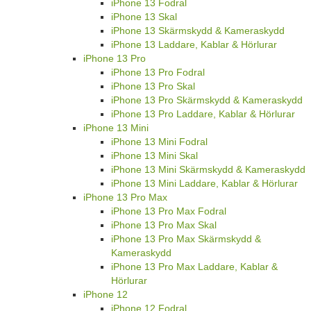
iPhone 13 Fodral
iPhone 13 Skal
iPhone 13 Skärmskydd & Kameraskydd
iPhone 13 Laddare, Kablar & Hörlurar
iPhone 13 Pro
iPhone 13 Pro Fodral
iPhone 13 Pro Skal
iPhone 13 Pro Skärmskydd & Kameraskydd
iPhone 13 Pro Laddare, Kablar & Hörlurar
iPhone 13 Mini
iPhone 13 Mini Fodral
iPhone 13 Mini Skal
iPhone 13 Mini Skärmskydd & Kameraskydd
iPhone 13 Mini Laddare, Kablar & Hörlurar
iPhone 13 Pro Max
iPhone 13 Pro Max Fodral
iPhone 13 Pro Max Skal
iPhone 13 Pro Max Skärmskydd &
Kameraskydd
iPhone 13 Pro Max Laddare, Kablar &
Hörlurar
iPhone 12
iPhone 12 Fodral