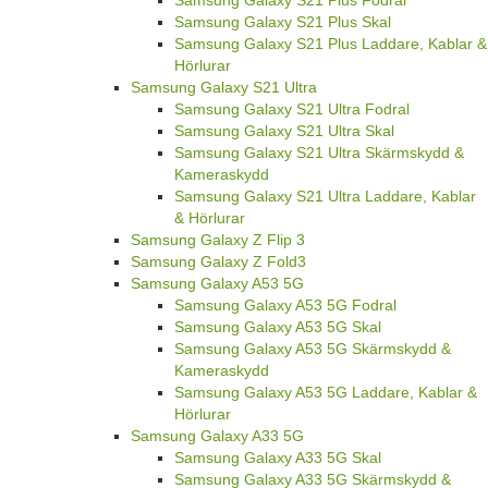
Samsung Galaxy S21 Plus Skal
Samsung Galaxy S21 Plus Laddare, Kablar &
Hörlurar
Samsung Galaxy S21 Ultra
Samsung Galaxy S21 Ultra Fodral
Samsung Galaxy S21 Ultra Skal
Samsung Galaxy S21 Ultra Skärmskydd &
Kameraskydd
Samsung Galaxy S21 Ultra Laddare, Kablar
& Hörlurar
Samsung Galaxy Z Flip 3
Samsung Galaxy Z Fold3
Samsung Galaxy A53 5G
Samsung Galaxy A53 5G Fodral
Samsung Galaxy A53 5G Skal
Samsung Galaxy A53 5G Skärmskydd &
Kameraskydd
Samsung Galaxy A53 5G Laddare, Kablar &
Hörlurar
Samsung Galaxy A33 5G
Samsung Galaxy A33 5G Skal
Samsung Galaxy A33 5G Skärmskydd &