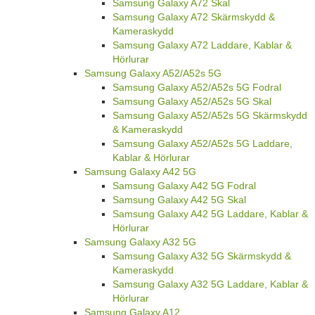
Samsung Galaxy A72 Skal
Samsung Galaxy A72 Skärmskydd &
Kameraskydd
Samsung Galaxy A72 Laddare, Kablar &
Hörlurar
Samsung Galaxy A52/A52s 5G
Samsung Galaxy A52/A52s 5G Fodral
Samsung Galaxy A52/A52s 5G Skal
Samsung Galaxy A52/A52s 5G Skärmskydd
& Kameraskydd
Samsung Galaxy A52/A52s 5G Laddare,
Kablar & Hörlurar
Samsung Galaxy A42 5G
Samsung Galaxy A42 5G Fodral
Samsung Galaxy A42 5G Skal
Samsung Galaxy A42 5G Laddare, Kablar &
Hörlurar
Samsung Galaxy A32 5G
Samsung Galaxy A32 5G Skärmskydd &
Kameraskydd
Samsung Galaxy A32 5G Laddare, Kablar &
Hörlurar
Samsung Galaxy A12