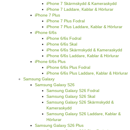
iPhone 7 Skärmskydd & Kameraskydd
iPhone 7 Laddare, Kablar & Hörlurar
iPhone 7 Plus
iPhone 7 Plus Fodral
iPhone 7 Plus Laddare, Kablar & Hörlurar
iPhone 6/6s
iPhone 6/6s Fodral
iPhone 6/6s Skal
iPhone 6/6s Skärmskydd & Kameraskydd
iPhone 6/6s Laddare, Kablar & Hörlurar
iPhone 6/6s Plus
iPhone 6/6s Plus Fodral
iPhone 6/6s Plus Laddare, Kablar & Hörlurar
Samsung Galaxy
Samsung Galaxy S26
Samsung Galaxy S26 Fodral
Samsung Galaxy S26 Skal
Samsung Galaxy S26 Skärmskydd &
Kameraskydd
Samsung Galaxy S26 Laddare, Kablar &
Hörlurar
Samsung Galaxy S26 Plus