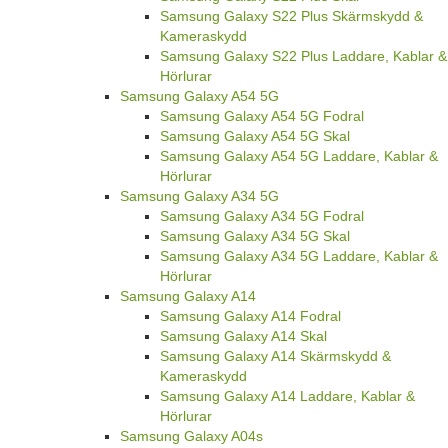
Samsung Galaxy S22 Plus Skärmskydd &
Kameraskydd
Samsung Galaxy S22 Plus Laddare, Kablar &
Hörlurar
Samsung Galaxy A54 5G
Samsung Galaxy A54 5G Fodral
Samsung Galaxy A54 5G Skal
Samsung Galaxy A54 5G Laddare, Kablar &
Hörlurar
Samsung Galaxy A34 5G
Samsung Galaxy A34 5G Fodral
Samsung Galaxy A34 5G Skal
Samsung Galaxy A34 5G Laddare, Kablar &
Hörlurar
Samsung Galaxy A14
Samsung Galaxy A14 Fodral
Samsung Galaxy A14 Skal
Samsung Galaxy A14 Skärmskydd &
Kameraskydd
Samsung Galaxy A14 Laddare, Kablar &
Hörlurar
Samsung Galaxy A04s