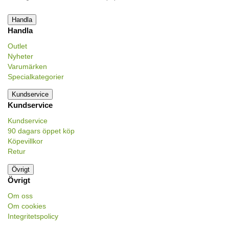
Handla
Handla
Outlet
Nyheter
Varumärken
Specialkategorier
Kundservice
Kundservice
Kundservice
90 dagars öppet köp
Köpevillkor
Retur
Övrigt
Övrigt
Om oss
Om cookies
Integritetspolicy