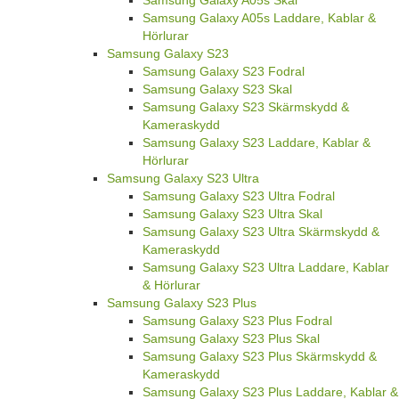
Samsung Galaxy A05s Laddare, Kablar &
Hörlurar
Samsung Galaxy S23
Samsung Galaxy S23 Fodral
Samsung Galaxy S23 Skal
Samsung Galaxy S23 Skärmskydd &
Kameraskydd
Samsung Galaxy S23 Laddare, Kablar &
Hörlurar
Samsung Galaxy S23 Ultra
Samsung Galaxy S23 Ultra Fodral
Samsung Galaxy S23 Ultra Skal
Samsung Galaxy S23 Ultra Skärmskydd &
Kameraskydd
Samsung Galaxy S23 Ultra Laddare, Kablar
& Hörlurar
Samsung Galaxy S23 Plus
Samsung Galaxy S23 Plus Fodral
Samsung Galaxy S23 Plus Skal
Samsung Galaxy S23 Plus Skärmskydd &
Kameraskydd
Samsung Galaxy S23 Plus Laddare, Kablar &