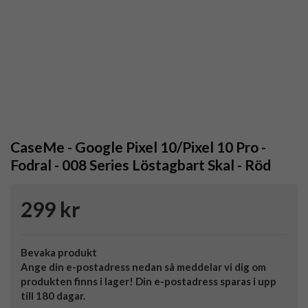
CaseMe - Google Pixel 10/Pixel 10 Pro -
Fodral - 008 Series Löstagbart Skal - Röd
299 kr
Bevaka produkt
Ange din e-postadress nedan så meddelar vi dig om
produkten finns i lager! Din e-postadress sparas i upp
till 180 dagar.