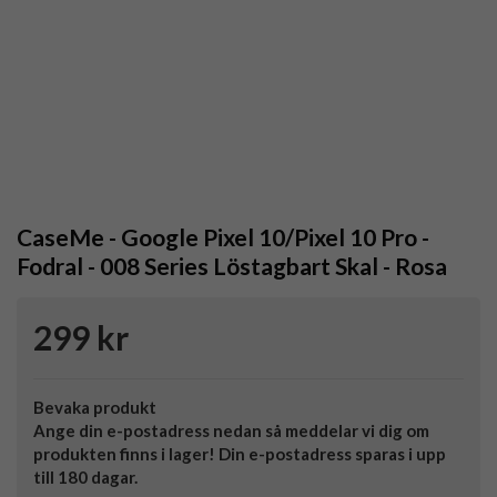
CaseMe - Google Pixel 10/Pixel 10 Pro -
Fodral - 008 Series Löstagbart Skal - Rosa
299 kr
Bevaka produkt
Ange din e-postadress nedan så meddelar vi dig om
produkten finns i lager! Din e-postadress sparas i upp
till 180 dagar.