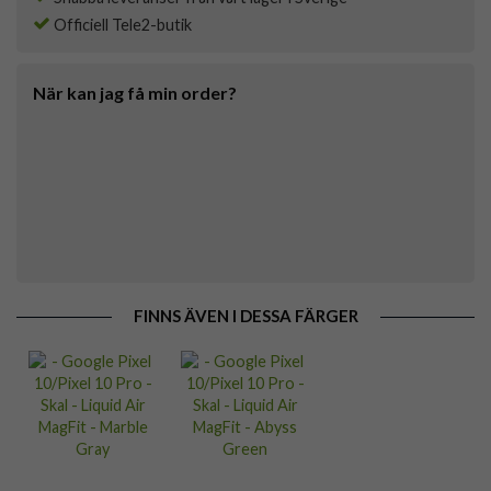
Officiell Tele2-butik
När kan jag få min order?
FINNS ÄVEN I DESSA FÄRGER