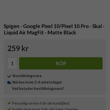
Spigen - Google Pixel 10/Pixel 10 Pro - Skal -
Liquid Air MagFit - Matte Black
259 kr
KÖP
Beställningsvara
Skickas inom 2-6 arbetsdagar
Vad betyder beställningsvara?
Personlig service från vår kundtjänst
Snabba leveranser från vårt lager i Sverige