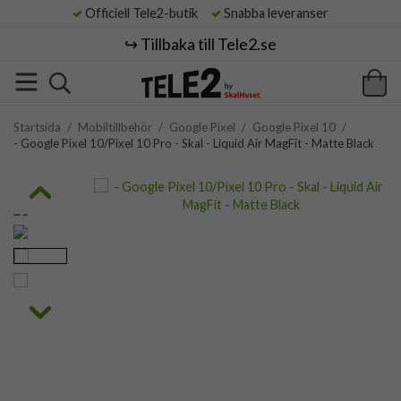
Officiell Tele2-butik
Snabba leveranser
↪️ Tillbaka till Tele2.se
Startsida
/
Mobiltillbehör
/
Google Pixel
/
Google Pixel 10
/
- Google Pixel 10/Pixel 10 Pro - Skal - Liquid Air MagFit - Matte Black