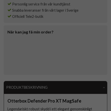
Personlig service från vår kundtjänst
Snabba leveranser från vårt lager i Sverige
Officiell Tele2-butik
När kan jag få min order?
PRODUKTBESKRIVNING
Otterbox Defender Pro XT MagSafe
Legendariskt robust skydd i ett elegant genomskinligt