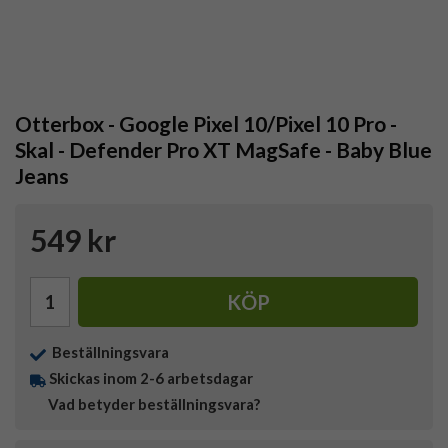
Otterbox - Google Pixel 10/Pixel 10 Pro -
Skal - Defender Pro XT MagSafe - Baby Blue
Jeans
549 kr
KÖP
Beställningsvara
Skickas inom 2-6 arbetsdagar
Vad betyder beställningsvara?