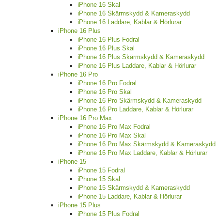
iPhone 16 Skal
iPhone 16 Skärmskydd & Kameraskydd
iPhone 16 Laddare, Kablar & Hörlurar
iPhone 16 Plus
iPhone 16 Plus Fodral
iPhone 16 Plus Skal
iPhone 16 Plus Skärmskydd & Kameraskydd
iPhone 16 Plus Laddare, Kablar & Hörlurar
iPhone 16 Pro
iPhone 16 Pro Fodral
iPhone 16 Pro Skal
iPhone 16 Pro Skärmskydd & Kameraskydd
iPhone 16 Pro Laddare, Kablar & Hörlurar
iPhone 16 Pro Max
iPhone 16 Pro Max Fodral
iPhone 16 Pro Max Skal
iPhone 16 Pro Max Skärmskydd & Kameraskydd
iPhone 16 Pro Max Laddare, Kablar & Hörlurar
iPhone 15
iPhone 15 Fodral
iPhone 15 Skal
iPhone 15 Skärmskydd & Kameraskydd
iPhone 15 Laddare, Kablar & Hörlurar
iPhone 15 Plus
iPhone 15 Plus Fodral