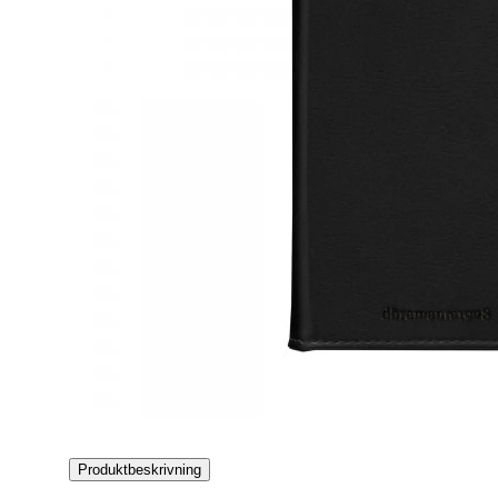
Produktbeskrivning