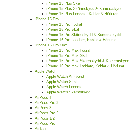
iPhone 15 Plus Skal
iPhone 15 Plus Skärmskydd & Kameraskydd
iPhone 15 Plus Laddare, Kablar & Hörlurar
iPhone 15 Pro
iPhone 15 Pro Fodral
iPhone 15 Pro Skal
iPhone 15 Pro Skärmskydd & Kameraskydd
iPhone 15 Pro Laddare, Kablar & Hörlurar
iPhone 15 Pro Max
iPhone 15 Pro Max Fodral
iPhone 15 Pro Max Skal
iPhone 15 Pro Max Skärmskydd & Kameraskydd
iPhone 15 Pro Max Laddare, Kablar & Hörlurar
Apple Watch
Apple Watch Armband
Apple Watch Skal
Apple Watch Laddare
Apple Watch Skärmskydd
AirPods 4
AirPods Pro 3
AirPods 3
AirPods Pro 2
AirPods 1/2
AirPods Pro
AirTag