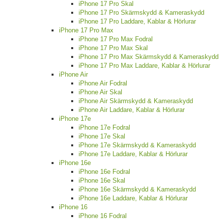
iPhone 17 Pro Skal
iPhone 17 Pro Skärmskydd & Kameraskydd
iPhone 17 Pro Laddare, Kablar & Hörlurar
iPhone 17 Pro Max
iPhone 17 Pro Max Fodral
iPhone 17 Pro Max Skal
iPhone 17 Pro Max Skärmskydd & Kameraskydd
iPhone 17 Pro Max Laddare, Kablar & Hörlurar
iPhone Air
iPhone Air Fodral
iPhone Air Skal
iPhone Air Skärmskydd & Kameraskydd
iPhone Air Laddare, Kablar & Hörlurar
iPhone 17e
iPhone 17e Fodral
iPhone 17e Skal
iPhone 17e Skärmskydd & Kameraskydd
iPhone 17e Laddare, Kablar & Hörlurar
iPhone 16e
iPhone 16e Fodral
iPhone 16e Skal
iPhone 16e Skärmskydd & Kameraskydd
iPhone 16e Laddare, Kablar & Hörlurar
iPhone 16
iPhone 16 Fodral