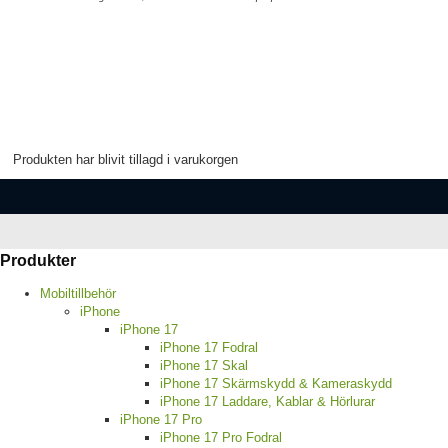
Produkten har blivit tillagd i varukorgen
Produkter
Mobiltillbehör
iPhone
iPhone 17
iPhone 17 Fodral
iPhone 17 Skal
iPhone 17 Skärmskydd & Kameraskydd
iPhone 17 Laddare, Kablar & Hörlurar
iPhone 17 Pro
iPhone 17 Pro Fodral