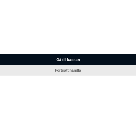
Gå till kassan
Fortsätt handla