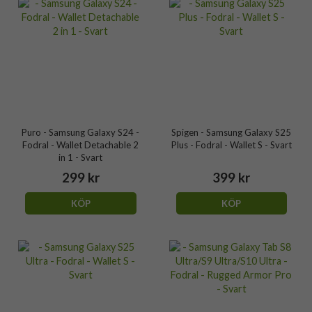
Puro - Samsung Galaxy S24 -
Spigen - Samsung Galaxy S25
Fodral - Wallet Detachable 2
Plus - Fodral - Wallet S - Svart
in 1 - Svart
299 kr
399 kr
KÖP
KÖP