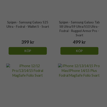
Spigen - Samsung Galaxy S25
Spigen - Samsung Galaxy Tab
Ultra - Fodral - Wallet S - Svart
S8 Ultra/S9 Ultra/S10 Ultra -
Fodral - Rugged Armor Pro -
Svart
399 kr
499 kr
KÖP
KÖP