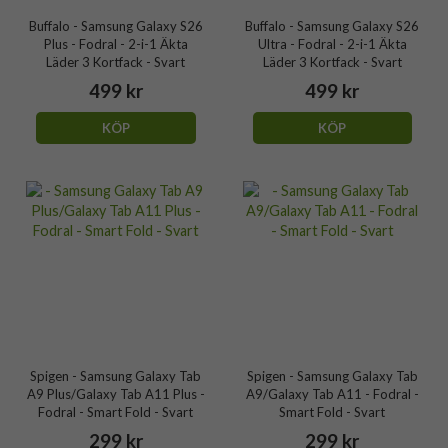
Buffalo - Samsung Galaxy S26
Buffalo - Samsung Galaxy S26
Plus - Fodral - 2-i-1 Äkta
Ultra - Fodral - 2-i-1 Äkta
Läder 3 Kortfack - Svart
Läder 3 Kortfack - Svart
499 kr
499 kr
KÖP
KÖP
Spigen - Samsung Galaxy Tab
Spigen - Samsung Galaxy Tab
A9 Plus/Galaxy Tab A11 Plus -
A9/Galaxy Tab A11 - Fodral -
Fodral - Smart Fold - Svart
Smart Fold - Svart
299 kr
299 kr