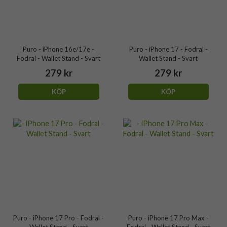
Puro - iPhone 16e/17e -
Puro - iPhone 17 - Fodral -
Fodral - Wallet Stand - Svart
Wallet Stand - Svart
279 kr
279 kr
KÖP
KÖP
Puro - iPhone 17 Pro - Fodral -
Puro - iPhone 17 Pro Max -
Wallet Stand - Svart
Fodral - Wallet Stand - Svart