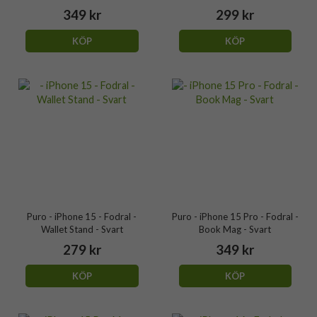
349 kr
299 kr
KÖP
KÖP
Puro - iPhone 15 - Fodral -
Puro - iPhone 15 Pro - Fodral -
Wallet Stand - Svart
Book Mag - Svart
279 kr
349 kr
KÖP
KÖP