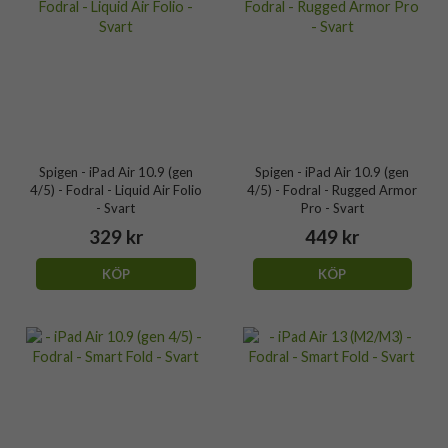
Spigen - iPad Air 10.9 (gen
Spigen - iPad Air 10.9 (gen
4/5) - Fodral - Liquid Air Folio
4/5) - Fodral - Rugged Armor
- Svart
Pro - Svart
329 kr
449 kr
KÖP
KÖP