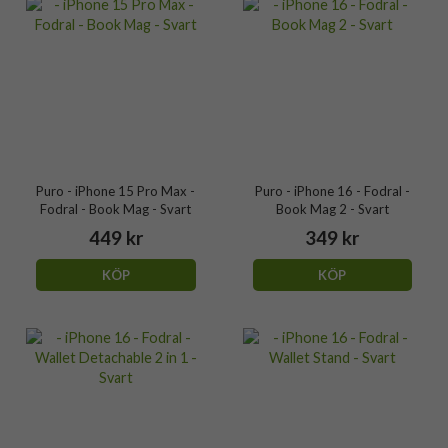
Puro - iPhone 15 Pro Max -
Puro - iPhone 16 - Fodral -
Fodral - Book Mag - Svart
Book Mag 2 - Svart
449 kr
349 kr
KÖP
KÖP