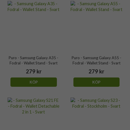
Puro - Samsung Galaxy A35 -
Puro - Samsung Galaxy A55 -
Fodral - Wallet Stand - Svart
Fodral - Wallet Stand - Svart
279 kr
279 kr
KÖP
KÖP