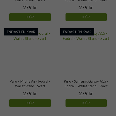
279 kr
279 kr
KÖP
KÖP
ENDAST EN KVAR
ENDAST EN KVAR
Puro - iPhone Air - Fodral -
Puro - Samsung Galaxy A15 -
Wallet Stand - Svart
Fodral - Wallet Stand - Svart
279 kr
279 kr
KÖP
KÖP