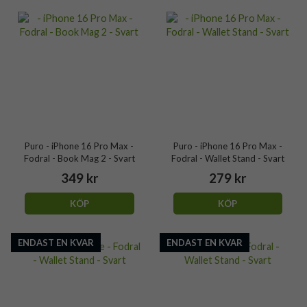
Puro - iPhone 16 Pro Max -
Puro - iPhone 16 Pro Max -
Fodral - Book Mag 2 - Svart
Fodral - Wallet Stand - Svart
349 kr
279 kr
KÖP
KÖP
ENDAST EN KVAR
ENDAST EN KVAR