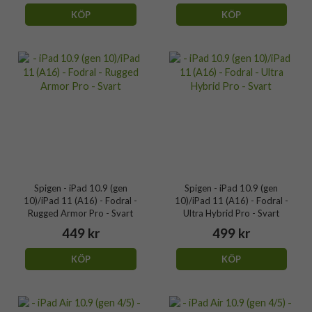
KÖP
KÖP
Spigen - iPad 10.9 (gen
Spigen - iPad 10.9 (gen
10)/iPad 11 (A16) - Fodral -
10)/iPad 11 (A16) - Fodral -
Rugged Armor Pro - Svart
Ultra Hybrid Pro - Svart
449 kr
499 kr
KÖP
KÖP