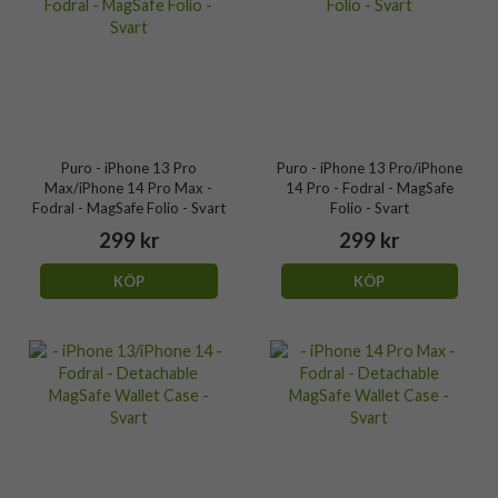
Puro - iPhone 13 Pro
Puro - iPhone 13 Pro/iPhone
Max/iPhone 14 Pro Max -
14 Pro - Fodral - MagSafe
Fodral - MagSafe Folio - Svart
Folio - Svart
299 kr
299 kr
KÖP
KÖP