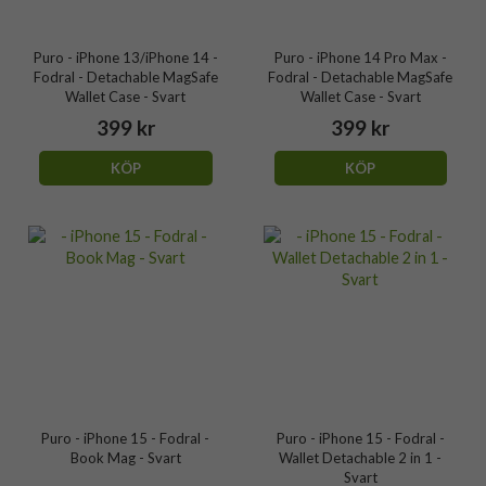
Puro - iPhone 13/iPhone 14 -
Puro - iPhone 14 Pro Max -
Fodral - Detachable MagSafe
Fodral - Detachable MagSafe
Wallet Case - Svart
Wallet Case - Svart
399 kr
399 kr
KÖP
KÖP
Puro - iPhone 15 - Fodral -
Puro - iPhone 15 - Fodral -
Book Mag - Svart
Wallet Detachable 2 in 1 -
Svart