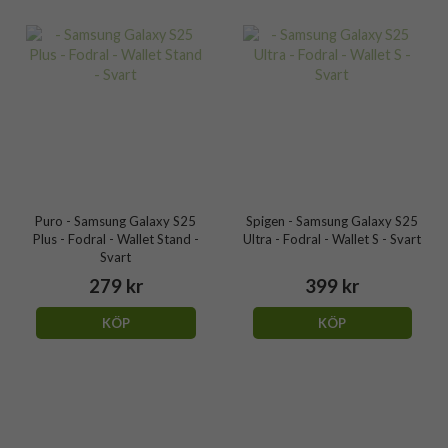
Puro - Samsung Galaxy S25
Spigen - Samsung Galaxy S25
Plus - Fodral - Wallet Stand -
Ultra - Fodral - Wallet S - Svart
Svart
279 kr
399 kr
KÖP
KÖP