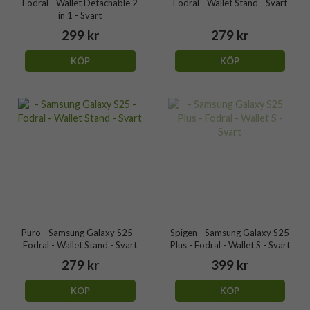
Fodral - Wallet Detachable 2
Fodral - Wallet Stand - Svart
in 1 - Svart
299 kr
279 kr
KÖP
KÖP
Puro - Samsung Galaxy S25 -
Spigen - Samsung Galaxy S25
Fodral - Wallet Stand - Svart
Plus - Fodral - Wallet S - Svart
279 kr
399 kr
KÖP
KÖP