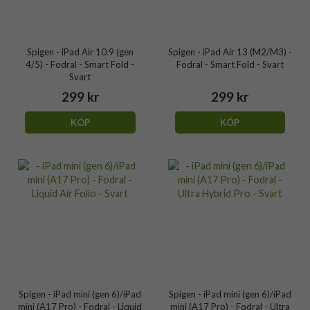
Spigen - iPad Air 10.9 (gen
Spigen - iPad Air 13 (M2/M3) -
4/5) - Fodral - Smart Fold -
Fodral - Smart Fold - Svart
Svart
299 kr
299 kr
KÖP
KÖP
Spigen - iPad mini (gen 6)/iPad
Spigen - iPad mini (gen 6)/iPad
mini (A17 Pro) - Fodral - Liquid
mini (A17 Pro) - Fodral - Ultra