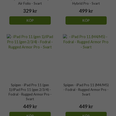
Air Folio - Svart
Hybrid Pro - Svart
329 kr
499 kr
KÖP
KÖP
Spigen - iPad Pro 11 (gen
Spigen - iPad Pro 11 (M4/M5)
1)/iPad Pro 11 (gen 2/3/4) -
- Fodral - Rugged Armor Pro -
Fodral - Rugged Armor Pro -
Svart
Svart
449 kr
449 kr
KÖP
KÖP