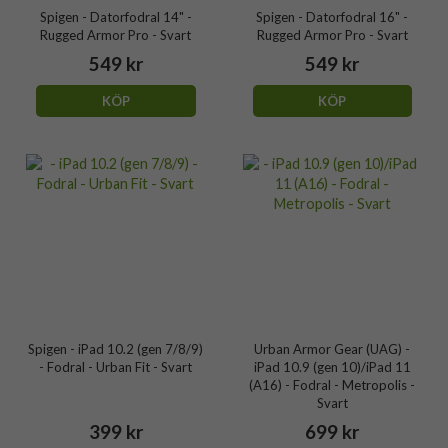
Spigen - Datorfodral 14" -
Spigen - Datorfodral 16" -
Rugged Armor Pro - Svart
Rugged Armor Pro - Svart
549 kr
549 kr
KÖP
KÖP
Spigen - iPad 10.2 (gen 7/8/9)
Urban Armor Gear (UAG) -
- Fodral - Urban Fit - Svart
iPad 10.9 (gen 10)/iPad 11
(A16) - Fodral - Metropolis -
Svart
399 kr
699 kr