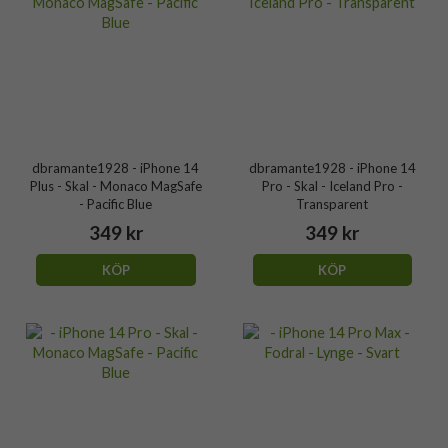
dbramante1928 - iPhone 14
dbramante1928 - iPhone 14
Plus - Skal - Monaco MagSafe
Pro - Skal - Iceland Pro -
- Pacific Blue
Transparent
349 kr
349 kr
KÖP
KÖP