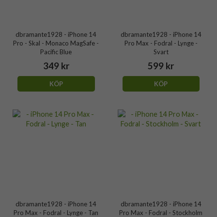
dbramante1928 - iPhone 14
dbramante1928 - iPhone 14
Pro - Skal - Monaco MagSafe -
Pro Max - Fodral - Lynge -
Pacific Blue
Svart
349 kr
599 kr
KÖP
KÖP
dbramante1928 - iPhone 14
dbramante1928 - iPhone 14
Pro Max - Fodral - Lynge - Tan
Pro Max - Fodral - Stockholm