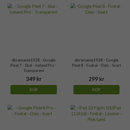
dbramante1928 - Google
dbramante1928 - Google
Pixel 7 - Skal - Iceland Pro -
Pixel 8 - Fodral - Oslo - Svart
Transparent
349 kr
299 kr
KÖP
KÖP