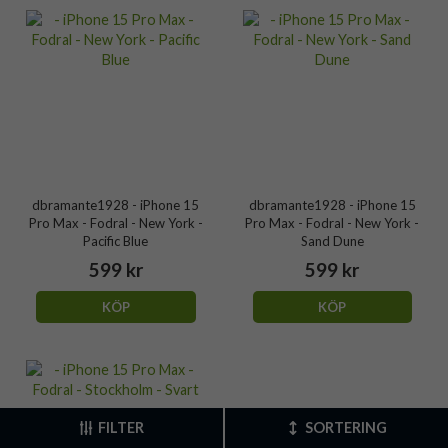
dbramante1928 - iPhone 15
dbramante1928 - iPhone 15
Pro Max - Fodral - New York -
Pro Max - Fodral - New York -
Pacific Blue
Sand Dune
599 kr
599 kr
KÖP
KÖP
FILTER
SORTERING