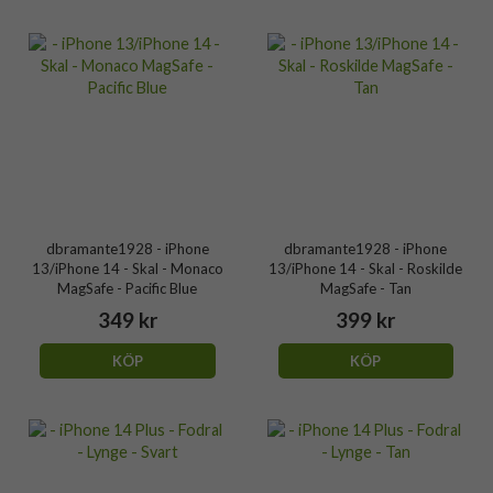
dbramante1928 - iPhone
dbramante1928 - iPhone
13/iPhone 14 - Skal - Monaco
13/iPhone 14 - Skal - Roskilde
MagSafe - Pacific Blue
MagSafe - Tan
349 kr
399 kr
KÖP
KÖP