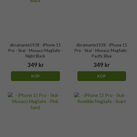
dbramante1928 - iPhone 15
dbramante1928 - iPhone 15
Pro - Skal - Monaco MagSafe -
Pro - Skal - Monaco MagSafe -
Night Black
Pacific Blue
349 kr
349 kr
KÖP
KÖP