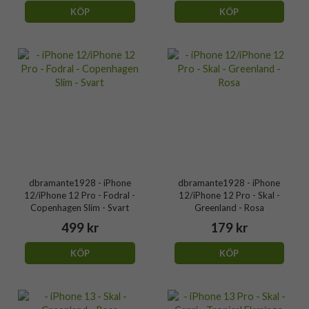
KÖP
KÖP
dbramante1928 - iPhone
dbramante1928 - iPhone
12/iPhone 12 Pro - Fodral -
12/iPhone 12 Pro - Skal -
Copenhagen Slim - Svart
Greenland - Rosa
499 kr
179 kr
KÖP
KÖP