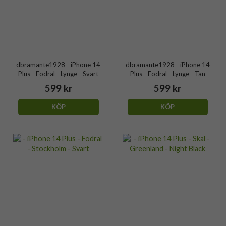
dbramante1928 - iPhone 14
dbramante1928 - iPhone 14
Plus - Fodral - Lynge - Svart
Plus - Fodral - Lynge - Tan
599 kr
599 kr
KÖP
KÖP