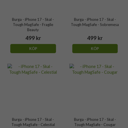
Burga - iPhone 17 - Skal -
Burga - iPhone 17 - Skal -
Tough MagSafe - Fragile
Tough MagSafe - Sobremesa
Beauty
499 kr
499 kr
KÖP
KÖP
Burga - iPhone 17 - Skal -
Burga - iPhone 17 - Skal -
Tough MagSafe - Celestial
Tough MagSafe - Cougar