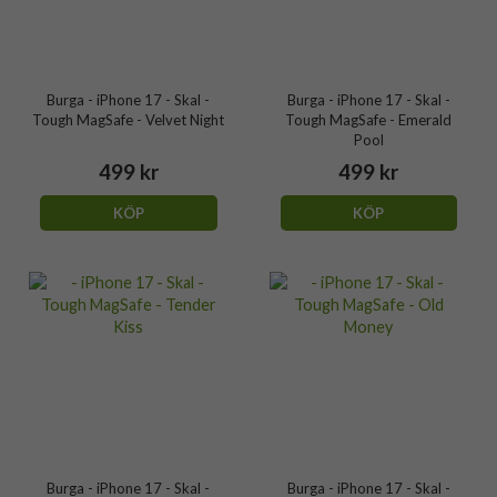
Burga - iPhone 17 - Skal -
Burga - iPhone 17 - Skal -
Tough MagSafe - Velvet Night
Tough MagSafe - Emerald
Pool
499 kr
499 kr
KÖP
KÖP
Burga - iPhone 17 - Skal -
Burga - iPhone 17 - Skal -