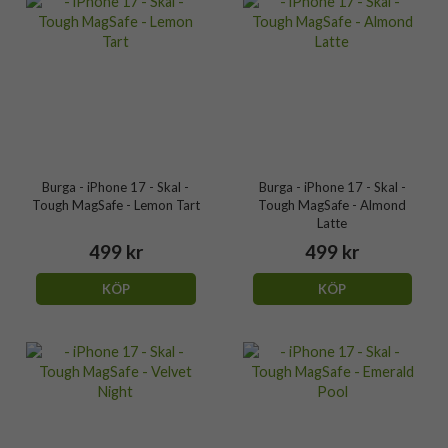
Burga - iPhone 17 - Skal -
Burga - iPhone 17 - Skal -
Tough MagSafe - Lemon Tart
Tough MagSafe - Almond
Latte
499 kr
499 kr
KÖP
KÖP