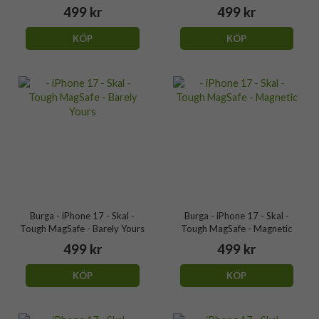
499 kr
499 kr
KÖP
KÖP
Burga - iPhone 17 - Skal -
Burga - iPhone 17 - Skal -
Tough MagSafe - Barely Yours
Tough MagSafe - Magnetic
499 kr
499 kr
KÖP
KÖP