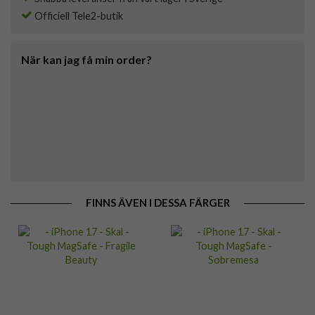
Officiell Tele2-butik
När kan jag få min order?
FINNS ÄVEN I DESSA FÄRGER