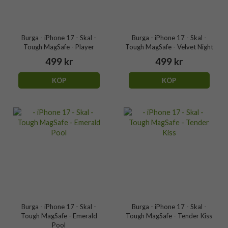
Burga - iPhone 17 - Skal -
Burga - iPhone 17 - Skal -
Tough MagSafe - Player
Tough MagSafe - Velvet Night
499 kr
499 kr
KÖP
KÖP
Burga - iPhone 17 - Skal -
Burga - iPhone 17 - Skal -
Tough MagSafe - Emerald
Tough MagSafe - Tender Kiss
Pool