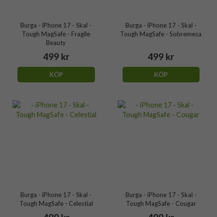
Burga - iPhone 17 - Skal -
Burga - iPhone 17 - Skal -
Tough MagSafe - Fragile
Tough MagSafe - Sobremesa
Beauty
499 kr
499 kr
KÖP
KÖP
Burga - iPhone 17 - Skal -
Burga - iPhone 17 - Skal -
Tough MagSafe - Celestial
Tough MagSafe - Cougar