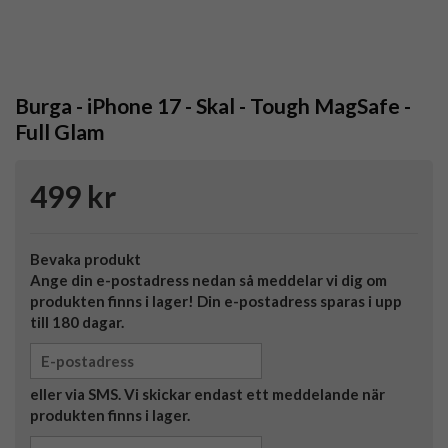
Burga - iPhone 17 - Skal - Tough MagSafe -
Full Glam
499 kr
Bevaka produkt
Ange din e-postadress nedan så meddelar vi dig om
produkten finns i lager! Din e-postadress sparas i upp
till 180 dagar.
eller via SMS. Vi skickar endast ett meddelande när
produkten finns i lager.