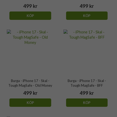
499 kr
499 kr
KÖP
KÖP
Burga - iPhone 17 - Skal -
Burga - iPhone 17 - Skal -
Tough MagSafe - Old Money
Tough MagSafe - BFF
499 kr
499 kr
KÖP
KÖP