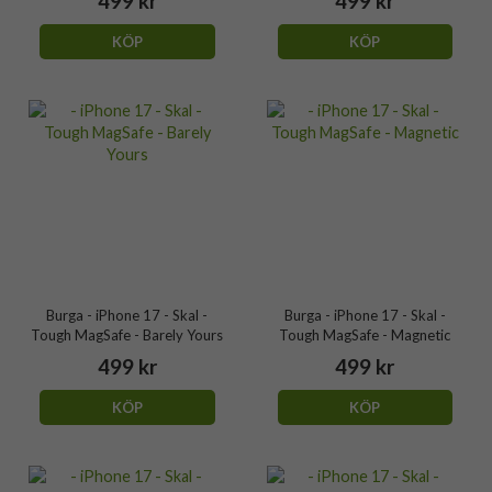
499 kr
499 kr
KÖP
KÖP
Burga - iPhone 17 - Skal -
Burga - iPhone 17 - Skal -
Tough MagSafe - Barely Yours
Tough MagSafe - Magnetic
499 kr
499 kr
KÖP
KÖP