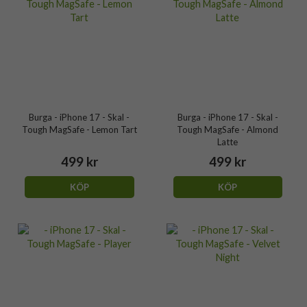
Burga - iPhone 17 - Skal -
Burga - iPhone 17 - Skal -
Tough MagSafe - Lemon Tart
Tough MagSafe - Almond
Latte
499 kr
499 kr
KÖP
KÖP