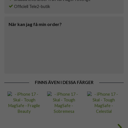
Officiell Tele2-butik
När kan jag få min order?
FINNS ÄVEN I DESSA FÄRGER