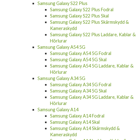
Samsung Galaxy S22 Plus
Samsung Galaxy S22 Plus Fodral
Samsung Galaxy S22 Plus Skal
Samsung Galaxy S22 Plus Skärmskydd &
Kameraskydd
Samsung Galaxy S22 Plus Laddare, Kablar &
Hörlurar
Samsung Galaxy A54 5G
Samsung Galaxy A54 5G Fodral
Samsung Galaxy A54 5G Skal
Samsung Galaxy A54 5G Laddare, Kablar &
Hörlurar
Samsung Galaxy A34 5G
Samsung Galaxy A34 5G Fodral
Samsung Galaxy A34 5G Skal
Samsung Galaxy A34 5G Laddare, Kablar &
Hörlurar
Samsung Galaxy A14
Samsung Galaxy A14 Fodral
Samsung Galaxy A14 Skal
Samsung Galaxy A14 Skärmskydd &
Kameraskydd