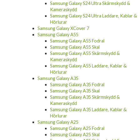
Samsung Galaxy S24 Ultra Skärmskydd &
Kameraskydd
Samsung Galaxy S24 Ultra Laddare, Kablar &
Hörlurar
Samsung Galaxy XCover 7
Samsung Galaxy A55
Samsung Galaxy A55 Fodral
Samsung Galaxy A55 Skal
Samsung Galaxy A55 Skärmskydd &
Kameraskydd
Samsung Galaxy A55 Laddare, Kablar &
Hörlurar
Samsung Galaxy A35
Samsung Galaxy A35 Fodral
Samsung Galaxy A35 Skal
Samsung Galaxy A35 Skärmskydd &
Kameraskydd
Samsung Galaxy A35 Laddare, Kablar &
Hörlurar
Samsung Galaxy A25
Samsung Galaxy A25 Fodral
Samsung Galaxy A25 Skal