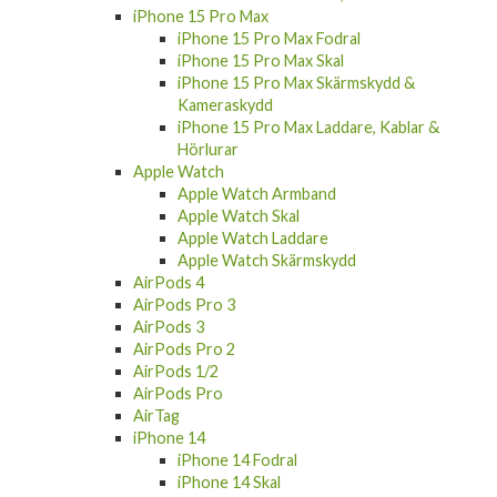
iPhone 15 Pro Max
iPhone 15 Pro Max Fodral
iPhone 15 Pro Max Skal
iPhone 15 Pro Max Skärmskydd &
Kameraskydd
iPhone 15 Pro Max Laddare, Kablar &
Hörlurar
Apple Watch
Apple Watch Armband
Apple Watch Skal
Apple Watch Laddare
Apple Watch Skärmskydd
AirPods 4
AirPods Pro 3
AirPods 3
AirPods Pro 2
AirPods 1/2
AirPods Pro
AirTag
iPhone 14
iPhone 14 Fodral
iPhone 14 Skal