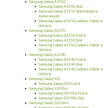
Samsung Galaxy A33 5G
Samsung Galaxy A33 5G Skal
Samsung Galaxy A33 5G Skärmskydd &
Kameraskydd
Samsung Galaxy A33 5G Laddare, Kablar &
Hörlurar
Samsung Galaxy A23 5G
Samsung Galaxy A23 5G Fodral
Samsung Galaxy A23 5G Skal
Samsung Galaxy A23 5G Laddare, Kablar &
Hörlurar
Samsung Galaxy A13 4G
Samsung Galaxy A13 4G Fodral
Samsung Galaxy A13 4G Skal
Samsung Galaxy A13 4G Laddare, Kablar &
Hörlurar
Samsung Galaxy S20
Samsung Galaxy S20 Fodral
Samsung Galaxy S20 Plus
Samsung Galaxy S20 Plus Fodral
Samsung Galaxy S20 Plus Skal
Samsung Galaxy S20 Ultra
Samsung Galaxy S20 Ultra Fodral