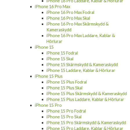
iPhone 16 Pro Laddare, Kablar & Hörlurar
iPhone 16 Pro Max
iPhone 16 Pro Max Fodral
iPhone 16 Pro Max Skal
iPhone 16 Pro Max Skärmskydd &
Kameraskydd
iPhone 16 Pro Max Laddare, Kablar &
Hörlurar
iPhone 15
iPhone 15 Fodral
iPhone 15 Skal
iPhone 15 Skärmskydd & Kameraskydd
iPhone 15 Laddare, Kablar & Hörlurar
iPhone 15 Plus
iPhone 15 Plus Fodral
iPhone 15 Plus Skal
iPhone 15 Plus Skärmskydd & Kameraskydd
iPhone 15 Plus Laddare, Kablar & Hörlurar
iPhone 15 Pro
iPhone 15 Pro Fodral
iPhone 15 Pro Skal
iPhone 15 Pro Skärmskydd & Kameraskydd
iPhone 15 Pro Laddare, Kablar & Hörlurar