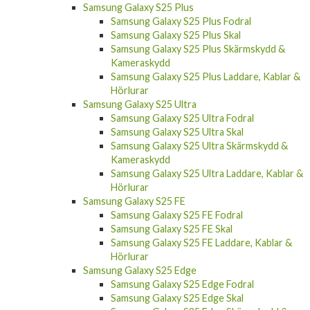
Samsung Galaxy S25 Plus
Samsung Galaxy S25 Plus Fodral
Samsung Galaxy S25 Plus Skal
Samsung Galaxy S25 Plus Skärmskydd &
Kameraskydd
Samsung Galaxy S25 Plus Laddare, Kablar &
Hörlurar
Samsung Galaxy S25 Ultra
Samsung Galaxy S25 Ultra Fodral
Samsung Galaxy S25 Ultra Skal
Samsung Galaxy S25 Ultra Skärmskydd &
Kameraskydd
Samsung Galaxy S25 Ultra Laddare, Kablar &
Hörlurar
Samsung Galaxy S25 FE
Samsung Galaxy S25 FE Fodral
Samsung Galaxy S25 FE Skal
Samsung Galaxy S25 FE Laddare, Kablar &
Hörlurar
Samsung Galaxy S25 Edge
Samsung Galaxy S25 Edge Fodral
Samsung Galaxy S25 Edge Skal