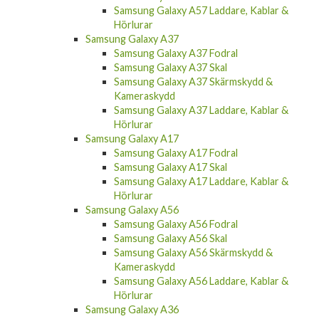
Samsung Galaxy A57 Laddare, Kablar &
Hörlurar
Samsung Galaxy A37
Samsung Galaxy A37 Fodral
Samsung Galaxy A37 Skal
Samsung Galaxy A37 Skärmskydd &
Kameraskydd
Samsung Galaxy A37 Laddare, Kablar &
Hörlurar
Samsung Galaxy A17
Samsung Galaxy A17 Fodral
Samsung Galaxy A17 Skal
Samsung Galaxy A17 Laddare, Kablar &
Hörlurar
Samsung Galaxy A56
Samsung Galaxy A56 Fodral
Samsung Galaxy A56 Skal
Samsung Galaxy A56 Skärmskydd &
Kameraskydd
Samsung Galaxy A56 Laddare, Kablar &
Hörlurar
Samsung Galaxy A36