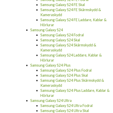
Samsung Galaxy S24 FE Skal
Samsung Galaxy S24 FE Skärmskydd &
Kameraskydd
Samsung Galaxy S24 FE Laddare, Kablar &
Hörlurar
Samsung Galaxy S24
Samsung Galaxy S24 Fodral
Samsung Galaxy S24 Skal
Samsung Galaxy S24 Skärmskydd &
Kameraskydd
Samsung Galaxy S24 Laddare, Kablar &
Hörlurar
Samsung Galaxy S24 Plus
Samsung Galaxy S24 Plus Fodral
Samsung Galaxy S24 Plus Skal
Samsung Galaxy S24 Plus Skärmskydd &
Kameraskydd
Samsung Galaxy S24 Plus Laddare, Kablar &
Hörlurar
Samsung Galaxy S24 Ultra
Samsung Galaxy S24 Ultra Fodral
Samsung Galaxy S24 Ultra Skal