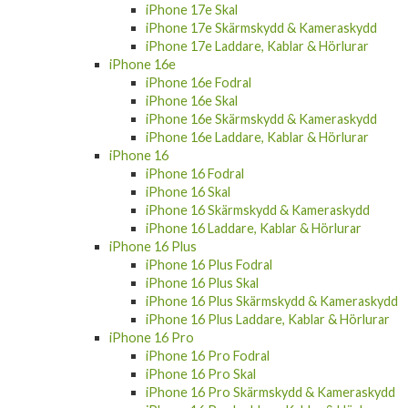
iPhone 17e Skal
iPhone 17e Skärmskydd & Kameraskydd
iPhone 17e Laddare, Kablar & Hörlurar
iPhone 16e
iPhone 16e Fodral
iPhone 16e Skal
iPhone 16e Skärmskydd & Kameraskydd
iPhone 16e Laddare, Kablar & Hörlurar
iPhone 16
iPhone 16 Fodral
iPhone 16 Skal
iPhone 16 Skärmskydd & Kameraskydd
iPhone 16 Laddare, Kablar & Hörlurar
iPhone 16 Plus
iPhone 16 Plus Fodral
iPhone 16 Plus Skal
iPhone 16 Plus Skärmskydd & Kameraskydd
iPhone 16 Plus Laddare, Kablar & Hörlurar
iPhone 16 Pro
iPhone 16 Pro Fodral
iPhone 16 Pro Skal
iPhone 16 Pro Skärmskydd & Kameraskydd