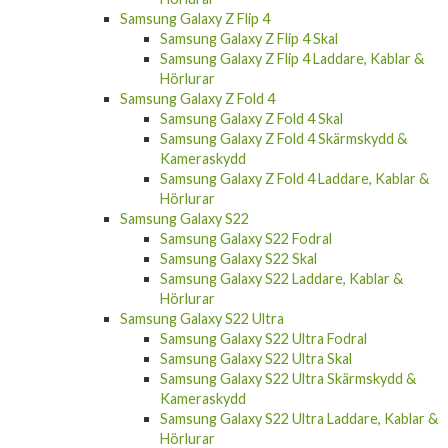
Samsung Galaxy Z Flip 4
Samsung Galaxy Z Flip 4 Skal
Samsung Galaxy Z Flip 4 Laddare, Kablar &
Hörlurar
Samsung Galaxy Z Fold 4
Samsung Galaxy Z Fold 4 Skal
Samsung Galaxy Z Fold 4 Skärmskydd &
Kameraskydd
Samsung Galaxy Z Fold 4 Laddare, Kablar &
Hörlurar
Samsung Galaxy S22
Samsung Galaxy S22 Fodral
Samsung Galaxy S22 Skal
Samsung Galaxy S22 Laddare, Kablar &
Hörlurar
Samsung Galaxy S22 Ultra
Samsung Galaxy S22 Ultra Fodral
Samsung Galaxy S22 Ultra Skal
Samsung Galaxy S22 Ultra Skärmskydd &
Kameraskydd
Samsung Galaxy S22 Ultra Laddare, Kablar &
Hörlurar