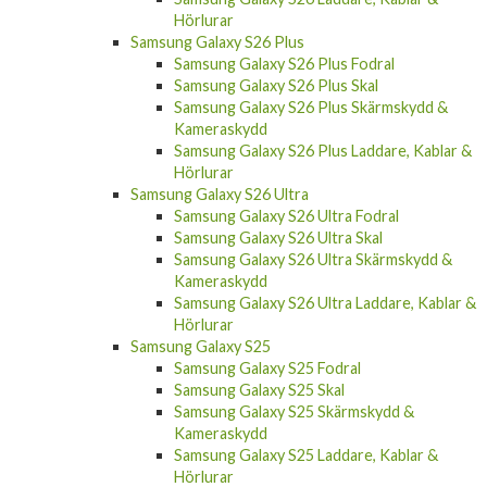
Hörlurar
Samsung Galaxy S26 Plus
Samsung Galaxy S26 Plus Fodral
Samsung Galaxy S26 Plus Skal
Samsung Galaxy S26 Plus Skärmskydd &
Kameraskydd
Samsung Galaxy S26 Plus Laddare, Kablar &
Hörlurar
Samsung Galaxy S26 Ultra
Samsung Galaxy S26 Ultra Fodral
Samsung Galaxy S26 Ultra Skal
Samsung Galaxy S26 Ultra Skärmskydd &
Kameraskydd
Samsung Galaxy S26 Ultra Laddare, Kablar &
Hörlurar
Samsung Galaxy S25
Samsung Galaxy S25 Fodral
Samsung Galaxy S25 Skal
Samsung Galaxy S25 Skärmskydd &
Kameraskydd
Samsung Galaxy S25 Laddare, Kablar &
Hörlurar