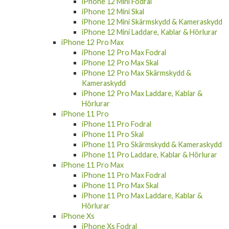
iPhone 12 Mini Fodral
iPhone 12 Mini Skal
iPhone 12 Mini Skärmskydd & Kameraskydd
iPhone 12 Mini Laddare, Kablar & Hörlurar
iPhone 12 Pro Max
iPhone 12 Pro Max Fodral
iPhone 12 Pro Max Skal
iPhone 12 Pro Max Skärmskydd &
Kameraskydd
iPhone 12 Pro Max Laddare, Kablar &
Hörlurar
iPhone 11 Pro
iPhone 11 Pro Fodral
iPhone 11 Pro Skal
iPhone 11 Pro Skärmskydd & Kameraskydd
iPhone 11 Pro Laddare, Kablar & Hörlurar
iPhone 11 Pro Max
iPhone 11 Pro Max Fodral
iPhone 11 Pro Max Skal
iPhone 11 Pro Max Laddare, Kablar &
Hörlurar
iPhone Xs
iPhone Xs Fodral