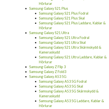
Hörlurar
Samsung Galaxy S21 Plus
Samsung Galaxy S21 Plus Fodral
Samsung Galaxy S21 Plus Skal
Samsung Galaxy S21 Plus Laddare, Kablar &
Hörlurar
Samsung Galaxy S21 Ultra
Samsung Galaxy S21 Ultra Fodral
Samsung Galaxy S21 Ultra Skal
Samsung Galaxy S21 Ultra Skärmskydd &
Kameraskydd
Samsung Galaxy S21 Ultra Laddare, Kablar &
Hörlurar
Samsung Galaxy Z Flip 3
Samsung Galaxy Z Fold3
Samsung Galaxy A53 5G
Samsung Galaxy A53 5G Fodral
Samsung Galaxy A53 5G Skal
Samsung Galaxy A53 5G Skärmskydd &
Kameraskydd
Samsung Galaxy A53 5G Laddare, Kablar &
Hörlurar