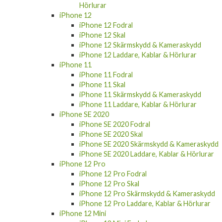
Hörlurar
iPhone 12
iPhone 12 Fodral
iPhone 12 Skal
iPhone 12 Skärmskydd & Kameraskydd
iPhone 12 Laddare, Kablar & Hörlurar
iPhone 11
iPhone 11 Fodral
iPhone 11 Skal
iPhone 11 Skärmskydd & Kameraskydd
iPhone 11 Laddare, Kablar & Hörlurar
iPhone SE 2020
iPhone SE 2020 Fodral
iPhone SE 2020 Skal
iPhone SE 2020 Skärmskydd & Kameraskydd
iPhone SE 2020 Laddare, Kablar & Hörlurar
iPhone 12 Pro
iPhone 12 Pro Fodral
iPhone 12 Pro Skal
iPhone 12 Pro Skärmskydd & Kameraskydd
iPhone 12 Pro Laddare, Kablar & Hörlurar
iPhone 12 Mini