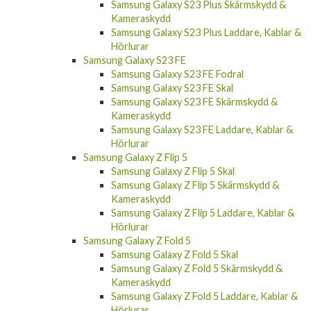
Samsung Galaxy S23 Plus Skärmskydd &
Kameraskydd
Samsung Galaxy S23 Plus Laddare, Kablar &
Hörlurar
Samsung Galaxy S23 FE
Samsung Galaxy S23 FE Fodral
Samsung Galaxy S23 FE Skal
Samsung Galaxy S23 FE Skärmskydd &
Kameraskydd
Samsung Galaxy S23 FE Laddare, Kablar &
Hörlurar
Samsung Galaxy Z Flip 5
Samsung Galaxy Z Flip 5 Skal
Samsung Galaxy Z Flip 5 Skärmskydd &
Kameraskydd
Samsung Galaxy Z Flip 5 Laddare, Kablar &
Hörlurar
Samsung Galaxy Z Fold 5
Samsung Galaxy Z Fold 5 Skal
Samsung Galaxy Z Fold 5 Skärmskydd &
Kameraskydd
Samsung Galaxy Z Fold 5 Laddare, Kablar &
Hörlurar