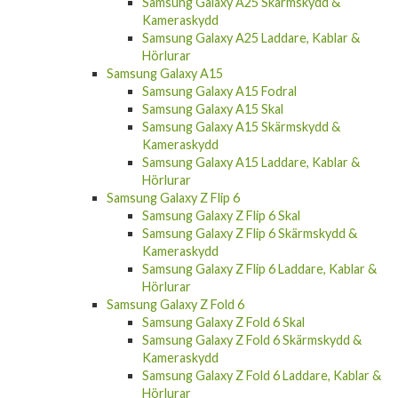
Samsung Galaxy A25 Skärmskydd &
Kameraskydd
Samsung Galaxy A25 Laddare, Kablar &
Hörlurar
Samsung Galaxy A15
Samsung Galaxy A15 Fodral
Samsung Galaxy A15 Skal
Samsung Galaxy A15 Skärmskydd &
Kameraskydd
Samsung Galaxy A15 Laddare, Kablar &
Hörlurar
Samsung Galaxy Z Flip 6
Samsung Galaxy Z Flip 6 Skal
Samsung Galaxy Z Flip 6 Skärmskydd &
Kameraskydd
Samsung Galaxy Z Flip 6 Laddare, Kablar &
Hörlurar
Samsung Galaxy Z Fold 6
Samsung Galaxy Z Fold 6 Skal
Samsung Galaxy Z Fold 6 Skärmskydd &
Kameraskydd
Samsung Galaxy Z Fold 6 Laddare, Kablar &
Hörlurar