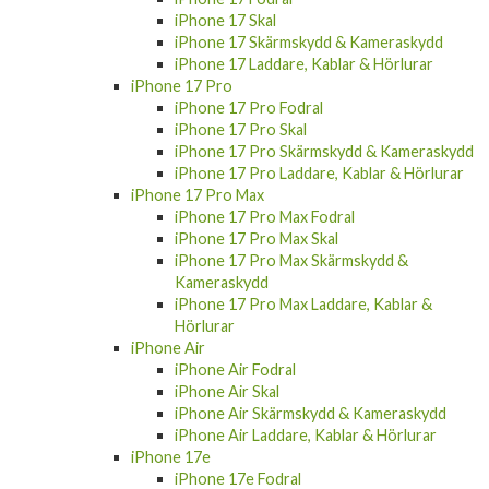
iPhone 17 Skal
iPhone 17 Skärmskydd & Kameraskydd
iPhone 17 Laddare, Kablar & Hörlurar
iPhone 17 Pro
iPhone 17 Pro Fodral
iPhone 17 Pro Skal
iPhone 17 Pro Skärmskydd & Kameraskydd
iPhone 17 Pro Laddare, Kablar & Hörlurar
iPhone 17 Pro Max
iPhone 17 Pro Max Fodral
iPhone 17 Pro Max Skal
iPhone 17 Pro Max Skärmskydd &
Kameraskydd
iPhone 17 Pro Max Laddare, Kablar &
Hörlurar
iPhone Air
iPhone Air Fodral
iPhone Air Skal
iPhone Air Skärmskydd & Kameraskydd
iPhone Air Laddare, Kablar & Hörlurar
iPhone 17e
iPhone 17e Fodral