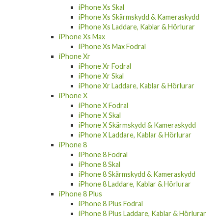
iPhone Xs Skal
iPhone Xs Skärmskydd & Kameraskydd
iPhone Xs Laddare, Kablar & Hörlurar
iPhone Xs Max
iPhone Xs Max Fodral
iPhone Xr
iPhone Xr Fodral
iPhone Xr Skal
iPhone Xr Laddare, Kablar & Hörlurar
iPhone X
iPhone X Fodral
iPhone X Skal
iPhone X Skärmskydd & Kameraskydd
iPhone X Laddare, Kablar & Hörlurar
iPhone 8
iPhone 8 Fodral
iPhone 8 Skal
iPhone 8 Skärmskydd & Kameraskydd
iPhone 8 Laddare, Kablar & Hörlurar
iPhone 8 Plus
iPhone 8 Plus Fodral
iPhone 8 Plus Laddare, Kablar & Hörlurar