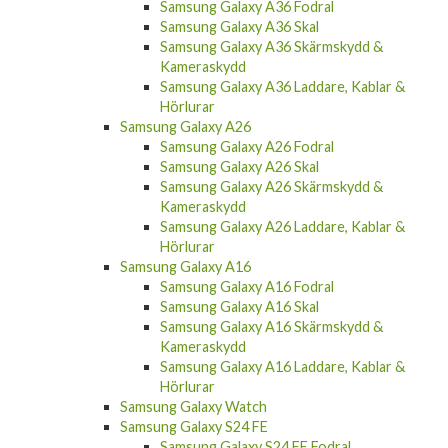
Samsung Galaxy A36 Fodral
Samsung Galaxy A36 Skal
Samsung Galaxy A36 Skärmskydd &
Kameraskydd
Samsung Galaxy A36 Laddare, Kablar &
Hörlurar
Samsung Galaxy A26
Samsung Galaxy A26 Fodral
Samsung Galaxy A26 Skal
Samsung Galaxy A26 Skärmskydd &
Kameraskydd
Samsung Galaxy A26 Laddare, Kablar &
Hörlurar
Samsung Galaxy A16
Samsung Galaxy A16 Fodral
Samsung Galaxy A16 Skal
Samsung Galaxy A16 Skärmskydd &
Kameraskydd
Samsung Galaxy A16 Laddare, Kablar &
Hörlurar
Samsung Galaxy Watch
Samsung Galaxy S24 FE
Samsung Galaxy S24 FE Fodral