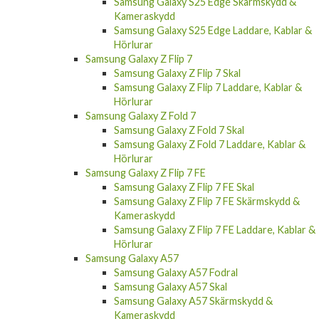
Samsung Galaxy S25 Edge Skärmskydd &
Kameraskydd
Samsung Galaxy S25 Edge Laddare, Kablar &
Hörlurar
Samsung Galaxy Z Flip 7
Samsung Galaxy Z Flip 7 Skal
Samsung Galaxy Z Flip 7 Laddare, Kablar &
Hörlurar
Samsung Galaxy Z Fold 7
Samsung Galaxy Z Fold 7 Skal
Samsung Galaxy Z Fold 7 Laddare, Kablar &
Hörlurar
Samsung Galaxy Z Flip 7 FE
Samsung Galaxy Z Flip 7 FE Skal
Samsung Galaxy Z Flip 7 FE Skärmskydd &
Kameraskydd
Samsung Galaxy Z Flip 7 FE Laddare, Kablar &
Hörlurar
Samsung Galaxy A57
Samsung Galaxy A57 Fodral
Samsung Galaxy A57 Skal
Samsung Galaxy A57 Skärmskydd &
Kameraskydd