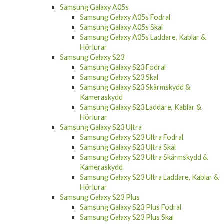
Samsung Galaxy A05s
Samsung Galaxy A05s Fodral
Samsung Galaxy A05s Skal
Samsung Galaxy A05s Laddare, Kablar &
Hörlurar
Samsung Galaxy S23
Samsung Galaxy S23 Fodral
Samsung Galaxy S23 Skal
Samsung Galaxy S23 Skärmskydd &
Kameraskydd
Samsung Galaxy S23 Laddare, Kablar &
Hörlurar
Samsung Galaxy S23 Ultra
Samsung Galaxy S23 Ultra Fodral
Samsung Galaxy S23 Ultra Skal
Samsung Galaxy S23 Ultra Skärmskydd &
Kameraskydd
Samsung Galaxy S23 Ultra Laddare, Kablar &
Hörlurar
Samsung Galaxy S23 Plus
Samsung Galaxy S23 Plus Fodral
Samsung Galaxy S23 Plus Skal