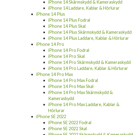
iPhone 14 Skärmskydd & Kameraskydd
iPhone 14 Laddare, Kablar & Hörlurar
iPhone 14 Plus
iPhone 14 Plus Fodral
iPhone 14 Plus Skal
iPhone 14 Plus Skärmskydd & Kameraskydd
iPhone 14 Plus Laddare, Kablar & Hörlurar
iPhone 14 Pro
iPhone 14 Pro Fodral
iPhone 14 Pro Skal
iPhone 14 Pro Skärmskydd & Kameraskydd
iPhone 14 Pro Laddare, Kablar & Hörlurar
iPhone 14 Pro Max
iPhone 14 Pro Max Fodral
iPhone 14 Pro Max Skal
iPhone 14 Pro Max Skärmskydd &
Kameraskydd
iPhone 14 Pro Max Laddare, Kablar &
Hörlurar
iPhone SE 2022
iPhone SE 2022 Fodral
iPhone SE 2022 Skal
iPhone SE 2022 Skärmskydd & Kameraskydd