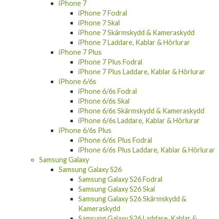
iPhone 7
iPhone 7 Fodral
iPhone 7 Skal
iPhone 7 Skärmskydd & Kameraskydd
iPhone 7 Laddare, Kablar & Hörlurar
iPhone 7 Plus
iPhone 7 Plus Fodral
iPhone 7 Plus Laddare, Kablar & Hörlurar
iPhone 6/6s
iPhone 6/6s Fodral
iPhone 6/6s Skal
iPhone 6/6s Skärmskydd & Kameraskydd
iPhone 6/6s Laddare, Kablar & Hörlurar
iPhone 6/6s Plus
iPhone 6/6s Plus Fodral
iPhone 6/6s Plus Laddare, Kablar & Hörlurar
Samsung Galaxy
Samsung Galaxy S26
Samsung Galaxy S26 Fodral
Samsung Galaxy S26 Skal
Samsung Galaxy S26 Skärmskydd &
Kameraskydd
Samsung Galaxy S26 Laddare, Kablar &