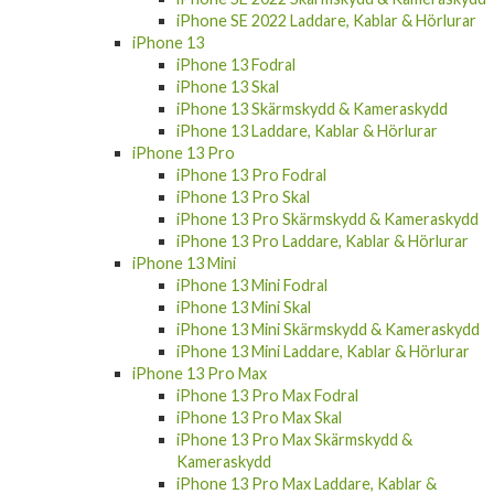
iPhone SE 2022 Laddare, Kablar & Hörlurar
iPhone 13
iPhone 13 Fodral
iPhone 13 Skal
iPhone 13 Skärmskydd & Kameraskydd
iPhone 13 Laddare, Kablar & Hörlurar
iPhone 13 Pro
iPhone 13 Pro Fodral
iPhone 13 Pro Skal
iPhone 13 Pro Skärmskydd & Kameraskydd
iPhone 13 Pro Laddare, Kablar & Hörlurar
iPhone 13 Mini
iPhone 13 Mini Fodral
iPhone 13 Mini Skal
iPhone 13 Mini Skärmskydd & Kameraskydd
iPhone 13 Mini Laddare, Kablar & Hörlurar
iPhone 13 Pro Max
iPhone 13 Pro Max Fodral
iPhone 13 Pro Max Skal
iPhone 13 Pro Max Skärmskydd &
Kameraskydd
iPhone 13 Pro Max Laddare, Kablar &