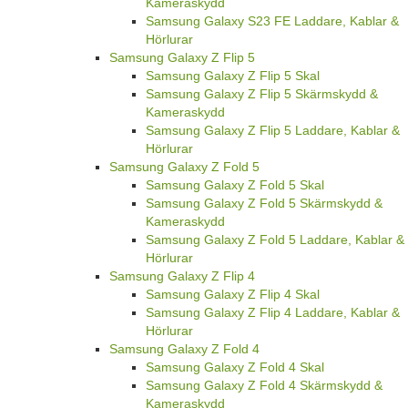
Kameraskydd
Samsung Galaxy S23 FE Laddare, Kablar &
Hörlurar
Samsung Galaxy Z Flip 5
Samsung Galaxy Z Flip 5 Skal
Samsung Galaxy Z Flip 5 Skärmskydd &
Kameraskydd
Samsung Galaxy Z Flip 5 Laddare, Kablar &
Hörlurar
Samsung Galaxy Z Fold 5
Samsung Galaxy Z Fold 5 Skal
Samsung Galaxy Z Fold 5 Skärmskydd &
Kameraskydd
Samsung Galaxy Z Fold 5 Laddare, Kablar &
Hörlurar
Samsung Galaxy Z Flip 4
Samsung Galaxy Z Flip 4 Skal
Samsung Galaxy Z Flip 4 Laddare, Kablar &
Hörlurar
Samsung Galaxy Z Fold 4
Samsung Galaxy Z Fold 4 Skal
Samsung Galaxy Z Fold 4 Skärmskydd &
Kameraskydd