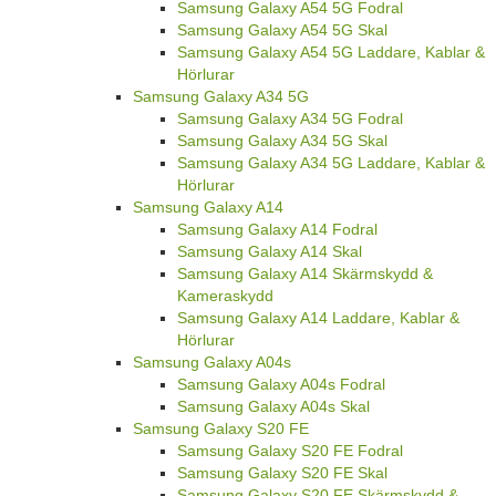
Samsung Galaxy A54 5G Fodral
Samsung Galaxy A54 5G Skal
Samsung Galaxy A54 5G Laddare, Kablar &
Hörlurar
Samsung Galaxy A34 5G
Samsung Galaxy A34 5G Fodral
Samsung Galaxy A34 5G Skal
Samsung Galaxy A34 5G Laddare, Kablar &
Hörlurar
Samsung Galaxy A14
Samsung Galaxy A14 Fodral
Samsung Galaxy A14 Skal
Samsung Galaxy A14 Skärmskydd &
Kameraskydd
Samsung Galaxy A14 Laddare, Kablar &
Hörlurar
Samsung Galaxy A04s
Samsung Galaxy A04s Fodral
Samsung Galaxy A04s Skal
Samsung Galaxy S20 FE
Samsung Galaxy S20 FE Fodral
Samsung Galaxy S20 FE Skal
Samsung Galaxy S20 FE Skärmskydd &