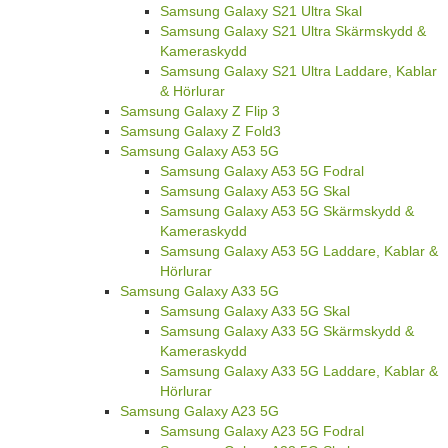
Samsung Galaxy S21 Ultra Skal
Samsung Galaxy S21 Ultra Skärmskydd &
Kameraskydd
Samsung Galaxy S21 Ultra Laddare, Kablar
& Hörlurar
Samsung Galaxy Z Flip 3
Samsung Galaxy Z Fold3
Samsung Galaxy A53 5G
Samsung Galaxy A53 5G Fodral
Samsung Galaxy A53 5G Skal
Samsung Galaxy A53 5G Skärmskydd &
Kameraskydd
Samsung Galaxy A53 5G Laddare, Kablar &
Hörlurar
Samsung Galaxy A33 5G
Samsung Galaxy A33 5G Skal
Samsung Galaxy A33 5G Skärmskydd &
Kameraskydd
Samsung Galaxy A33 5G Laddare, Kablar &
Hörlurar
Samsung Galaxy A23 5G
Samsung Galaxy A23 5G Fodral