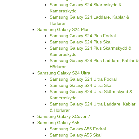
Samsung Galaxy S24 Skärmskydd &
Kameraskydd
Samsung Galaxy S24 Laddare, Kablar &
Hörlurar
Samsung Galaxy S24 Plus
Samsung Galaxy S24 Plus Fodral
Samsung Galaxy S24 Plus Skal
Samsung Galaxy S24 Plus Skärmskydd &
Kameraskydd
Samsung Galaxy S24 Plus Laddare, Kablar &
Hörlurar
Samsung Galaxy S24 Ultra
Samsung Galaxy S24 Ultra Fodral
Samsung Galaxy S24 Ultra Skal
Samsung Galaxy S24 Ultra Skärmskydd &
Kameraskydd
Samsung Galaxy S24 Ultra Laddare, Kablar
& Hörlurar
Samsung Galaxy XCover 7
Samsung Galaxy A55
Samsung Galaxy A55 Fodral
Samsung Galaxy A55 Skal