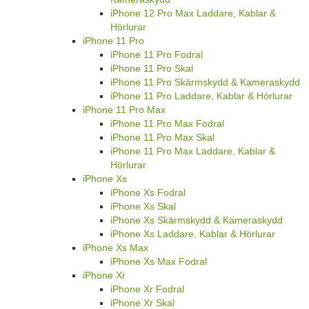
iPhone 12 Pro Max Laddare, Kablar &
Hörlurar
iPhone 11 Pro
iPhone 11 Pro Fodral
iPhone 11 Pro Skal
iPhone 11 Pro Skärmskydd & Kameraskydd
iPhone 11 Pro Laddare, Kablar & Hörlurar
iPhone 11 Pro Max
iPhone 11 Pro Max Fodral
iPhone 11 Pro Max Skal
iPhone 11 Pro Max Laddare, Kablar &
Hörlurar
iPhone Xs
iPhone Xs Fodral
iPhone Xs Skal
iPhone Xs Skärmskydd & Kameraskydd
iPhone Xs Laddare, Kablar & Hörlurar
iPhone Xs Max
iPhone Xs Max Fodral
iPhone Xr
iPhone Xr Fodral
iPhone Xr Skal