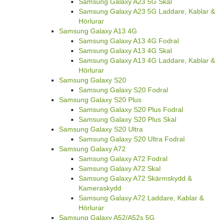
Samsung Galaxy A23 5G Skal
Samsung Galaxy A23 5G Laddare, Kablar &
Hörlurar
Samsung Galaxy A13 4G
Samsung Galaxy A13 4G Fodral
Samsung Galaxy A13 4G Skal
Samsung Galaxy A13 4G Laddare, Kablar &
Hörlurar
Samsung Galaxy S20
Samsung Galaxy S20 Fodral
Samsung Galaxy S20 Plus
Samsung Galaxy S20 Plus Fodral
Samsung Galaxy S20 Plus Skal
Samsung Galaxy S20 Ultra
Samsung Galaxy S20 Ultra Fodral
Samsung Galaxy A72
Samsung Galaxy A72 Fodral
Samsung Galaxy A72 Skal
Samsung Galaxy A72 Skärmskydd &
Kameraskydd
Samsung Galaxy A72 Laddare, Kablar &
Hörlurar
Samsung Galaxy A52/A52s 5G