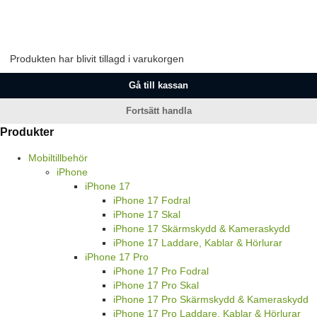
Produkten har blivit tillagd i varukorgen
Gå till kassan
Fortsätt handla
Produkter
Mobiltillbehör
iPhone
iPhone 17
iPhone 17 Fodral
iPhone 17 Skal
iPhone 17 Skärmskydd & Kameraskydd
iPhone 17 Laddare, Kablar & Hörlurar
iPhone 17 Pro
iPhone 17 Pro Fodral
iPhone 17 Pro Skal
iPhone 17 Pro Skärmskydd & Kameraskydd
iPhone 17 Pro Laddare, Kablar & Hörlurar