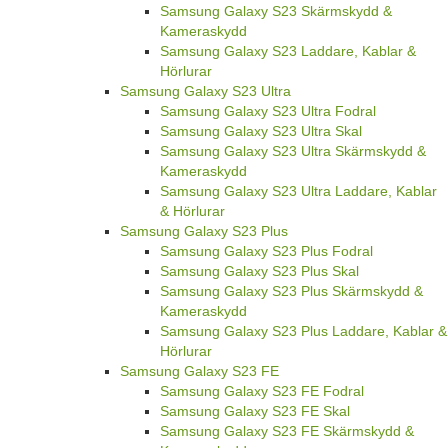
Samsung Galaxy S23 Skärmskydd &
Kameraskydd
Samsung Galaxy S23 Laddare, Kablar &
Hörlurar
Samsung Galaxy S23 Ultra
Samsung Galaxy S23 Ultra Fodral
Samsung Galaxy S23 Ultra Skal
Samsung Galaxy S23 Ultra Skärmskydd &
Kameraskydd
Samsung Galaxy S23 Ultra Laddare, Kablar
& Hörlurar
Samsung Galaxy S23 Plus
Samsung Galaxy S23 Plus Fodral
Samsung Galaxy S23 Plus Skal
Samsung Galaxy S23 Plus Skärmskydd &
Kameraskydd
Samsung Galaxy S23 Plus Laddare, Kablar &
Hörlurar
Samsung Galaxy S23 FE
Samsung Galaxy S23 FE Fodral
Samsung Galaxy S23 FE Skal
Samsung Galaxy S23 FE Skärmskydd &