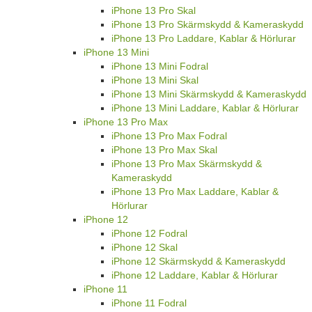
iPhone 13 Pro Skal
iPhone 13 Pro Skärmskydd & Kameraskydd
iPhone 13 Pro Laddare, Kablar & Hörlurar
iPhone 13 Mini
iPhone 13 Mini Fodral
iPhone 13 Mini Skal
iPhone 13 Mini Skärmskydd & Kameraskydd
iPhone 13 Mini Laddare, Kablar & Hörlurar
iPhone 13 Pro Max
iPhone 13 Pro Max Fodral
iPhone 13 Pro Max Skal
iPhone 13 Pro Max Skärmskydd &
Kameraskydd
iPhone 13 Pro Max Laddare, Kablar &
Hörlurar
iPhone 12
iPhone 12 Fodral
iPhone 12 Skal
iPhone 12 Skärmskydd & Kameraskydd
iPhone 12 Laddare, Kablar & Hörlurar
iPhone 11
iPhone 11 Fodral