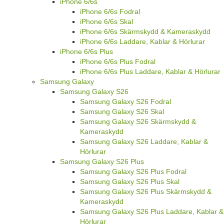
iPhone 6/6s
iPhone 6/6s Fodral
iPhone 6/6s Skal
iPhone 6/6s Skärmskydd & Kameraskydd
iPhone 6/6s Laddare, Kablar & Hörlurar
iPhone 6/6s Plus
iPhone 6/6s Plus Fodral
iPhone 6/6s Plus Laddare, Kablar & Hörlurar
Samsung Galaxy
Samsung Galaxy S26
Samsung Galaxy S26 Fodral
Samsung Galaxy S26 Skal
Samsung Galaxy S26 Skärmskydd &
Kameraskydd
Samsung Galaxy S26 Laddare, Kablar &
Hörlurar
Samsung Galaxy S26 Plus
Samsung Galaxy S26 Plus Fodral
Samsung Galaxy S26 Plus Skal
Samsung Galaxy S26 Plus Skärmskydd &
Kameraskydd
Samsung Galaxy S26 Plus Laddare, Kablar &
Hörlurar