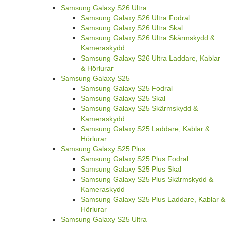
Samsung Galaxy S26 Ultra
Samsung Galaxy S26 Ultra Fodral
Samsung Galaxy S26 Ultra Skal
Samsung Galaxy S26 Ultra Skärmskydd &
Kameraskydd
Samsung Galaxy S26 Ultra Laddare, Kablar
& Hörlurar
Samsung Galaxy S25
Samsung Galaxy S25 Fodral
Samsung Galaxy S25 Skal
Samsung Galaxy S25 Skärmskydd &
Kameraskydd
Samsung Galaxy S25 Laddare, Kablar &
Hörlurar
Samsung Galaxy S25 Plus
Samsung Galaxy S25 Plus Fodral
Samsung Galaxy S25 Plus Skal
Samsung Galaxy S25 Plus Skärmskydd &
Kameraskydd
Samsung Galaxy S25 Plus Laddare, Kablar &
Hörlurar
Samsung Galaxy S25 Ultra