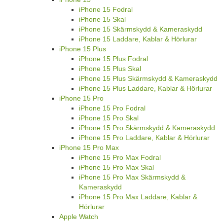
iPhone 15 Fodral
iPhone 15 Skal
iPhone 15 Skärmskydd & Kameraskydd
iPhone 15 Laddare, Kablar & Hörlurar
iPhone 15 Plus
iPhone 15 Plus Fodral
iPhone 15 Plus Skal
iPhone 15 Plus Skärmskydd & Kameraskydd
iPhone 15 Plus Laddare, Kablar & Hörlurar
iPhone 15 Pro
iPhone 15 Pro Fodral
iPhone 15 Pro Skal
iPhone 15 Pro Skärmskydd & Kameraskydd
iPhone 15 Pro Laddare, Kablar & Hörlurar
iPhone 15 Pro Max
iPhone 15 Pro Max Fodral
iPhone 15 Pro Max Skal
iPhone 15 Pro Max Skärmskydd &
Kameraskydd
iPhone 15 Pro Max Laddare, Kablar &
Hörlurar
Apple Watch