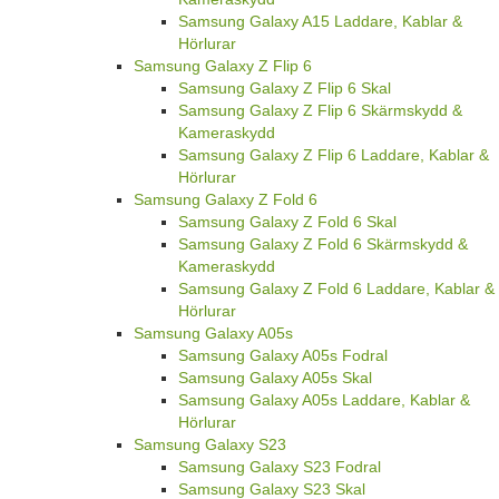
Samsung Galaxy A15 Laddare, Kablar &
Hörlurar
Samsung Galaxy Z Flip 6
Samsung Galaxy Z Flip 6 Skal
Samsung Galaxy Z Flip 6 Skärmskydd &
Kameraskydd
Samsung Galaxy Z Flip 6 Laddare, Kablar &
Hörlurar
Samsung Galaxy Z Fold 6
Samsung Galaxy Z Fold 6 Skal
Samsung Galaxy Z Fold 6 Skärmskydd &
Kameraskydd
Samsung Galaxy Z Fold 6 Laddare, Kablar &
Hörlurar
Samsung Galaxy A05s
Samsung Galaxy A05s Fodral
Samsung Galaxy A05s Skal
Samsung Galaxy A05s Laddare, Kablar &
Hörlurar
Samsung Galaxy S23
Samsung Galaxy S23 Fodral
Samsung Galaxy S23 Skal