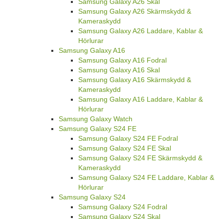
Samsung Galaxy A26 Skal
Samsung Galaxy A26 Skärmskydd &
Kameraskydd
Samsung Galaxy A26 Laddare, Kablar &
Hörlurar
Samsung Galaxy A16
Samsung Galaxy A16 Fodral
Samsung Galaxy A16 Skal
Samsung Galaxy A16 Skärmskydd &
Kameraskydd
Samsung Galaxy A16 Laddare, Kablar &
Hörlurar
Samsung Galaxy Watch
Samsung Galaxy S24 FE
Samsung Galaxy S24 FE Fodral
Samsung Galaxy S24 FE Skal
Samsung Galaxy S24 FE Skärmskydd &
Kameraskydd
Samsung Galaxy S24 FE Laddare, Kablar &
Hörlurar
Samsung Galaxy S24
Samsung Galaxy S24 Fodral
Samsung Galaxy S24 Skal