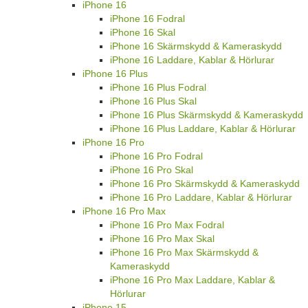
iPhone 16
iPhone 16 Fodral
iPhone 16 Skal
iPhone 16 Skärmskydd & Kameraskydd
iPhone 16 Laddare, Kablar & Hörlurar
iPhone 16 Plus
iPhone 16 Plus Fodral
iPhone 16 Plus Skal
iPhone 16 Plus Skärmskydd & Kameraskydd
iPhone 16 Plus Laddare, Kablar & Hörlurar
iPhone 16 Pro
iPhone 16 Pro Fodral
iPhone 16 Pro Skal
iPhone 16 Pro Skärmskydd & Kameraskydd
iPhone 16 Pro Laddare, Kablar & Hörlurar
iPhone 16 Pro Max
iPhone 16 Pro Max Fodral
iPhone 16 Pro Max Skal
iPhone 16 Pro Max Skärmskydd &
Kameraskydd
iPhone 16 Pro Max Laddare, Kablar &
Hörlurar
iPhone 15