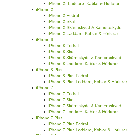
iPhone Xr Laddare, Kablar & Hörlurar
iPhone X
iPhone X Fodral
iPhone X Skal
iPhone X Skärmskydd & Kameraskydd
iPhone X Laddare, Kablar & Hörlurar
iPhone 8
iPhone 8 Fodral
iPhone 8 Skal
iPhone 8 Skärmskydd & Kameraskydd
iPhone 8 Laddare, Kablar & Hörlurar
iPhone 8 Plus
iPhone 8 Plus Fodral
iPhone 8 Plus Laddare, Kablar & Hörlurar
iPhone 7
iPhone 7 Fodral
iPhone 7 Skal
iPhone 7 Skärmskydd & Kameraskydd
iPhone 7 Laddare, Kablar & Hörlurar
iPhone 7 Plus
iPhone 7 Plus Fodral
iPhone 7 Plus Laddare, Kablar & Hörlurar