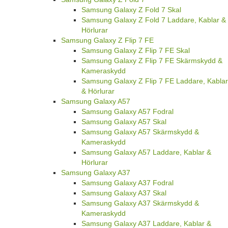
Samsung Galaxy Z Fold 7 Skal
Samsung Galaxy Z Fold 7 Laddare, Kablar &
Hörlurar
Samsung Galaxy Z Flip 7 FE
Samsung Galaxy Z Flip 7 FE Skal
Samsung Galaxy Z Flip 7 FE Skärmskydd &
Kameraskydd
Samsung Galaxy Z Flip 7 FE Laddare, Kablar
& Hörlurar
Samsung Galaxy A57
Samsung Galaxy A57 Fodral
Samsung Galaxy A57 Skal
Samsung Galaxy A57 Skärmskydd &
Kameraskydd
Samsung Galaxy A57 Laddare, Kablar &
Hörlurar
Samsung Galaxy A37
Samsung Galaxy A37 Fodral
Samsung Galaxy A37 Skal
Samsung Galaxy A37 Skärmskydd &
Kameraskydd
Samsung Galaxy A37 Laddare, Kablar &