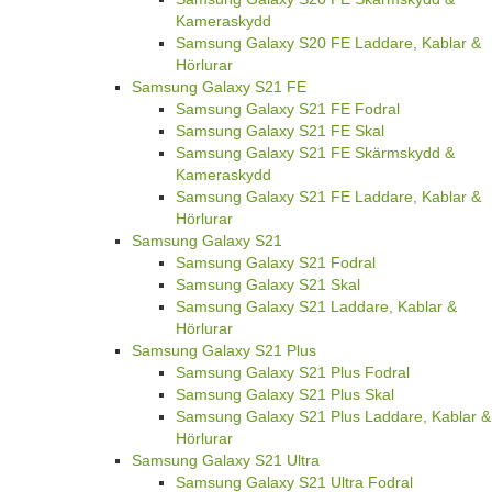
Kameraskydd
Samsung Galaxy S20 FE Laddare, Kablar &
Hörlurar
Samsung Galaxy S21 FE
Samsung Galaxy S21 FE Fodral
Samsung Galaxy S21 FE Skal
Samsung Galaxy S21 FE Skärmskydd &
Kameraskydd
Samsung Galaxy S21 FE Laddare, Kablar &
Hörlurar
Samsung Galaxy S21
Samsung Galaxy S21 Fodral
Samsung Galaxy S21 Skal
Samsung Galaxy S21 Laddare, Kablar &
Hörlurar
Samsung Galaxy S21 Plus
Samsung Galaxy S21 Plus Fodral
Samsung Galaxy S21 Plus Skal
Samsung Galaxy S21 Plus Laddare, Kablar &
Hörlurar
Samsung Galaxy S21 Ultra
Samsung Galaxy S21 Ultra Fodral