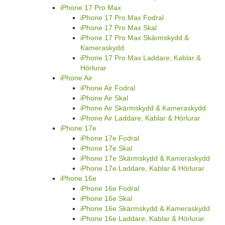
iPhone 17 Pro Max
iPhone 17 Pro Max Fodral
iPhone 17 Pro Max Skal
iPhone 17 Pro Max Skärmskydd &
Kameraskydd
iPhone 17 Pro Max Laddare, Kablar &
Hörlurar
iPhone Air
iPhone Air Fodral
iPhone Air Skal
iPhone Air Skärmskydd & Kameraskydd
iPhone Air Laddare, Kablar & Hörlurar
iPhone 17e
iPhone 17e Fodral
iPhone 17e Skal
iPhone 17e Skärmskydd & Kameraskydd
iPhone 17e Laddare, Kablar & Hörlurar
iPhone 16e
iPhone 16e Fodral
iPhone 16e Skal
iPhone 16e Skärmskydd & Kameraskydd
iPhone 16e Laddare, Kablar & Hörlurar