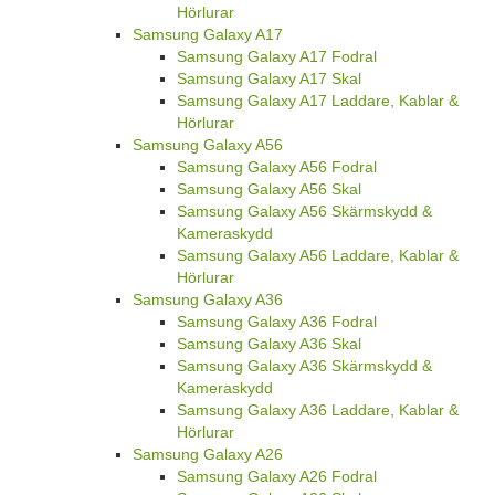
Hörlurar
Samsung Galaxy A17
Samsung Galaxy A17 Fodral
Samsung Galaxy A17 Skal
Samsung Galaxy A17 Laddare, Kablar &
Hörlurar
Samsung Galaxy A56
Samsung Galaxy A56 Fodral
Samsung Galaxy A56 Skal
Samsung Galaxy A56 Skärmskydd &
Kameraskydd
Samsung Galaxy A56 Laddare, Kablar &
Hörlurar
Samsung Galaxy A36
Samsung Galaxy A36 Fodral
Samsung Galaxy A36 Skal
Samsung Galaxy A36 Skärmskydd &
Kameraskydd
Samsung Galaxy A36 Laddare, Kablar &
Hörlurar
Samsung Galaxy A26
Samsung Galaxy A26 Fodral