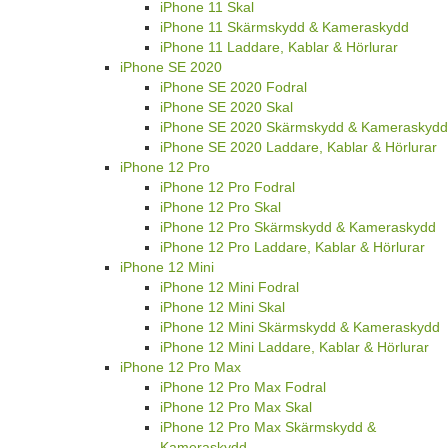
iPhone 11 Skal
iPhone 11 Skärmskydd & Kameraskydd
iPhone 11 Laddare, Kablar & Hörlurar
iPhone SE 2020
iPhone SE 2020 Fodral
iPhone SE 2020 Skal
iPhone SE 2020 Skärmskydd & Kameraskydd
iPhone SE 2020 Laddare, Kablar & Hörlurar
iPhone 12 Pro
iPhone 12 Pro Fodral
iPhone 12 Pro Skal
iPhone 12 Pro Skärmskydd & Kameraskydd
iPhone 12 Pro Laddare, Kablar & Hörlurar
iPhone 12 Mini
iPhone 12 Mini Fodral
iPhone 12 Mini Skal
iPhone 12 Mini Skärmskydd & Kameraskydd
iPhone 12 Mini Laddare, Kablar & Hörlurar
iPhone 12 Pro Max
iPhone 12 Pro Max Fodral
iPhone 12 Pro Max Skal
iPhone 12 Pro Max Skärmskydd &
Kameraskydd