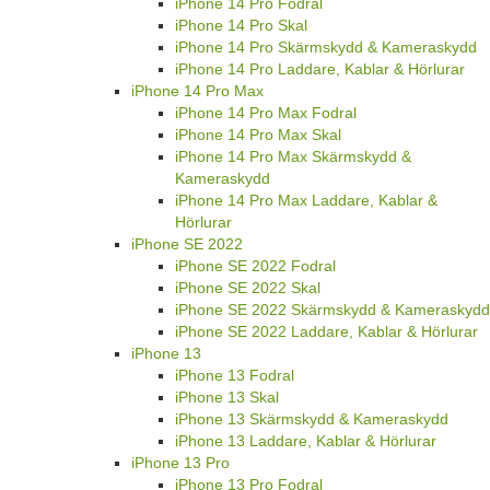
iPhone 14 Pro Fodral
iPhone 14 Pro Skal
iPhone 14 Pro Skärmskydd & Kameraskydd
iPhone 14 Pro Laddare, Kablar & Hörlurar
iPhone 14 Pro Max
iPhone 14 Pro Max Fodral
iPhone 14 Pro Max Skal
iPhone 14 Pro Max Skärmskydd &
Kameraskydd
iPhone 14 Pro Max Laddare, Kablar &
Hörlurar
iPhone SE 2022
iPhone SE 2022 Fodral
iPhone SE 2022 Skal
iPhone SE 2022 Skärmskydd & Kameraskydd
iPhone SE 2022 Laddare, Kablar & Hörlurar
iPhone 13
iPhone 13 Fodral
iPhone 13 Skal
iPhone 13 Skärmskydd & Kameraskydd
iPhone 13 Laddare, Kablar & Hörlurar
iPhone 13 Pro
iPhone 13 Pro Fodral