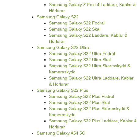
Samsung Galaxy Z Fold 4 Laddare, Kablar &
Hörlurar
Samsung Galaxy S22
Samsung Galaxy S22 Fodral
Samsung Galaxy S22 Skal
Samsung Galaxy S22 Laddare, Kablar &
Hörlurar
Samsung Galaxy S22 Ultra
Samsung Galaxy S22 Ultra Fodral
Samsung Galaxy S22 Ultra Skal
Samsung Galaxy S22 Ultra Skärmskydd &
Kameraskydd
Samsung Galaxy S22 Ultra Laddare, Kablar
& Hörlurar
Samsung Galaxy S22 Plus
Samsung Galaxy S22 Plus Fodral
Samsung Galaxy S22 Plus Skal
Samsung Galaxy S22 Plus Skärmskydd &
Kameraskydd
Samsung Galaxy S22 Plus Laddare, Kablar &
Hörlurar
Samsung Galaxy A54 5G