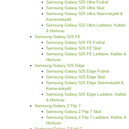
Samsung Galaxy S25 Ultra Fodral
Samsung Galaxy S25 Ultra Skal
Samsung Galaxy S25 Ultra Skärmskydd &
Kameraskydd
Samsung Galaxy S25 Ultra Laddare, Kablar
& Hörlurar
Samsung Galaxy S25 FE
Samsung Galaxy S25 FE Fodral
Samsung Galaxy S25 FE Skal
Samsung Galaxy S25 FE Laddare, Kablar &
Hörlurar
Samsung Galaxy S25 Edge
Samsung Galaxy S25 Edge Fodral
Samsung Galaxy S25 Edge Skal
Samsung Galaxy S25 Edge Skärmskydd &
Kameraskydd
Samsung Galaxy S25 Edge Laddare, Kablar
& Hörlurar
Samsung Galaxy Z Flip 7
Samsung Galaxy Z Flip 7 Skal
Samsung Galaxy Z Flip 7 Laddare, Kablar &
Hörlurar
Samsung Galaxy Z Fold 7