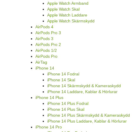
Apple Watch Armband
Apple Watch Skal
Apple Watch Laddare
Apple Watch Skärmskydd
AirPods 4
AirPods Pro 3
AirPods 3
AirPods Pro 2
AirPods 1/2
AirPods Pro
AirTag
iPhone 14
iPhone 14 Fodral
iPhone 14 Skal
iPhone 14 Skärmskydd & Kameraskydd
iPhone 14 Laddare, Kablar & Hörlurar
iPhone 14 Plus
iPhone 14 Plus Fodral
iPhone 14 Plus Skal
iPhone 14 Plus Skärmskydd & Kameraskydd
iPhone 14 Plus Laddare, Kablar & Hörlurar
iPhone 14 Pro