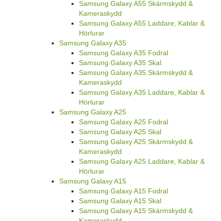
Samsung Galaxy A55 Skärmskydd &
Kameraskydd
Samsung Galaxy A55 Laddare, Kablar &
Hörlurar
Samsung Galaxy A35
Samsung Galaxy A35 Fodral
Samsung Galaxy A35 Skal
Samsung Galaxy A35 Skärmskydd &
Kameraskydd
Samsung Galaxy A35 Laddare, Kablar &
Hörlurar
Samsung Galaxy A25
Samsung Galaxy A25 Fodral
Samsung Galaxy A25 Skal
Samsung Galaxy A25 Skärmskydd &
Kameraskydd
Samsung Galaxy A25 Laddare, Kablar &
Hörlurar
Samsung Galaxy A15
Samsung Galaxy A15 Fodral
Samsung Galaxy A15 Skal
Samsung Galaxy A15 Skärmskydd &
Kameraskydd