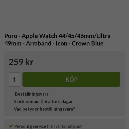
Puro - Apple Watch 44/45/46mm/Ultra
49mm - Armband - Icon - Crown Blue
259 kr
KÖP
Beställningsvara
Skickas inom 2-6 arbetsdagar
Vad betyder beställningsvara?
Personlig service från vår kundtjänst