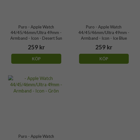
Puro - Apple Watch
Puro - Apple Watch
44/45/46mm/Ultra 49mm -
44/45/46mm/Ultra 49mm -
Armband - Icon - Desert Sun
Armband - Icon - Ice Blue
259 kr
259 kr
KÖP
KÖP
Puro - Apple Watch