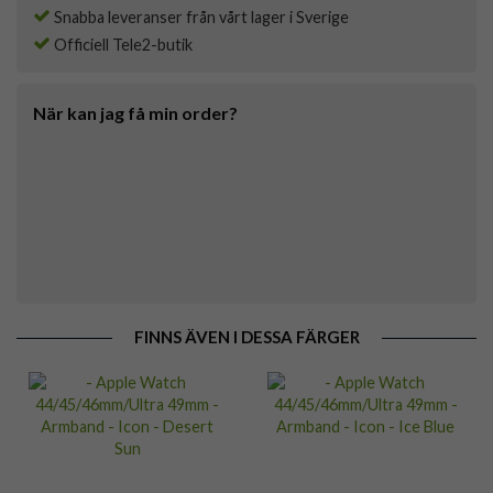
Snabba leveranser från vårt lager i Sverige
Officiell Tele2-butik
När kan jag få min order?
FINNS ÄVEN I DESSA FÄRGER