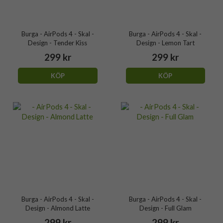
Burga - AirPods 4 - Skal -
Burga - AirPods 4 - Skal -
Design - Tender Kiss
Design - Lemon Tart
299 kr
299 kr
KÖP
KÖP
Burga - AirPods 4 - Skal -
Burga - AirPods 4 - Skal -
Design - Almond Latte
Design - Full Glam
299 kr
299 kr