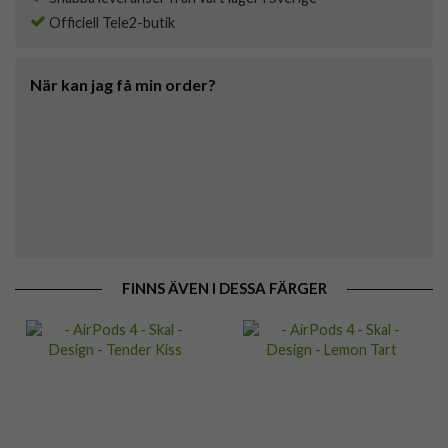
Officiell Tele2-butik
När kan jag få min order?
FINNS ÄVEN I DESSA FÄRGER