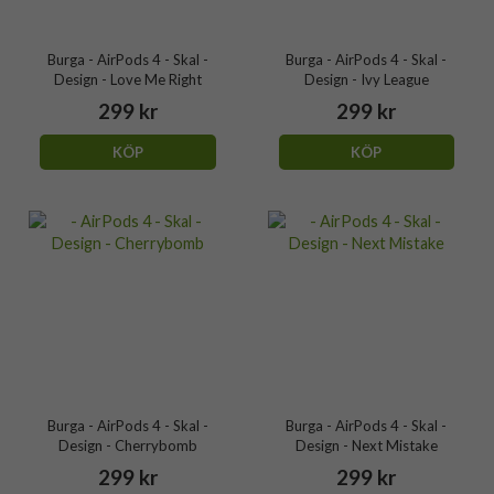
Burga - AirPods 4 - Skal -
Burga - AirPods 4 - Skal -
Design - Love Me Right
Design - Ivy League
299 kr
299 kr
KÖP
KÖP
Burga - AirPods 4 - Skal -
Burga - AirPods 4 - Skal -
Design - Cherrybomb
Design - Next Mistake
299 kr
299 kr