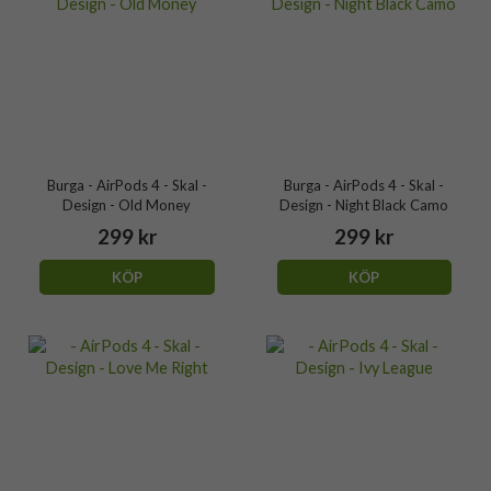
Burga - AirPods 4 - Skal -
Burga - AirPods 4 - Skal -
Design - Old Money
Design - Night Black Camo
299 kr
299 kr
KÖP
KÖP