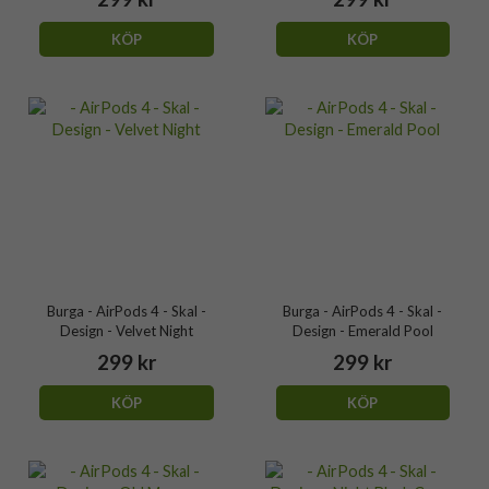
KÖP
KÖP
Burga - AirPods 4 - Skal -
Burga - AirPods 4 - Skal -
Design - Velvet Night
Design - Emerald Pool
299 kr
299 kr
KÖP
KÖP