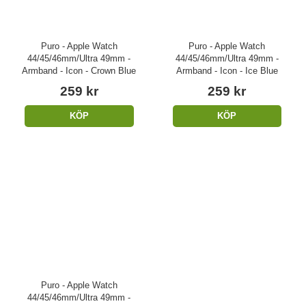
Puro - Apple Watch
Puro - Apple Watch
44/45/46mm/Ultra 49mm -
44/45/46mm/Ultra 49mm -
Armband - Icon - Crown Blue
Armband - Icon - Ice Blue
259 kr
259 kr
KÖP
KÖP
Puro - Apple Watch
44/45/46mm/Ultra 49mm -