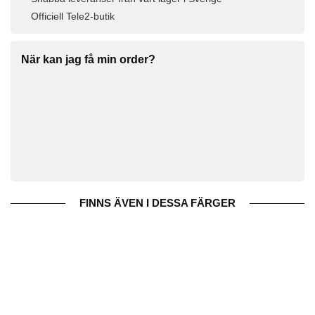
Officiell Tele2-butik
När kan jag få min order?
FINNS ÄVEN I DESSA FÄRGER