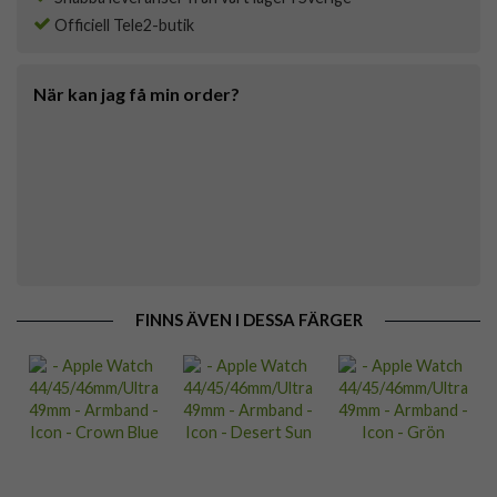
Officiell Tele2-butik
När kan jag få min order?
FINNS ÄVEN I DESSA FÄRGER