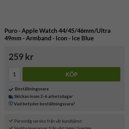
Puro - Apple Watch 44/45/46mm/Ultra
49mm - Armband - Icon - Ice Blue
259 kr
KÖP
Beställningsvara
Skickas inom 2-6 arbetsdagar
Vad betyder beställningsvara?
Personlig service från vår kundtjänst
Snabba leveranser från vårt lager i Sverige