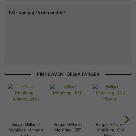
När kan jag få min order?
FINNS ÄVEN I DESSA FÄRGER
Burga - Hållare -
Burga - Hållare -
Burga - Hållare -
Mobilring - Almond
Mobilring - BFF
Mobilring - Old
Latte
Money