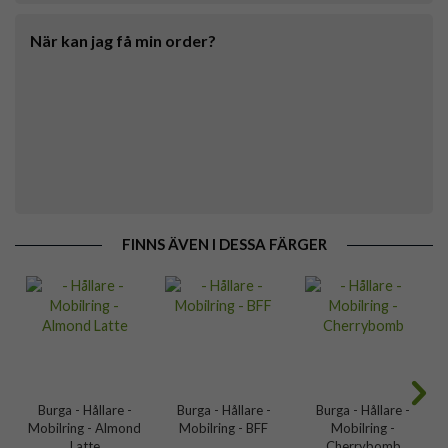
När kan jag få min order?
FINNS ÄVEN I DESSA FÄRGER
Burga - Hållare -
Burga - Hållare -
Burga - Hållare -
Mobilring - Almond
Mobilring - BFF
Mobilring -
Latte
Cherrybomb