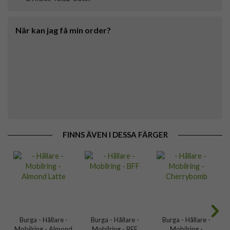
När kan jag få min order?
FINNS ÄVEN I DESSA FÄRGER
Burga - Hållare -
Burga - Hållare -
Burga - Hållare -
Mobilring - Almond
Mobilring - BFF
Mobilring -