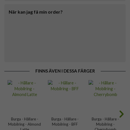
När kan jag få min order?
FINNS ÄVEN I DESSA FÄRGER
Burga - Hållare -
Burga - Hållare -
Burga - Hållare -
Mobilring - Almond
Mobilring - BFF
Mobilring -
Latte
Cherrybomb