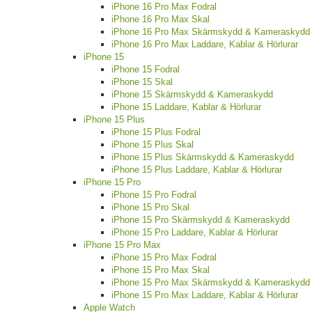
iPhone 16 Pro Max Fodral
iPhone 16 Pro Max Skal
iPhone 16 Pro Max Skärmskydd & Kameraskydd
iPhone 16 Pro Max Laddare, Kablar & Hörlurar
iPhone 15
iPhone 15 Fodral
iPhone 15 Skal
iPhone 15 Skärmskydd & Kameraskydd
iPhone 15 Laddare, Kablar & Hörlurar
iPhone 15 Plus
iPhone 15 Plus Fodral
iPhone 15 Plus Skal
iPhone 15 Plus Skärmskydd & Kameraskydd
iPhone 15 Plus Laddare, Kablar & Hörlurar
iPhone 15 Pro
iPhone 15 Pro Fodral
iPhone 15 Pro Skal
iPhone 15 Pro Skärmskydd & Kameraskydd
iPhone 15 Pro Laddare, Kablar & Hörlurar
iPhone 15 Pro Max
iPhone 15 Pro Max Fodral
iPhone 15 Pro Max Skal
iPhone 15 Pro Max Skärmskydd & Kameraskydd
iPhone 15 Pro Max Laddare, Kablar & Hörlurar
Apple Watch