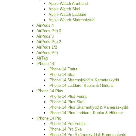
Apple Watch Armband
Apple Watch Skal
Apple Watch Laddare
Apple Watch Skärmskydd
AirPods 4
AirPods Pro 3
AirPods 3
AirPods Pro 2
AirPods 1/2
AirPods Pro
AirTag
iPhone 14
iPhone 14 Fodral
iPhone 14 Skal
iPhone 14 Skärmskydd & Kameraskydd
iPhone 14 Laddare, Kablar & Hörlurar
iPhone 14 Plus
iPhone 14 Plus Fodral
iPhone 14 Plus Skal
iPhone 14 Plus Skärmskydd & Kameraskydd
iPhone 14 Plus Laddare, Kablar & Hörlurar
iPhone 14 Pro
iPhone 14 Pro Fodral
iPhone 14 Pro Skal
iPhone 14 Pro Skärmskydd & Kameraskydd