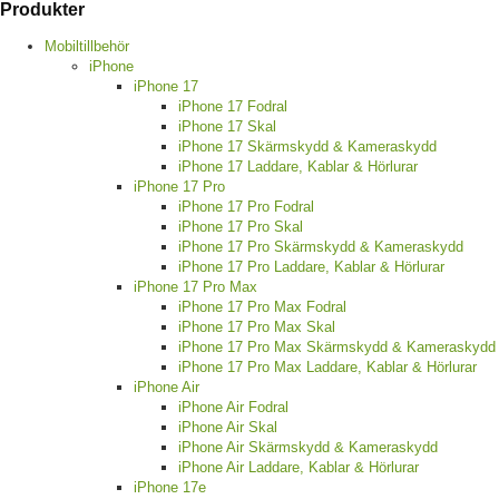
Produkter
Mobiltillbehör
iPhone
iPhone 17
iPhone 17 Fodral
iPhone 17 Skal
iPhone 17 Skärmskydd & Kameraskydd
iPhone 17 Laddare, Kablar & Hörlurar
iPhone 17 Pro
iPhone 17 Pro Fodral
iPhone 17 Pro Skal
iPhone 17 Pro Skärmskydd & Kameraskydd
iPhone 17 Pro Laddare, Kablar & Hörlurar
iPhone 17 Pro Max
iPhone 17 Pro Max Fodral
iPhone 17 Pro Max Skal
iPhone 17 Pro Max Skärmskydd & Kameraskydd
iPhone 17 Pro Max Laddare, Kablar & Hörlurar
iPhone Air
iPhone Air Fodral
iPhone Air Skal
iPhone Air Skärmskydd & Kameraskydd
iPhone Air Laddare, Kablar & Hörlurar
iPhone 17e