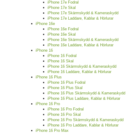
iPhone 17e Fodral
iPhone 17e Skal
iPhone 17e Skärmskydd & Kameraskydd
iPhone 17e Laddare, Kablar & Hörlurar
iPhone 16e
iPhone 16e Fodral
iPhone 16e Skal
iPhone 16e Skärmskydd & Kameraskydd
iPhone 16e Laddare, Kablar & Hörlurar
iPhone 16
iPhone 16 Fodral
iPhone 16 Skal
iPhone 16 Skärmskydd & Kameraskydd
iPhone 16 Laddare, Kablar & Hörlurar
iPhone 16 Plus
iPhone 16 Plus Fodral
iPhone 16 Plus Skal
iPhone 16 Plus Skärmskydd & Kameraskydd
iPhone 16 Plus Laddare, Kablar & Hörlurar
iPhone 16 Pro
iPhone 16 Pro Fodral
iPhone 16 Pro Skal
iPhone 16 Pro Skärmskydd & Kameraskydd
iPhone 16 Pro Laddare, Kablar & Hörlurar
iPhone 16 Pro Max