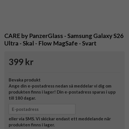
CARE by PanzerGlass - Samsung Galaxy S26
Ultra - Skal - Flow MagSafe - Svart
399 kr
Bevaka produkt
Ange din e-postadress nedan så meddelar vi dig om
produkten finns i lager! Din e-postadress sparas i upp
till 180 dagar.
eller via SMS. Vi skickar endast ett meddelande när
produkten finns i lager.