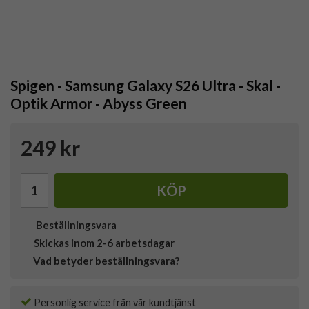
Spigen - Samsung Galaxy S26 Ultra - Skal -
Optik Armor - Abyss Green
249 kr
KÖP
Beställningsvara
Skickas inom 2-6 arbetsdagar
Vad betyder beställningsvara?
Personlig service från vår kundtjänst