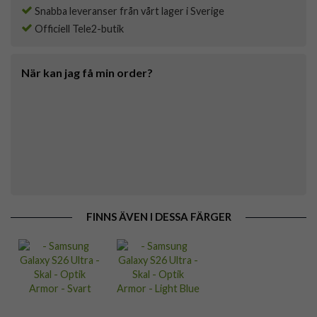
Snabba leveranser från vårt lager i Sverige
Officiell Tele2-butik
När kan jag få min order?
FINNS ÄVEN I DESSA FÄRGER