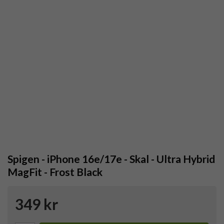
Spigen - iPhone 16e/17e - Skal - Ultra Hybrid
MagFit - Frost Black
349 kr