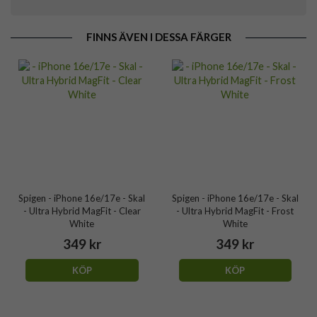
FINNS ÄVEN I DESSA FÄRGER
Spigen - iPhone 16e/17e - Skal
Spigen - iPhone 16e/17e - Skal
- Ultra Hybrid MagFit - Clear
- Ultra Hybrid MagFit - Frost
White
White
349 kr
349 kr
KÖP
KÖP