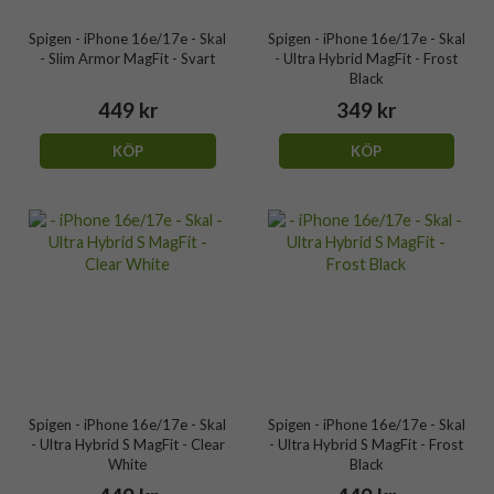
Spigen - iPhone 16e/17e - Skal
Spigen - iPhone 16e/17e - Skal
- Slim Armor MagFit - Svart
- Ultra Hybrid MagFit - Frost
Black
449 kr
349 kr
KÖP
KÖP
Spigen - iPhone 16e/17e - Skal
Spigen - iPhone 16e/17e - Skal
- Ultra Hybrid S MagFit - Clear
- Ultra Hybrid S MagFit - Frost
White
Black